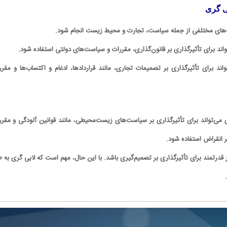
ی گری
نه‌های مختلفی از جمله سیاست، تجارت و محیط زیست انجام شود.
ند برای تأثیرگذاری بر قانون‌گذاری، مقررات و سیاست‌های دولتی استفاده شود.
اند برای تأثیرگذاری بر تصمیمات تجاری، مانند قراردادها، ادغام و اکتساب‌ها و مقرر
می‌تواند برای تأثیرگذاری بر سیاست‌های زیست‌محیطی، مانند قوانین آلودگی و مقرر
 انقراض استفاده شود.
ر قدرتمند برای تأثیرگذاری بر تصمیم‌گیری باشد. با این حال، مهم است که لابی گری به ط