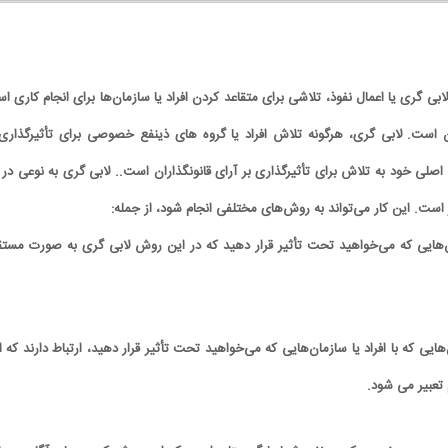
لابی گری یا اعمال نفوذ، تلاشی برای متقاعد کردن افراد یا سازمان‌ها برای انجام کاری 
ن است. لابی گری، هرگونه تلاش افراد یا گروه های ذینفع خصوصی برای تأثیرگذاری 
صلی خود به تلاش برای تأثیرگذاری بر آرای قانونگذاران است.. لابی گری به نوعی در 
است. این کار می‌تواند به روش‌های مختلفی انجام شود، از جمله:
ان‌هایی که می‌خواهید تحت تأثیر قرار دهید که در این روش لابی گری به صورت مستق
هایی که با افراد یا سازمان‌هایی که می‌خواهید تحت تأثیر قرار دهید، ارتباط دارند که 
تعبیر می شود.