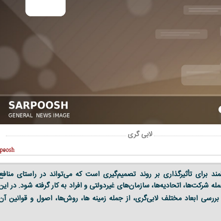
لابی گری
تمند برای تأثیرگذاری بر روند تصمیم‌گیری است که می‌تواند در راستای منافع
له شرکت‌ها، اتحادیه‌ها، سازمان‌های غیردولتی و افراد به کار گرفته شود. در این
 بررسی ابعاد مختلف لابی‌گری، از جمله زمینه ها، روش‌ها، اصول و قوانین آن