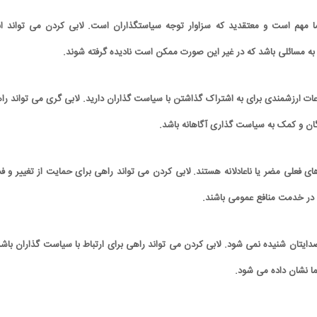
مهم است و معتقدید که سزاوار توجه سیاستگذاران است. لابی کردن می تواند ابز
ه مسائلی باشد که در غیر این صورت ممکن است نادیده گرفته شوند.
ات ارزشمندی برای به اشتراک گذاشتن با سیاست گذاران دارید. لابی گری می تواند را
ان و کمک به سیاست گذاری آگاهانه باشد.
 فعلی مضر یا ناعادلانه هستند. لابی کردن می تواند راهی برای حمایت از تغییر و فش
 در خدمت منافع عمومی باشند.
یتان شنیده نمی شود. لابی کردن می تواند راهی برای ارتباط با سیاست گذاران باشد
ا نشان داده می شود.