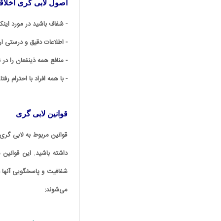
اصول لابی گری اخلاق
- شفاف باشید در مورد این
- اطلاعات دقیق و درستی ار
- منافع همه ذینفعان را در 
- با همه افراد با احترام رفتا
قوانین لابی گری
قوانین مربوط به لابی گری
داشته باشید. این قوانین م
شفافیت و پاسخگویی آنها در
می‌شوند: