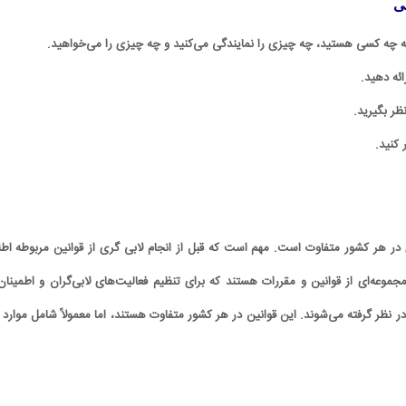
ی
که چه کسی هستید، چه چیزی را نمایندگی می‌کنید و چه چیزی را می‌خواهید.
ائه دهید.
نظر بگیرید.
ر کنید.
 در هر کشور متفاوت است. مهم است که قبل از انجام لابی گری از قوانین مربوطه اطل
جموعه‌ای از قوانین و مقررات هستند که برای تنظیم فعالیت‌های لابی‌گران و اطمینان 
 نظر گرفته می‌شوند. این قوانین در هر کشور متفاوت هستند، اما معمولاً شامل موارد ز