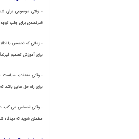
- وقتی موضوعی برای شما 
قدرتمندی برای جلب توجه ب
- زمانی که تخصص یا اطلاع
برای آموزش تصمیم گیرندگ
- وقتی معتقدید سیاست های
برای راه حل هایی باشد که
- وقتی احساس می کنید صدا
مطمئن شوید که دیدگاه شم