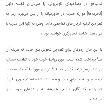
نتانیاهو در مصاحبه‌ای تلویزیونی با سی‌ان‌ان گفت: «این
[تحریم‌ها] موازنه قدرت در خاورمیانه را از بین می‌برد، زیرا به
نظر من ترکیه آرمان‌های تهاجمی دارد. وقتی به آنها این قدرت را
می‌دهید، شاهد تجاوزگری خواهید بود.»
با این حال اردوغان برای تضمین تحویل پنج جت، که هزینه آن
قبلاً پرداخت شده است، روی روابط خوب خود با ترامپ حساب
می‌کند. رهبر ترکیه گفت: «ما قبلاً در این مورد با آمریکا صحبت
کرده‌ایم و به ما پنج جت وعده داده شده است.» وی افزود:
«می‌دانم که آقای ترامپ همیشه به وعده‌های خود عمل
می‌کند.»