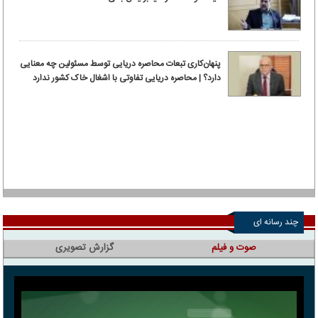
پنهان‌کاری تبعات محاصره دریایی توسط مسئولین چه معنایی
دارد؟ | محاصره دریایی تفاوتی با اشغال خاک کشور ندارد
چند رسانه ای
صوت و فیلم
گزارش تصویری