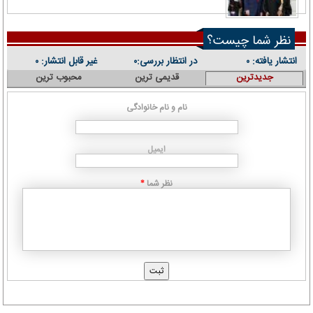
نظر شما چیست؟
انتشار یافته:
در انتظار بررسی:
غیر قابل انتشار:
۰
۰
۰
جدیدترین
قدیمی ترین
محبوب ترین
نام و نام خانوادگی
ایمیل
نظر شما
*