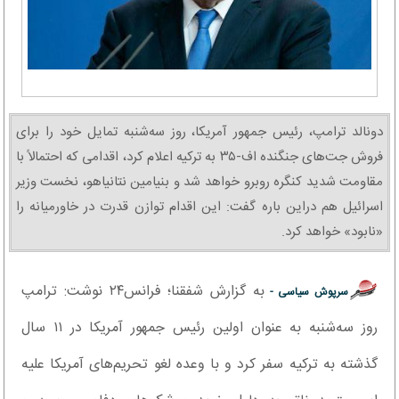
دونالد ترامپ، رئیس جمهور آمریکا، روز سه‌شنبه تمایل خود را برای
فروش جت‌های جنگنده اف-۳۵ به ترکیه اعلام کرد، اقدامی که احتمالاً با
مقاومت شدید کنگره روبرو خواهد شد و بنیامین نتانیاهو، نخست وزیر
اسرائیل هم دراین باره گفت: این اقدام توازن قدرت در خاورمیانه را
«نابود» خواهد کرد.
به گزارش شفقنا؛ فرانس۲۴ نوشت: ترامپ
سرپوش سیاسی -
روز سه‌شنبه به عنوان اولین رئیس جمهور آمریکا در ۱۱ سال
گذشته به ترکیه سفر کرد و با وعده لغو تحریم‌های آمریکا علیه