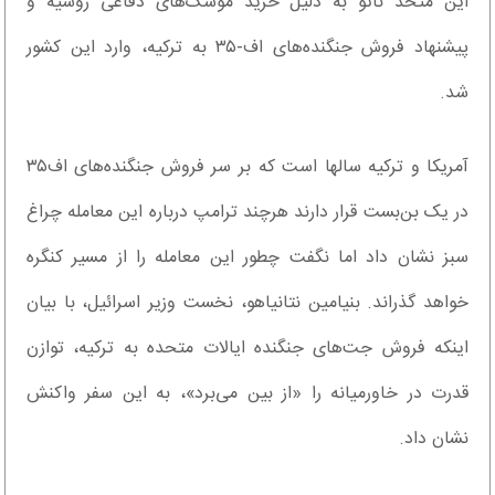
این متحد ناتو به دلیل خرید موشک‌های دفاعی روسیه و
پیشنهاد فروش جنگنده‌های اف-۳۵ به ترکیه، وارد این کشور
شد.
آمریکا و ترکیه سالها است که بر سر فروش جنگنده‌های اف۳۵
در یک بن‌بست قرار دارند هرچند ترامپ درباره این معامله چراغ
سبز نشان داد اما نگفت چطور این معامله را از مسیر کنگره
خواهد گذراند. بنیامین نتانیاهو، نخست وزیر اسرائیل، با بیان
اینکه فروش جت‌های جنگنده ایالات متحده به ترکیه، توازن
قدرت در خاورمیانه را «از بین می‌برد»، به این سفر واکنش
نشان داد.