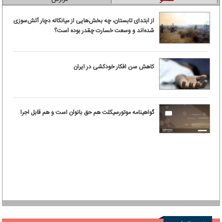
از ابتدای تابستان، چه بخش‌هایی از میانکاله دچار آتش‌سوزی
شده‌اند و وسعت خسارت چقدر بوده است؟
کاهش سن افکار خودکشی در ایران
گواهینامه موتورسیکلت هم حق بانوان است و هم قابل اجرا