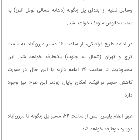
وسایل نقلیه از ابتدای پل زنگوله (دهانه شمالی تونل البرز) به
سمت چالوس متوقف خواهد شد.
در ادامه طرح ترافیکی، از ساعت ۱۶ مسیر مرزن‌آباد به سمت
کرج و تهران (شمال به جنوب) یک‌طرفه خواهد شد. این
محدودیت تا ساعت ۲۴ ادامه دارد؛ با این حال در صورت
کاهش حجم ترافیک، امکان پایان زودتر این طرح نیز وجود
دارد.
طبق اعلام پلیس، پس از ساعت ۲۴، مسیر پل زنگوله تا مرزن‌آباد
دوباره دوطرفه خواهد شد.