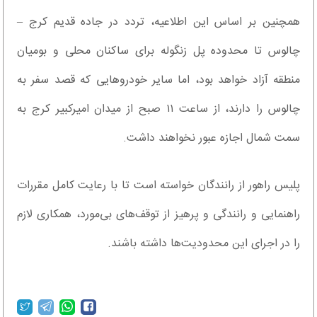
همچنین بر اساس این اطلاعیه، تردد در جاده قدیم کرج –
چالوس تا محدوده پل زنگوله برای ساکنان محلی و بومیان
منطقه آزاد خواهد بود، اما سایر خودروهایی که قصد سفر به
چالوس را دارند، از ساعت ۱۱ صبح از میدان امیرکبیر کرج به
سمت شمال اجازه عبور نخواهند داشت.
پلیس راهور از رانندگان خواسته است تا با رعایت کامل مقررات
راهنمایی و رانندگی و پرهیز از توقف‌های بی‌مورد، همکاری لازم
را در اجرای این محدودیت‌ها داشته باشند.