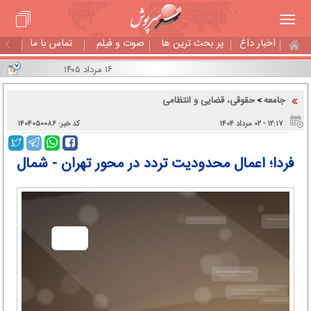
اخبار داغ
پر بحث ترین ها
صوت و فیلم
تماس با ما
۱۶ مرداد ۱۴۰۵
جامعه
حقوقی، قضایی و انتظامی
>
۱۲:۱۷ - ۰۲ مرداد ۱۴۰۴
کد خبر: ۱۴۰۴۰۵۰۰۸۶
فردا؛ اعمال محدودیت تردد در محور تهران - شمال