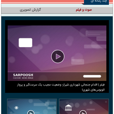
چند رسانه ای
صوت و فیلم
گزارش تصویری
فیلم | اقدام جنجالی شهرداری شیراز؛ وضعیت عجیب یک سرعت‌گیر و پرواز
اتوبوس‌های شهری!