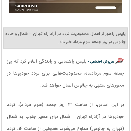
پلیس راهور از اعمال محدودیت تردد در آزاد راه تهران – شمال و جاده
چالوس در روز جمعه سوم مرداد خبر داد.
پلیس راهنمایی و رانندگی اعلام کرد که روز
سرپوش اجتماعی -
جمعه سوم مردادماه، محدودیت‌هایی برای تردد خودروها در
محورهای منتهی به چالوس اعمال خواهد شد.
بر این اساس، از ساعت ۱۳ روز جمعه (سوم مرداد)، تردد
خودروها در آزادراه تهران – شمال برای مسیر جنوب به شمال
(تهران به چالوس) ممنوع می‌شود، همچنین از ساعت ۱۴، تردد