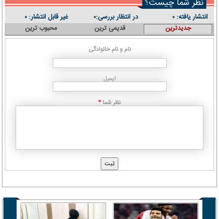
نظر شما چیست؟
انتشار یافته:
در انتظار بررسی:
غیر قابل انتشار:
۰
۰
۰
جدیدترین
قدیمی ترین
محبوب ترین
نام و نام خانوادگی
ایمیل
نظر شما
*