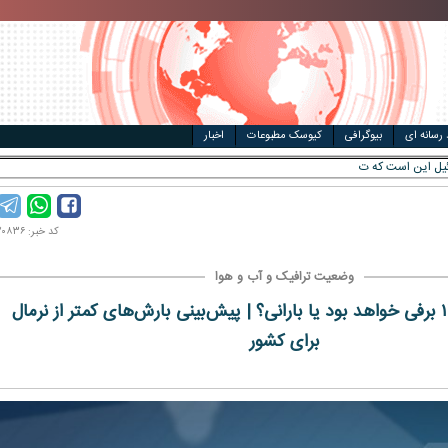
مت خودرو
ال
 رسانه ای
بیوگرافی
کیوسک مطبوعات
اخبار
کد خبر: ۱۴۰۰۱۲۰۸۳۶
وضعیت ترافیک و آب و هوا
هوا در نوروز ۱۴۰۱ برفی خواهد بود یا بارانی؟ | پیش‌بینی بارش‌های کمتر از نرمال
برای کشور