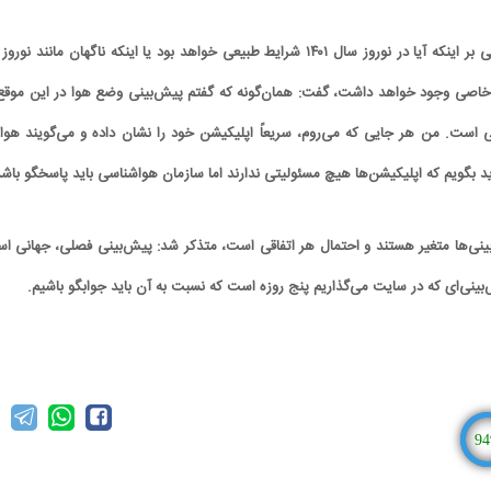
و خاصی وجود خواهد داشت، گفت: همان‌گونه که گفتم پیش‌بینی وضع هوا در این موقع 
است. من هر جایی که می‌روم، سریعاً اپلیکیشن خود را نشان داده و می‌گویند هوا 
ید بگویم که اپلیکیشن‌ها هیچ مسئولیتی ندارند اما سازمان هواشناسی باید پاسخگو باشد
بینی‌ها متغیر هستند و احتمال هر اتفاقی است، متذکر شد: پیش‌بینی فصلی، جهانی ا
‌بینی‌ای که در سایت می‌گذاریم پنج روزه است که نسبت به آن باید جوابگو باشیم.
94