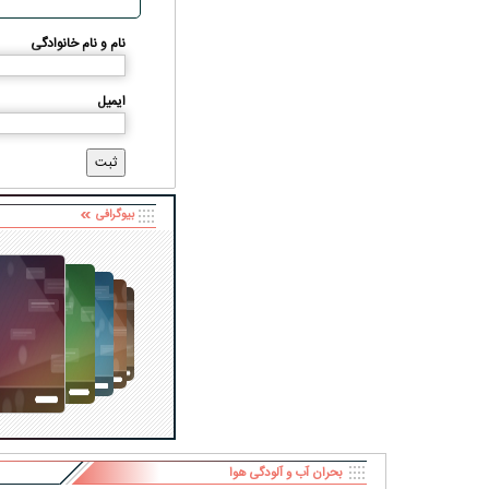
نام و نام خانوادگی
ایمیل
بیوگرافی
بحران آب و آلودگی هوا