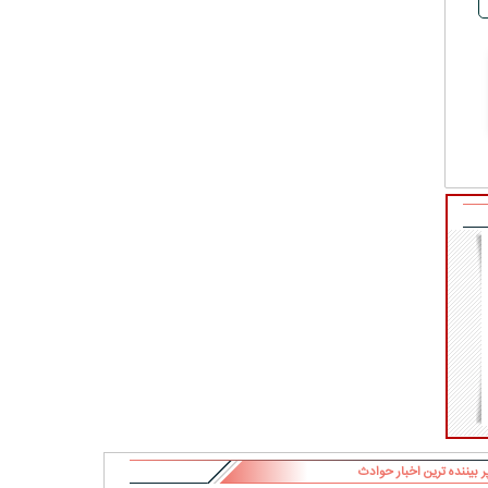
ر بیننده ترین اخبار حوادث