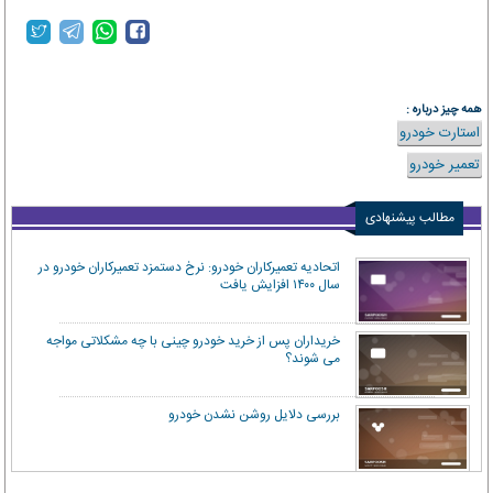
همه چیز درباره :
استارت خودرو
تعمیر خودرو
مطالب پیشنهادی
اتحادیه تعمیرکاران خودرو: نرخ دستمزد تعمیرکاران خودرو در
سال ۱۴۰۰ افزایش یافت
خریداران پس از خرید خودرو چینی با چه مشکلاتی مواجه
می ‌شوند؟
بررسی دلایل روشن نشدن خودرو