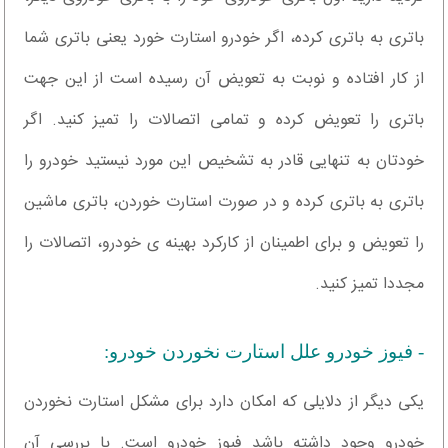
باتری به باتری کرده، اگر خودرو استارت خورد یعنی باتری شما
از کار افتاده و نوبت به تعویض آن رسیده است از این جهت
باتری را تعویض کرده و تمامی اتصالات را تمیز کنید. اگر
خودتان به تنهایی قادر به تشخیص این مورد نیستید خودرو را
باتری به باتری کرده و در صورت استارت خوردن، باتری ماشین
را تعویض و برای اطمینان از کارکرد بهینه ی خودرو، اتصالات را
مجددا تمیز کنید.
- فیوز خودرو علل استارت نخوردن خودرو:
یکی دیگر از دلایلی که امکان دارد برای مشکل استارت نخوردن
خودرو وجود داشته باشد فیوز خودرو است. با بررسی آن