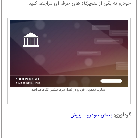
خودرو به یکی از تعمیرگاه های حرفه ای مراجعه کنید.
استارت نخوردن خودرو در فصل سرما بیشتر اتفاق می‌افتد
گردآوری:
بخش خودرو سرپوش