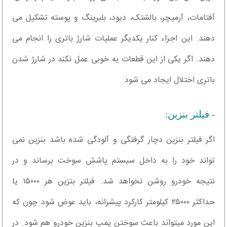
آفتامات، آرمیچر، بالشتک، دیود، بلبرینگ و پوسته تشکیل می
دهند. این اجزاء کنار یکدیگر عملیات شارژ باتری را انجام می
دهند. اگر یکی از این قطعات به خوبی عمل نکند در شارژ شدن
باتری اختلال ایجاد می شود.
- فیلتر بنزین:
اگر فیلتر بنزین دچار گرفتگی و آلودگی شده باشد بنزین نمی
تواند خود را به داخل سیستم پاشش سوخت برساند و در
نتیجه خودرو روشن نخواهد شد. فیلتر بنزین هر ۱۵۰۰۰ یا
حداکثر ۲۵۰۰۰ کیلومتر کارکرد پیشرانه، باید عوض شود چون که
این مورد میتواند باعث سوختن پمپ بنزین خودرو هم شود. در