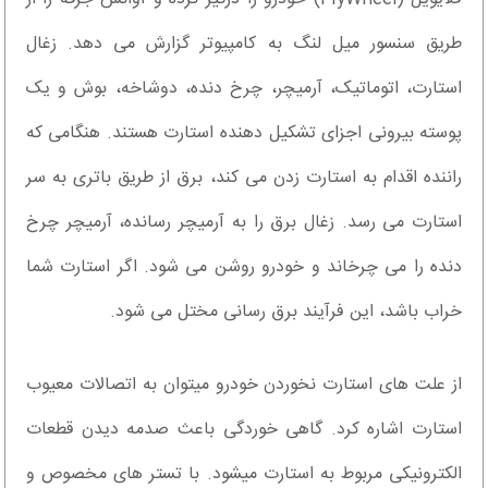
طریق سنسور میل لنگ به کامپیوتر گزارش می دهد. زغال
استارت، اتوماتیک، آرمیچر، چرخ دنده، دوشاخه، بوش و یک
پوسته بیرونی اجزای تشکیل دهنده استارت هستند. هنگامی که
راننده اقدام به استارت زدن می کند، برق از طریق باتری به سر
استارت می رسد. زغال برق را به آرمیچر رسانده، آرمیچر چرخ
دنده را می چرخاند و خودرو روشن می شود. اگر استارت شما
خراب باشد، این فرآیند برق رسانی مختل می شود.
از علت های استارت نخوردن خودرو میتوان به اتصالات معیوب
استارت اشاره کرد. گاهی خوردگی باعث صدمه دیدن قطعات
الکترونیکی مربوط به استارت میشود. با تستر های مخصوص و