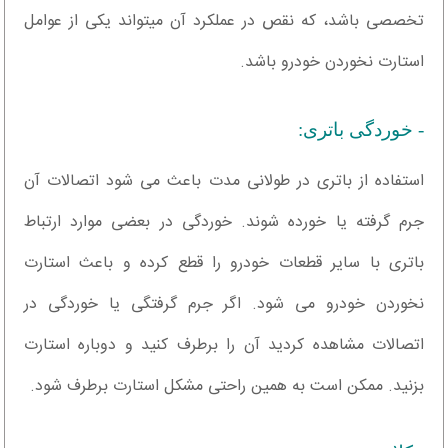
تخصصی باشد، که نقص در عملکرد آن میتواند یکی از عوامل
استارت نخوردن خودرو باشد.
- خوردگی باتری:
استفاده از باتری در طولانی مدت باعث می شود اتصالات آن
جرم گرفته یا خورده شوند. خوردگی در بعضی موارد ارتباط
باتری با سایر قطعات خودرو را قطع کرده و باعث استارت
نخوردن خودرو می شود. اگر جرم گرفتگی یا خوردگی در
اتصالات مشاهده کردید آن را برطرف کنید و دوباره استارت
بزنید. ممکن است به همین راحتی مشکل استارت برطرف شود.