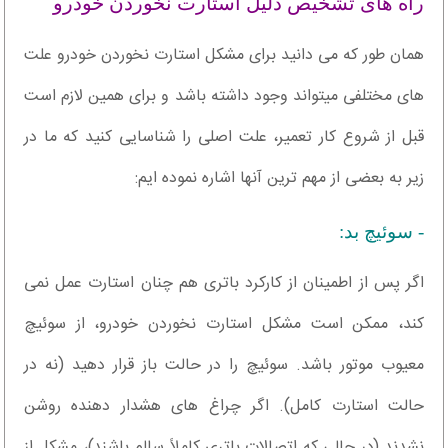
راه های تشخیص دلیل استارت نخوردن خودرو
همان طور که می دانید برای مشکل استارت نخوردن خودرو علت
های مختلفی میتواند وجود داشته باشد و برای همین لازم است
قبل از شروع کار تعمیر، علت اصلی را شناسایی کنید که ما در
زیر به بعضی از مهم ترین آنها اشاره نموده ایم:
- سوئیچ بد:
اگر پس از اطمینان از کارکرد باتری هم چنان استارت عمل نمی
کند، ممکن است مشکل استارت نخوردن خودرو، از سوئیچ
معیوب موتور باشد. سوئیچ را در حالت باز قرار دهید (نه در
حالت استارت کامل). اگر چراغ های هشدار دهنده روشن
نشدند (در حالی که اتصالات باتری کاملاً سالم باشند)، مشکل از