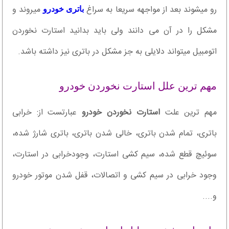
رو میشوند بعد از مواجهه سریعا به سراغ
میروند و
باتری خودرو
مشکل را در آن می دانند ولی باید بدانید استارت نخوردن
اتومبیل میتواند دلایلی به جز مشکل در باتری نیز داشته باشد.
مهم ترین علل استارت نخوردن خودرو
مهم ترین علت
استارت نخوردن خودرو
عبارتست از: خرابی
باتری، تمام شدن باتری، خالی شدن باتری، باتری شارژ شده،
سوئیچ قطع شده، سیم کشی استارت، وجودخرابی در استارت،
وجود خرابی در سیم کشی و اتصالات، قفل شدن موتور خودرو
و....