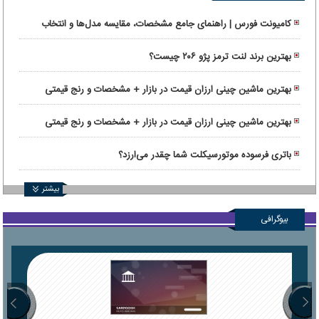
کامیونت فورس | راهنمای جامع مشخصات، مقایسه مدل‌ها و انتخاب
کاربری
بهترین برند لنت ترمز پژو ۲۰۶ چیست؟
بهترین ماشین چینی ارزان قیمت در بازار + مشخصات و رنج قیمتی
بهترین ماشین چینی ارزان قیمت در بازار + مشخصات و رنج قیمتی
باتری فرسوده موتورسیکلت شما چقدر می‌ارزد؟
بیشتر
بیوگرافی