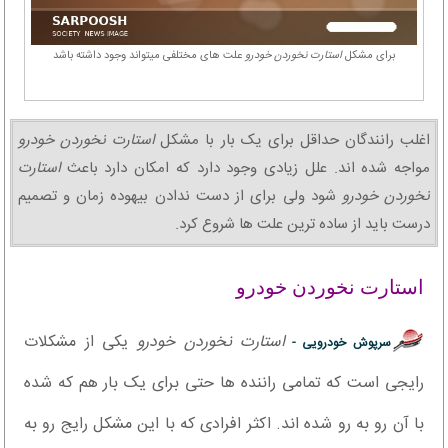
برای مشکل
استارت نخوردن خودرو
علت های مختلفی میتواند وجود داشته باشد
اغلب رانندگان حداقل برای یک بار با مشکل
استارت نخوردن خودرو
مواجه شده اند. علل زیادی وجود دارد که امکان دارد باعث
استارت
نخوردن خودرو
شود ولی برای از دست ندادن بیهوده زمان و تصمیم
درست باید از ساده ترین علت ها شروع کرد.
استارت نخوردن خودرو
استارت نخوردن خودرو
یکی از مشکلات
سرپوش خودرویی -
رایجی است که تمامی راننده ها حتی برای یک بار هم که شده
با آن رو به رو شده اند. اکثر افرادی که با این مشکل رایج رو به