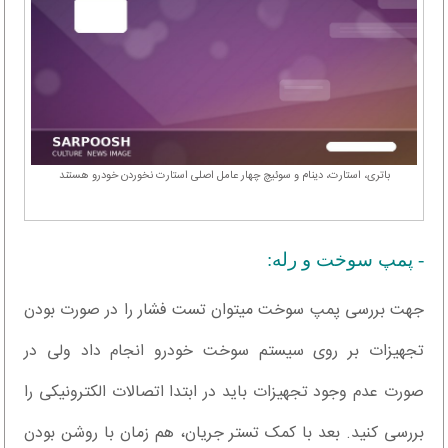
باتری، استارت، دینام و سوئیچ چهار عامل اصلی استارت نخوردن خودرو هستند
- پمپ سوخت و رله:
جهت بررسی پمپ سوخت میتوان تست فشار را در صورت بودن
تجهیزات بر روی سیستم سوخت خودرو انجام داد ولی در
صورت عدم وجود تجهیزات باید در ابتدا اتصالات الکترونیکی را
بررسی کنید. بعد با کمک تستر جریان، هم زمان با روشن بودن