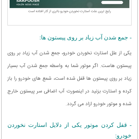
رایج ترین علت استارت نخوردن خودرو باتری از کار افتاده است
- جمع شدن آب زیاد بر روی پیستون ها:
یکی از علل استارت نخوردن خودرو، جمع شدن آب زیاد بر روی
پیستون هاست. اگر موتور شما به واسطه جمع شدن آب بسیار
زیاد بر روی پیستون ها قفل شده است، شمع های خودرو را باز
کرده و استارت بزنید در اینصورت آب اضافی سر پیستون خارج
شده و موتور خودرو ازاد می گردد.
- قفل کردن موتور یکی از دلایل استارت نخوردن
خودرو: