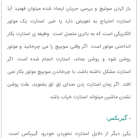
باز کردن سوئیچ و بررسی جریان ایجاد شده میتوان فهمید آیا
استارت احتیاج به تعویض دارد یا خیر. استارت یک موتور
الکتریکی است که به باتری متصل است. وظیفه ی استارت بکار
انداختن موتور است. اگر وقتی سوییچ را می چرخانید و موتور
روشن شود و روشن بماند، استارت انجام شده است. اگر
استارت مشکل داشته باشد، با چرخاندن سوییچ موتور بکار نمی
افتد. اگر زمان استارت زدن صدای تق تق بشنوید، علت روشن
نشدن ماشین میتواند استارت خراب باشد.
- گیربکس:
یکی دیگر از دلایل استارت نخوردن خودرو، گیربکس است.