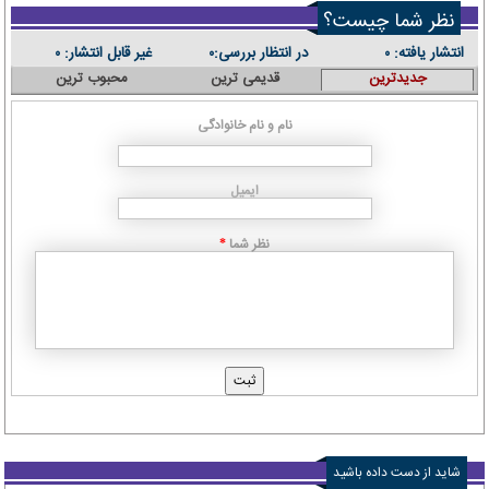
نظر شما چیست؟
انتشار یافته:
در انتظار بررسی:
غیر قابل انتشار:
۰
۰
۰
جدیدترین
قدیمی ترین
محبوب ترین
نام و نام خانوادگی
ایمیل
نظر شما
*
شاید از دست داده باشید