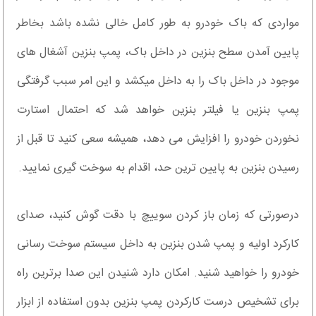
مواردی که باک خودرو به طور کامل خالی نشده باشد بخاطر
پایین آمدن سطح بنزین در داخل باک، پمپ بنزین آشغال های
موجود در داخل باک را به داخل میکشد و این امر سبب گرفتگی
پمپ بنزین یا فیلتر بنزین خواهد شد که احتمال استارت
نخوردن خودرو را افزایش می دهد، همیشه سعی کنید تا قبل از
رسیدن بنزین به پایین ترین حد، اقدام به سوخت گیری نمایید.
درصورتی که زمان باز کردن سوییچ با دقت گوش کنید، صدای
کارکرد اولیه و پمپ شدن بنزین به داخل سیستم سوخت رسانی
خودرو را خواهید شنید. امکان دارد شنیدن این صدا برترین راه
برای تشخیص درست کارکردن پمپ بنزین بدون استفاده از ابزار