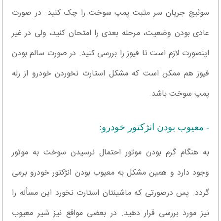
سوئیچ جریان سر مثبت پمپ سوخت را چک کنید. در صورت
عادی بودن وضعیت، مرحله بعدی را امتحان کنید، ولی در غیر
اینصورت لازم است تا فیوز را بررسی کنید. در صورت سالم بودن
فیوز هم ممکن است که مشکل استارت نخوردن خودرو از رله
پمپ سوخت باشد.
- معیوب بودن انژکتور خودرو:
به هنگام گرم بودن موتور احتمال نرسیدن سوخت به موتور
وجود دارد و همین مشکل به معیوب بودن انژکتور خودرو برمی
گردد. پس درصورتی که ماشینتان استارت نخورد این مسأله را
نیز مورد بررسی قرار دهید. در بعضی مواقع نیز شیر معیوب