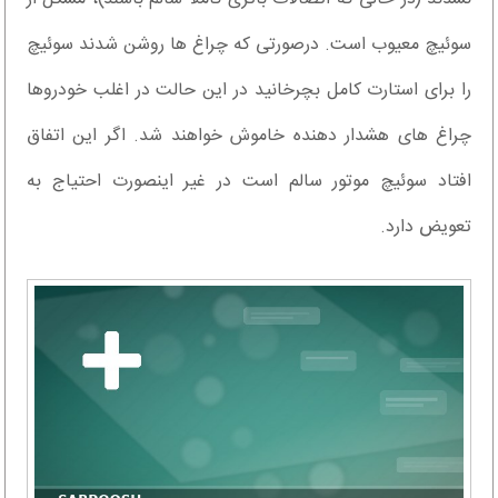
سوئیچ معیوب است. درصورتی که چراغ ها روشن شدند سوئیچ
را برای استارت کامل بچرخانید در این حالت در اغلب خودروها
چراغ های هشدار دهنده خاموش خواهند شد. اگر این اتفاق
افتاد سوئیچ موتور سالم است در غیر اینصورت احتیاج به
تعویض دارد.