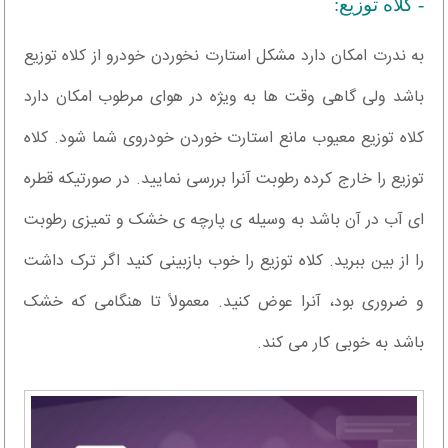
- کلاه توزیع:
به ندرت امکان دارد مشکل استارت نخوردن خودرو از کلاه توزیع
باشد ولی گاهی وقت ها به ویژه در هوای مرطوب امکان دارد
کلاه توزیع معیوب مانع استارت خوردن خودروی شما شود. کلاه
توزیع را خارج کرده رطوبت آنرا بررسی نمایید. در صورتیکه قطره
ای آب در آن باشد به وسیله ی پارچه ی خشک و تمیزی رطوبت
را از بین ببرید. کلاه توزیع را خوب بازبینی کنید اگر ترک داشت
و ضروری بود، آنرا عوض کنید. معمولاً تا هنگامی که خشک
باشد به خوبی کار می کند.