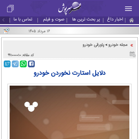
اخبار داغ
پر بحث ترین ها
صوت و فیلم
تماس با ما
۱۶ مرداد ۱۴۰۵
مجله خودرو
پاورقی خودرو
>
کد مقاله: ۹۹۱۰۰۰۰۱۰
دلایل استارت نخوردن خودرو