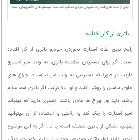
یکی از علت های استارت نخوردن خودرو عملکرد نامناسب سیستم های الکترونیکی است
- باتری از کار افتاده:
رایج ترین علت استارت نخوردن خودرو باتری از کار افتاده
است. اگر برای تشخیص سلامت باتری، به ولت متر احتیاج
دارید، در صورتیکه دسترسی به ولت متر نداشتید، چراغ های
جلوی ماشین را روشن کنید و نور بالا بزنید، اگر باتری شما سالم
باشد، باید نور چراغ ها عادی باشند. تستری دارید که میتواند
آمپر استارت را چک کند به راحتی با استفاده از آن میتوانید
بفهمید مشکل از باتری ضعیف است یا نه. اگر به این موضوع
تردید دارید اول باتری خودروی خود را با باتری خودروی دیگر،