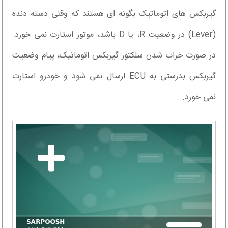
گیربکس های اتوماتیک بگونه ای هستند که وقتی دسته دنده
(Lever) در وضعیت R، یا D باشد، موتور استارت نمی خورد.
در صورت خراب شدن سلکتور گیربکس اتوماتیک، پیام وضعیت
گیربکس بدرستی به ECU ارسال نمی شود و خودرو استارت
نمی خورد.