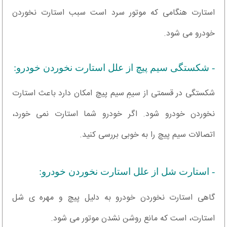
استارت هنگامی که موتور سرد است سبب استارت نخوردن
خودرو می شود.
- شکستگی سیم پیچ از علل استارت نخوردن خودرو:
شکستگی در قسمتی از سیمِ سیم پیچ امکان دارد باعث استارت
نخوردن خودرو شود. اگر خودرو شما استارت نمی خورد،
اتصالات سیم پیچ را به خوبی بررسی کنید.
- استارت شل از علل استارت نخوردن خودرو:
گاهی استارت نخوردن خودرو به دلیل پیچ و مهره ی شل
استارت، است که مانع روشن نشدن موتور می شود.