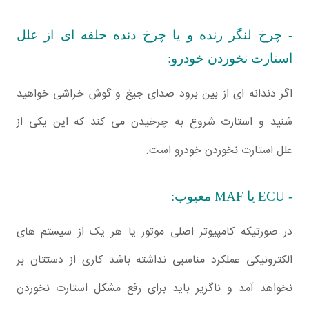
- چرخ لنگر رنده و یا چرخ دنده حلقه ای از علل
استارت نخوردن خودرو:
اگر دندانه ای از بین برود صدای جیغ و گوش خراشی خواهید
شنید و استارت شروع به چرخیدن می کند که این یکی از
علل استارت نخوردن خودرو است.
- ECU یا MAF معیوب:
در صورتیکه کامپیوتر اصلی موتور یا هر یک از سیستم های
الکترونیکی عملکرد مناسبی نداشته باشد کاری از دستتان بر
نخواهد آمد و ناگزیر باید برای رفع مشکل استارت نخوردن