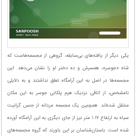
یکی دیگر از یافته‌های بی‌سابقه، گروهی از مجسمه‌هاست که
شاه «جوسر»، همسرش و ده دختر او را نشان می‌دهد. این
مجسمه‌ها در اصل به این آرامگاه تعلق نداشتند و به دلایلی
نامشخص، از اتاقی نزدیک هرم پلکانی جوسر به این مکان
منتقل شده‌اند. همچنین یک مجسمه مردانه از جنس گرانیت
سیاه به ارتفاع ۱.۱۷ متر نیز از جای دیگری به این آرامگاه آورده
شده است. باستان‌شناسان بر این باورند که گروه مجسمه‌های