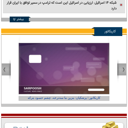
شبکه ۱۴ اسرائیل: ارزیابی در اسرائیل این است که ترامپ در مسیر توافق با ایران قرار
دارد
بیشتر
کاریکاتور
کاریکاتور | پزشکیان: بنزین ما سه‌نرخه، چشم حسود بترکه
کارتون | وا