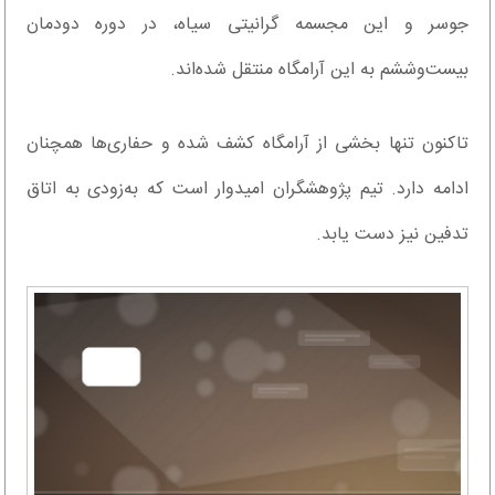
جوسر و این مجسمه گرانیتی سیاه، در دوره دودمان
بیست‌وششم به این آرامگاه منتقل شده‌اند.
تاکنون تنها بخشی از آرامگاه کشف شده و حفاری‌ها همچنان
ادامه دارد. تیم پژوهشگران امیدوار است که به‌زودی به اتاق
تدفین نیز دست یابد.