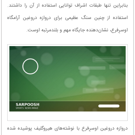
بنابراین تنها طبقات اشراف توانایی استفاده از آن را داشتند.
استفاده از چنین سنگ عظیمی برای دروازه دروغین آرامگاه
اوسرِفرع، نشان‌دهنده جایگاه مهم و بلندمرتبه اوست.
دروازه دروغین اوسرِفرع با نوشته‌های هیروگلیف پوشیده شده