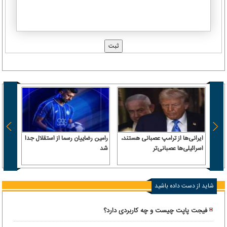
ایرانی‌ها از ترامپ عصبانی هستند،
رامین رضاییان رسما از استقلال جدا
اسرائیلی‌ها عصبانی‌تر
شد
۶.۲ همت پول حقیقی وارد بازار
شاید از دست داده باشید
فیجت پاپت چیست و چه کاربردی دارد؟