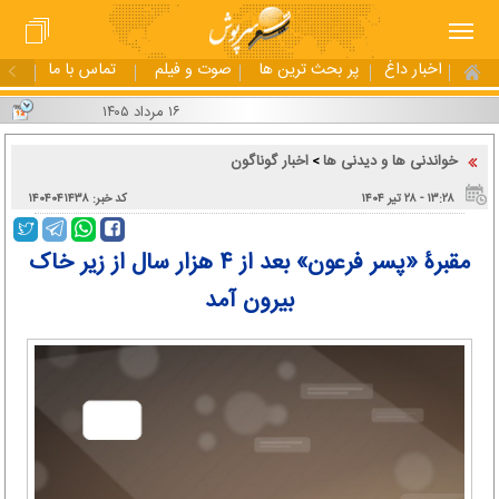
اخبار داغ
پر بحث ترین ها
صوت و فیلم
تماس با ما
۱۶ مرداد ۱۴۰۵
خواندنی ها و دیدنی ها
اخبار گوناگون
>
۱۳:۲۸ - ۲۸ تير ۱۴۰۴
کد خبر: ۱۴۰۴۰۴۱۴۳۸
مقبرۀ «پسر فرعون» بعد از ۴ هزار سال از زیر خاک
بیرون آمد