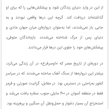
از این در وارد دنیای زندگان شود و پیشکش‌هایی را که برای او
گذاشته‌اند دریافت کند. گرچه این درها واقعی نبودند و به
جایی باز نمی‌شدند، اما به‌عنوان دروازه‌ای میان جهان مادی و
دنیای پس از مرگ شناخته می‌شدند. بازماندگان متوفی،
پیشکش‌های خود را جلوی این درها قرار می‌دادند.
در دوره‌ای از تاریخ مصر که «اوسرفرع» در آن زندگی می‌کرد،
بیشتر این دروازه‌ها از سنگ آهک ساخته می‌شدند که در سراسر
کشور به‌راحتی در دسترس بود. در مقابل، گرانیت صورتی و قرمز
فقط در منطقه آسوان در ۴۰۰ مایلی جنوب سقاره یافت می‌شد و
استخراج آن بسیار دشوار و حمل‌ونقل آن سنگین و پرهزینه بود.