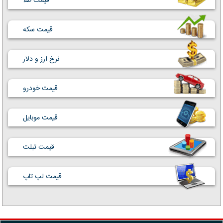
قیمت طلا
قیمت سکه
نرخ ارز و دلار
قیمت خودرو
قیمت موبایل
قیمت تبلت
قیمت لپ تاپ