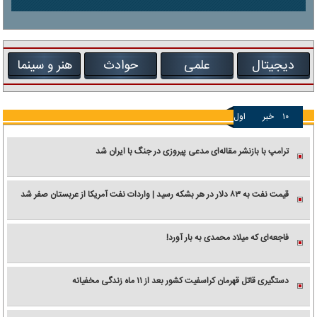
دیجیتال
علمی
حوادث
هنر و سینما
۱۰
خبر
اول
ترامپ با بازنشر مقاله‌ای مدعی پیروزی در جنگ با ایران شد
قیمت نفت به ۸۳ دلار در هر بشکه رسید | واردات نفت آمریکا از عربستان صفر شد
فاجعه‌ای که میلاد محمدی به بار آورد!
دستگیری قاتل قهرمان کراسفیت کشور بعد از ۱۱ ماه زندگی مخفیانه