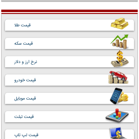
قیمت طلا
قیمت سکه
نرخ ارز و دلار
قیمت خودرو
قیمت موبایل
قیمت تبلت
قیمت لپ تاپ