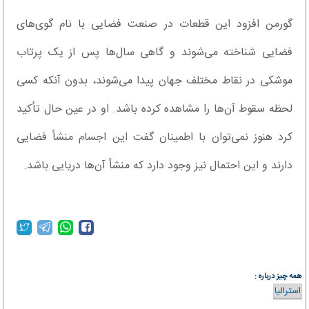
گورمن افزود این قطعات در صنعت فضایی با نام گوی‌های
فضایی شناخته می‌شوند و گاهی سال‌ها پس از یک پرتاب
موشکی در نقاط مختلف جهان پیدا می‌شوند، بدون آنکه کسی
لحظه سقوط آن‌ها را مشاهده کرده باشد. او در عین حال تأکید
کرد هنوز نمی‌توان با اطمینان گفت این اجسام منشأ فضایی
دارند و این احتمال نیز وجود دارد که منشأ آن‌ها دریایی باشد.
همه چیز درباره :
استرالیا