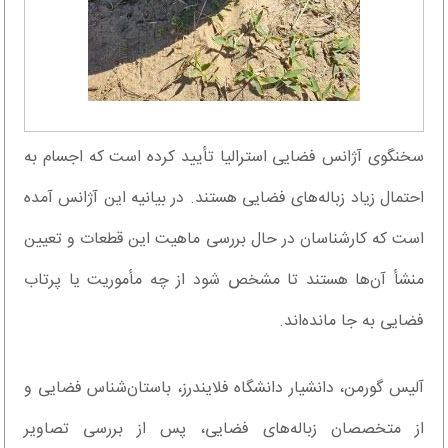
سخنگوی آژانس فضایی استرالیا تأیید کرده است که اجسام به
احتمال زیاد زباله‌های فضایی هستند. در بیانیه این آژانس آمده
است که کارشناسان در حال بررسی ماهیت این قطعات و تعیین
منشأ آن‌ها هستند تا مشخص شود از چه مأموریت یا پرتاب
فضایی به جا مانده‌اند.
آلیس گورمن، دانشیار دانشگاه فلایندرز، باستان‌شناس فضایی و
از متخصصان زباله‌های فضایی، پس از بررسی تصاویر