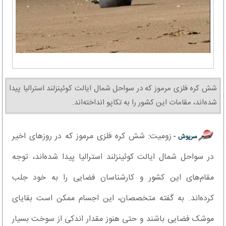
شش کره فلزی مرموز که در سواحل شمال ایالت کوئینزلند استرالیا پیدا
شده‌اند، مقامات این کشور را به تکاپو انداخته‌اند.
زومیت: شش کره فلزی مرموز که در روزهای اخیر
سرپوش -
در سواحل شمال ایالت کوئینزلند استرالیا پیدا شده‌اند، توجه
مقام‌های این کشور و کارشناسان فضایی را به خود جلب
کرده‌اند. به گفته متخصصان، این اجسام ممکن است بقایای
موشک فضایی باشند و حتی هنوز مقدار اندکی از سوخت بسیار