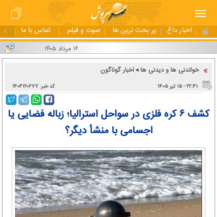
اخبار داغ
پر بحث ترین ها
صوت و فیلم
تماس با ما
۱۶ مرداد ۱۴۰۵
خواندنی ها و دیدنی ها
اخبار گوناگون
>
۲۲:۴۱ - ۱۵ تير ۱۴۰۵
کد خبر: ۱۴۰۴۱۲۰۶۷۷
کشف ۶ کره فلزی در سواحل استرالیا؛ زباله فضایی یا
اجسامی با منشأ دیگر؟