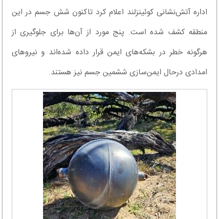
اداره آتش‌نشانی کوئینزلند اعلام کرد تاکنون شش جسم در این
منطقه کشف شده است. پنج مورد از آن‌ها برای جلوگیری از
هرگونه خطر در بشکه‌های ایمن قرار داده شده‌اند و نیروهای
امدادی درحال ایمن‌سازی ششمین جسم نیز هستند.