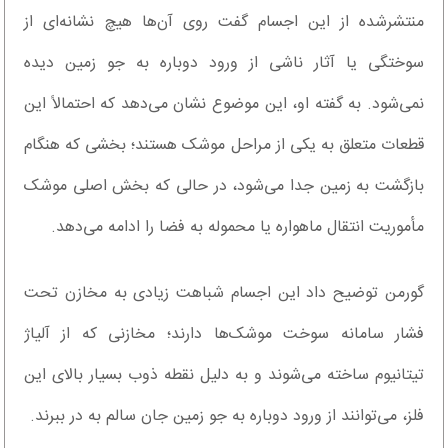
منتشرشده از این اجسام گفت روی آن‌ها هیچ نشانه‌ای از
سوختگی یا آثار ناشی از ورود دوباره به جو زمین دیده
نمی‌شود. به گفته او، این موضوع نشان می‌دهد که احتمالاً این
قطعات متعلق به یکی از مراحل موشک هستند؛ بخشی که هنگام
بازگشت به زمین جدا می‌شود، در حالی که بخش اصلی موشک
مأموریت انتقال ماهواره یا محموله به فضا را ادامه می‌دهد.
گورمن توضیح داد این اجسام شباهت زیادی به مخازن تحت
فشار سامانه سوخت موشک‌ها دارند؛ مخازنی که از آلیاژ
تیتانیوم ساخته می‌شوند و به دلیل نقطه ذوب بسیار بالای این
فلز، می‌توانند از ورود دوباره به جو زمین جان سالم به در ببرند.