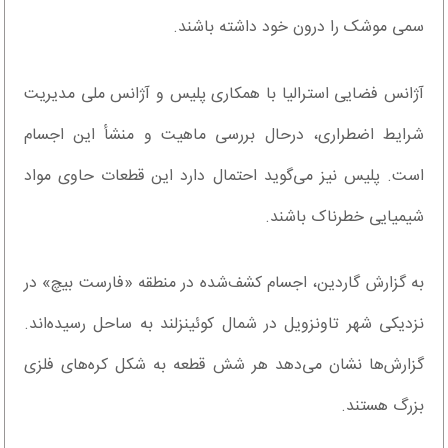
سمی موشک را درون خود داشته باشند.
آژانس فضایی استرالیا با همکاری پلیس و آژانس ملی مدیریت
شرایط اضطراری، درحال بررسی ماهیت و منشأ این اجسام
است. پلیس نیز می‌گوید احتمال دارد این قطعات حاوی مواد
شیمیایی خطرناک باشند.
به گزارش گاردین، اجسام کشف‌شده در منطقه «فارست بیچ» در
نزدیکی شهر تاونزویل در شمال کوئینزلند به ساحل رسیده‌اند.
گزارش‌ها نشان می‌دهد هر شش قطعه به شکل کره‌های فلزی
بزرگ هستند.