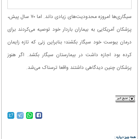
سیگاری‌ها امروزه محدودیت‌های زیادی داند. اما ۷۰ سال پیش،
پزشکان آمریکایی به بیماران باردار خود توصیه می‌کردند برای
درمان یبوست خود سیگار بکشند؛ بنابراین زنی که تازه زایمان
کرده بود اجازه داشت در بیمارستان سیگار بکشد. اگر هنوز
پزشکان چنین دیدگاهی داشتند واقعا ترسناک می‌شد.
bartarinha.ir
همه چیز درباره :