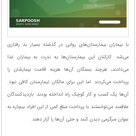
با بیماران بیمارستان‌های روانی در گذشته بسیار بد رفتاری
می‌شد. کارکنان این بیمارستان‌ها به ندرت به بیماران غذا
می‌دادند، هرچند بستگان آن‌ها هزینه اقامت بیمارشان را
پرداخت می‌کردند. اما این برای مالکان تیمارستان کافی نبود.
آن‌ها یک کسب و کار کوچک راه انداخته بودند: بازدیدکنندگان
علاقمند می‌توانستند با پرداخت مبلغ کمی از این افراد بیچاره به
عنوان سرگرمی دیدن کنند و حتی آن‌ها را آزار دهند.