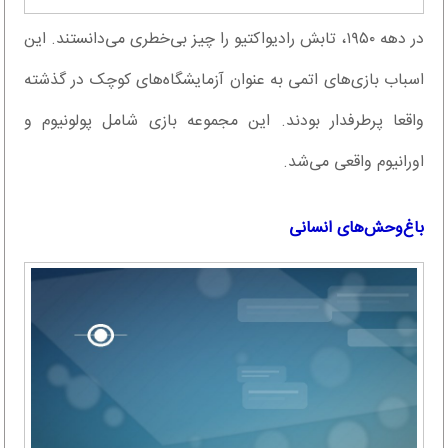
در دهه ۱۹۵۰، تابش رادیواکتیو را چیز بی‌خطری می‌دانستند. این
اسباب بازی‌های اتمی به عنوان آزمایشگاه‌های کوچک در گذشته
واقعا پرطرفدار بودند. این مجموعه بازی شامل پولونیوم و
اورانیوم واقعی می‌شد.
باغ‌وحش‌های انسانی