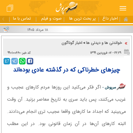
اخبار داغ
پر بحث ترین ها
صوت و فیلم
تماس با ما
۱۸ مرداد ۱۴۰۵
خواندنی ها و دیدنی ها
اخبار گوناگون
>
۲۲:۲۹ - ۰۷ فروردین ۱۳۹۹
کد خبر: ۹۹۰۱۰۰۶۶۰
چیز‌های خطرناکی که در گذشته عادی بوده‌اند
اگر فکر می‌کنید این روز‌ها مردم کار‌های عجیب و
سرپوش -
غریب می‌کنند، پس باید سری به تاریخ معاصر بزنید. آن وقت
می‌بینید که اجداد ما کار‌های واقعا عجیب تری انجام می‌دادند.
البته کار‌های آن‌ها در آن زمان قانونی بود. در این مطلب