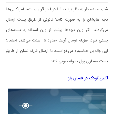
شاید خنده دار به نظر برسد، اما در آغاز قرن بیستم، آمریکایی‌ها
بچه هایشان را به صورت کاملا قانونی از طریق پست ارسال
می‌کردند. اگر وزن بچه‌ها بیشتر از وزن استاندارد بسته‌های
پستی نبود، هزینه ارسال آن‌ها حدود ۱۵ سنت می‌شد. احتمالا
این والدین «دلسوز» می‌خواستند با ارسال فرزندانشان از طریق
پست مقداری پول صرفه جویی کنند.
قفس کودک در فضای باز