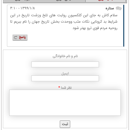
ستاره
۱۳۹۹/۱/۸ - ۳:۱۰
سلام.کاش به جای این کلکسیون روایت های تلخ وزشت تاریخ در این
شرایط بد کرونایی نکات مثب ووحدت بخش تاریخ جهان را نام ببریم تا
روحیه مردم قوی ترو بهتر شود
پاسخ
نام و نام خانوادگی
ایمیل
نظر شما
*