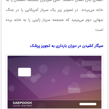
اعضای بدن انسان داشتند. حتی سربازان جمجمه دشمنان را به
خانه می‌بردند. در تصویر زیر یک سرباز آمریکایی را در جنگ
جهانی دوم می‌بینید که جمجمه سرباز ژاپنی را به خانه برده
است.
سیگار کشیدن در دوران بارداری به تجویز پزشک