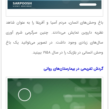
باغ وحش‌های انسان، مردم آسیا و آفریقا را به عنوان شاهد
نظریه داروین نمایش می‌دادند. چنین سرگرمی شرم آوری
سال‌های زیادی وجود داشت. در تصویر می‌توانید یک باغ
وحش انسانی در بلژیک را در سال ۱۹۵۸ ببینید.
گردش تفریحی در بیمارستان‌های روانی