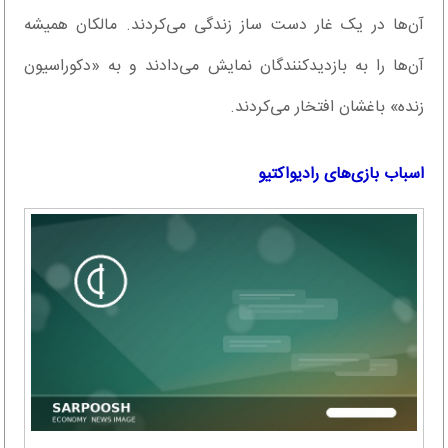
آن‌ها در یک غار دست ساز زندگی می‌کردند. مالکان همیشه
آن‌ها را به بازدیدکنندگان نمایش می‌دادند و به «دکوراسیون
زنده» باغشان افتخار می‌کردند.
اسباب بازی‌های رادیواکتیو