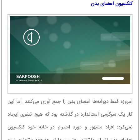
کلکسیون اعضای بدن
امروزه فقط دیوانه‌ها اعضای بدن را جمع آوری می‌کنند. اما این
کار یک سرگرمی استاندارد در گذشته بود که هیچ تنفری ایجاد
نمی‌کرد: افراد مشهور و مورد احترام در خانه خود کلکسیون