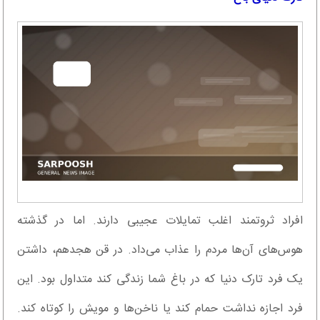
افراد ثروتمند اغلب تمایلات عجیبی دارند. اما در گذشته
هوس‌های آن‌ها مردم را عذاب می‌داد. در قن هجدهم، داشتن
یک فرد تارک دنیا که در باغ شما زندگی کند متداول بود. این
فرد اجازه نداشت حمام کند یا ناخن‌ها و مویش را کوتاه کند.