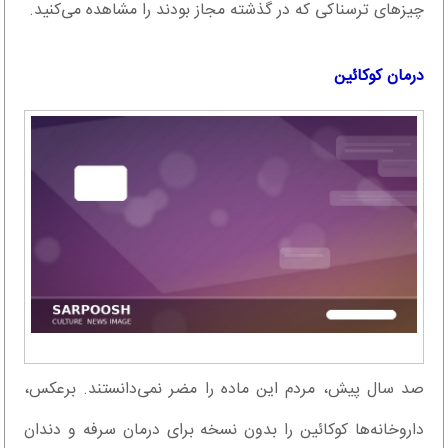
چیز‌های ترسناکی که در گذشته مجاز بودند را مشاهده می‌کنید.
درمان کوکائین
صد سال پیش، مردم این ماده را مضر نمی‌دانستند. برعکس،
داروخانه‌ها کوکائین را بدون نسخه برای درمان سرفه و دندان