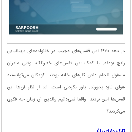
در دهه ۱۹۳۰ این قفس‌های عجیب در خانواده‌های بریتانیایی
رایج بودند. با کمک این قفس‌های خطرناک، وقتی مادران
مشغول انجام دادن کار‌های خانه بودند، کودکان می‌توانستند
هوای تازه بخورند. باور نکردنی است، اما از نظر آن‌ها این
قفس‌ها امن بودند. واقعا نمی‌دانیم والدین آن زمان چه فکری
می‌کردند؟
تارک دنیای باغ