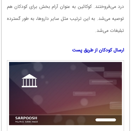
درد می‌فروختند. کوکائین به عنوان آرام بخش برای کودکان هم
توصیه می‌شد. به این ترتیب مثل سایر داروها، به طور گسترده
تبلیغات می‌شد.
ارسال کودکان از طریق پست