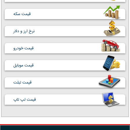
قیمت سکه
نرخ ارز و دلار
قیمت خودرو
قیمت موبایل
قیمت تبلت
قیمت لپ تاپ