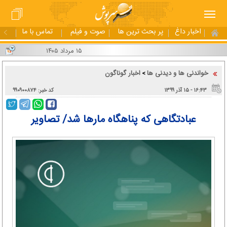
اخبار داغ
پر بحث ترین ها
صوت و فیلم
تماس با ما
۱۵ مرداد ۱۴۰۵
خواندنی ها و دیدنی ها
اخبار گوناگون
>
۱۶:۴۳ - ۱۵ آذر ۱۳۹۹
کد خبر: ۹۹۰۹۰۰۸۷۴
عبادتگاهی که پناهگاه مارها شد/ تصاویر