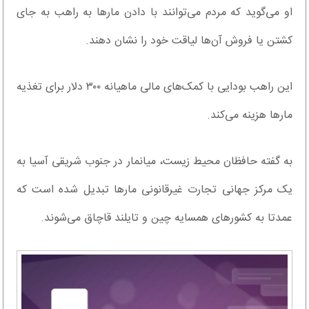
او می‌گوید که مردم می‌توانند با دادن مار‌ها به راهب به جای
کشتن یا فروش آن‌ها لیاقت خود را نشان دهند.
این راهب بودایی با کمک‌های مالی ماهیانه ۳۰۰ دلار برای تغذیه
مار‌ها هزینه می‌کند.
به گفته حافظان محیط زیست، میانمار در جنوب شریقی آسیا به
یک مرکز جهانی تجارت غیرقانونی مار‌ها تبدیل شده است که
عمدتا به کشور‌های همسایه چین و تایلند قاچاق می‌شوند.