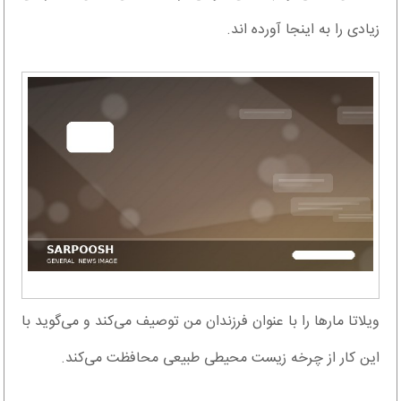
زیادی را به اینجا آورده اند.
ویلاتا مار‌ها را با عنوان فرزندان من توصیف می‌کند و می‌گوید با
این کار از چرخه زیست محیطی طبیعی محافظت می‌کند.