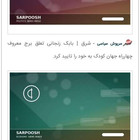
شرق | بابک زنجانی تعلق برج معروف
سرپوش سیاسی -
چهارراه جهان کودک به خود را تایید کرد.