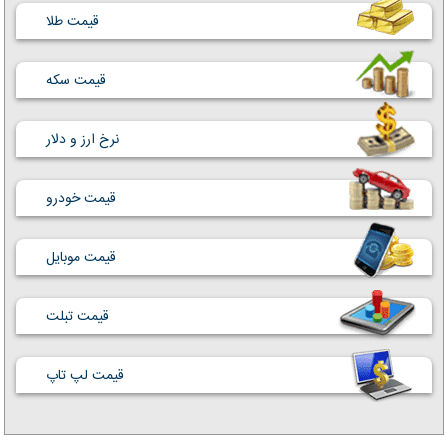
قیمت طلا
قیمت سکه
نرخ ارز و دلار
قیمت خودرو
قیمت موبایل
قیمت تبلت
قیمت لپ تاپ