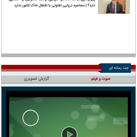
دارد؟ | محاصره دریایی تفاوتی با اشغال خاک کشور ندارد
چند رسانه ای
صوت و فیلم
گزارش تصویری