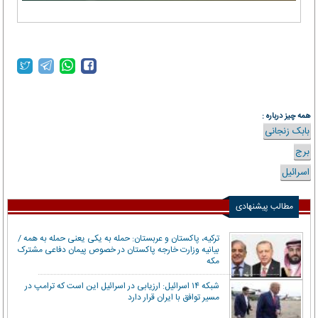
همه چیز درباره :
بابک زنجانی
برج
اسرائیل
مطالب پیشنهادی
ترکیه، پاکستان و عربستان: حمله به یکی یعنی حمله به همه /
بیانیه وزارت خارجه پاکستان در خصوص پیمان دفاعی مشترک
مکه
شبکه ۱۴ اسرائیل: ارزیابی در اسرائیل این است که ترامپ در
مسیر توافق با ایران قرار دارد