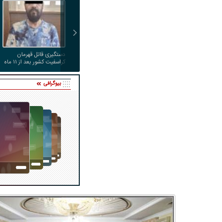
دستگیری قاتل قهرمان
کراسفیت کشور بعد از ۱۱ ماه
زندگی مخفیانه
بیوگرافی