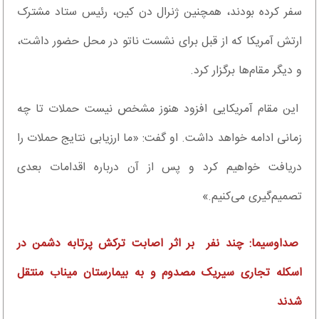
سفر کرده بودند، همچنین ژنرال دن کین، رئیس ستاد مشترک
ارتش آمریکا که از قبل برای نشست ناتو در محل حضور داشت،
و دیگر مقام‌ها برگزار کرد.
این مقام آمریکایی افزود هنوز مشخص نیست حملات تا چه
زمانی ادامه خواهد داشت. او گفت: «ما ارزیابی نتایج حملات را
دریافت خواهیم کرد و پس از آن درباره اقدامات بعدی
تصمیم‌گیری می‌کنیم.»
صداو‌سیما: چند نفر بر اثر اصابت ترکش پرتابه دشمن در
اسکله تجاری سیریک مصدوم و به بیمارستان میناب منتقل
شدند