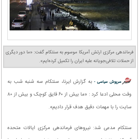
فرماندهی مرکزی ارتش آمریکا موسوم به سنتکام گفت: «ما دور دیگری
از حملات تلافی‌جویانه علیه ایران را تکمیل کرده‌ایم».
به گزارش ایرنا، سنتکام سه شنبه شب به
سرپوش سیاسی -
وقت محلی ادعا کرد : «ما بیش از ۶۰ قایق کوچک و بیش از ۸۰
سایت را با مهمات دقیق هدف قرار دادیم».
سنتکام مدعی شد: نیروهای فرماندهی مرکزی ایالات متحده