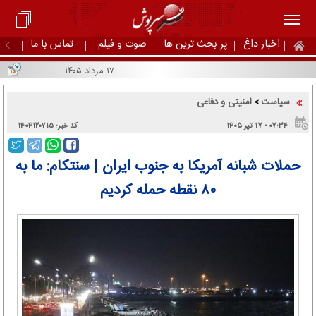
اخبار داغ
پر بحث ترین ها
صوت و فیلم
تماس با ما
۱۷ مرداد ۱۴۰۵
سیاست
امنیتی و دفاعی
>
۰۷:۳۴ - ۱۷ تير ۱۴۰۵
کد خبر: ۱۴۰۴۱۲۰۷۱۵
حملات شبانه آمریکا به جنوب ایران | سنتکام: ما به
۸۰ نقطه حمله کردیم