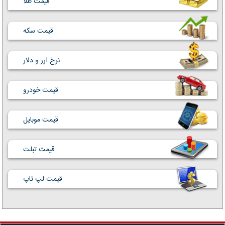
قیمت طلا
قیمت سکه
نرخ ارز و دلار
قیمت خودرو
قیمت موبایل
قیمت تبلت
قیمت لپ تاپ