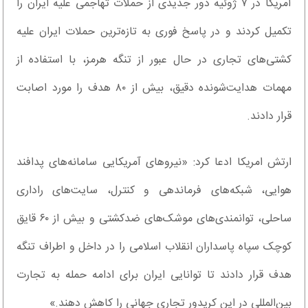
آمریکا در ۷ ژوئیه دور جدیدی از حملات تهاجمی علیه ایران را
تکمیل کردند و در پاسخ فوری به تازه‌ترین حملات ایران علیه
کشتی‌های تجاری در حال عبور از تنگه هرمز، با استفاده از
مهمات هدایت‌شونده دقیق، بیش از ۸۰ هدف را مورد اصابت
قرار دادند.
ارتش امریکا ادعا کرد: «نیروهای آمریکایی سامانه‌های پدافند
هوایی، شبکه‌های فرماندهی و کنترل، سایت‌های راداری
ساحلی، توانمندی‌های موشک‌های ضدکشتی و بیش از ۶۰ قایق
کوچک سپاه پاسداران انقلاب اسلامی را در داخل و اطراف تنگه
هدف قرار دادند تا توانایی ایران برای ادامه حمله به تجارت
بین‌المللی در این کریدور تجاری جهانی را کاهش دهند.»