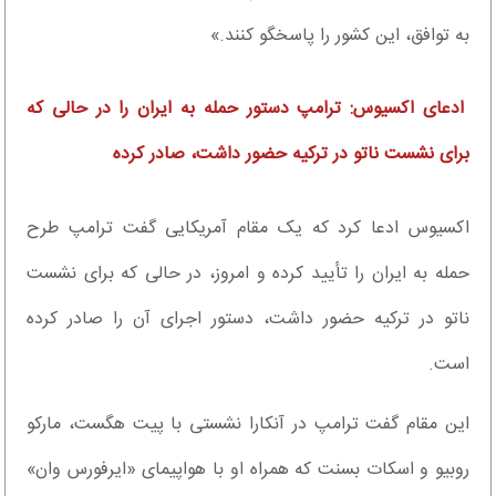
به توافق، این کشور را پاسخگو کنند.»
ادعای اکسیوس: ترامپ دستور حمله به ایران را در حالی که
برای نشست ناتو در ترکیه حضور داشت، صادر کرده
اکسیوس ادعا کرد که یک مقام آمریکایی گفت ترامپ طرح
حمله به ایران را تأیید کرده و امروز، در حالی که برای نشست
ناتو در ترکیه حضور داشت، دستور اجرای آن را صادر کرده
است.
این مقام گفت ترامپ در آنکارا نشستی با پیت هگست، مارکو
روبیو و اسکات بسنت که همراه او با هواپیمای «ایرفورس وان»