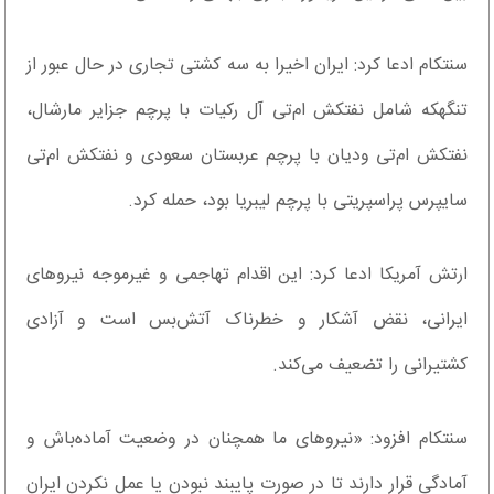
سنتکام ادعا کرد: ایران اخیرا به سه کشتی تجاری در حال عبور از
تنگهکه شامل نفتکش ام‌تی آل رکیات با پرچم جزایر مارشال،
نفتکش ام‌تی ودیان با پرچم عربستان سعودی و نفتکش ام‌تی
سایپرس پراسپریتی با پرچم لیبریا بود، حمله کرد.
ارتش آمریکا ادعا کرد: این اقدام تهاجمی و غیرموجه نیروهای
ایرانی، نقض آشکار و خطرناک آتش‌بس است و آزادی
کشتیرانی را تضعیف می‌کند.
‌سنتکام افزود: «نیروهای ما همچنان در وضعیت آماده‌باش و
آمادگی قرار دارند تا در صورت پایبند نبودن یا عمل نکردن ایران