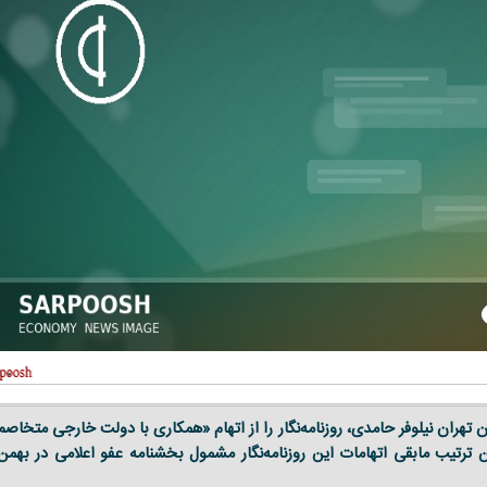
 تهران نیلوفر حامدی، روزنامه‌نگار را از اتهام «همکاری با دولت خارجی متخاصم
ین ترتیب مابقی اتهامات این روزنامه‌نگار مشمول بخشنامه عفو اعلامی در بهمن