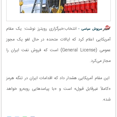
انتخاب:خبرگزاری رویترز نوشت: یک مقام
سرپوش سیاسی -
آمریکایی اعلام کرد که ایالات متحده در حال لغو یک مجوز
عمومی (General License) است که فروش نفت ایران را
مجاز می‌کرد.
این مقام آمریکایی هشدار داد که اقدامات ایران در تنگه هرمز
«کاملاً غیرقابل قبول» است و «با پیامدهایی روبه‌رو خواهد
شد».