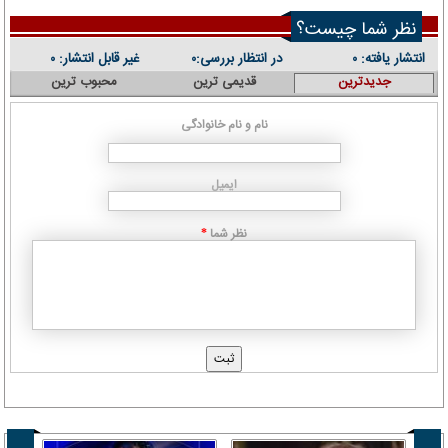
نظر شما چیست؟
انتشار یافته:
در انتظار بررسی:
غیر قابل انتشار:
۰
۰
۰
جدیدترین
قدیمی ترین
محبوب ترین
نام و نام خانوادگی
ایمیل
نظر شما
*