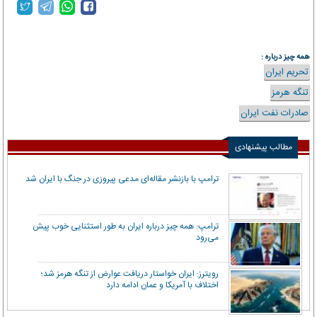
همه چیز درباره :
تحریم ایران
تنگه هرمز
صادرات نفت ایران
مطالب پیشنهادی
ترامپ با بازنشر مقاله‌ای مدعی پیروزی در جنگ با ایران شد
ترامپ: همه چیز درباره ایران به طور استثنایی خوب پیش
می‌رود
رویترز: ایران خواستار دریافت عوارض از تنگه هرمز شد؛
اختلاف با آمریکا و عمان ادامه دارد