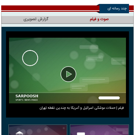
چند رسانه ای
صوت و فیلم
گزارش تصویری
فیلم | حملات موشکی اسرائیل و آمریکا به چندین نقطه تهران