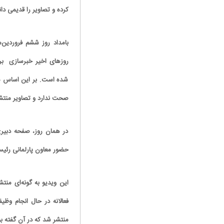
کرده و تصاویر را قدیمی د
بامداد روز ششم فروردین‌
روزهای اخیر خبرسازی برخ
شده است. بر این اساس شا
صحت ندارد و تصاویر منتش
در همان روز، صفحه دبیری 
حضور معاون پارلمانی رئیس
این ویدیو به گونه‌ای منت
فعالانه در حال انجام وظ
منتشر شد که در آن گفته ب