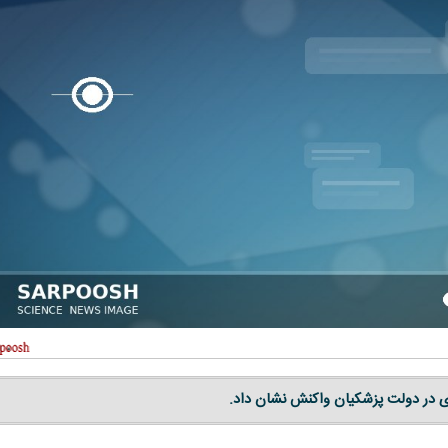
ری در دولت پزشکیان واکنش نشان داد.