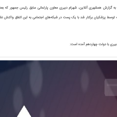
به گزارش همشهری‌ آنلاین، شهرام دبیری معاون پارلمانی سابق رئیس جمهور که بعد 
وسط پزشکیان برکنار شد با یک پست در شبکه‌های اجتماعی به این اتفاق واکنش نش
بیری با دولت چهاردهم آمده است: