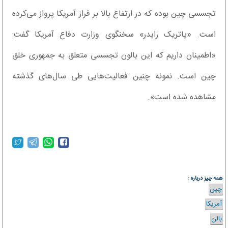
تجسسی چین بوده‌ که در ارتفاع بالا بر فراز آمریکا پرواز می‌کرده
است. «پاتریک رایدر» سخنگوی وزارت دفاع آمریکا گفت:
«اطمینان داریم که این بالون تجسسی متعلق به جمهوری خلق
چین است. نمونه چنین فعالیت‌هایی طی سال‌های گذشته
مشاهده شده است».
همه چیز درباره :
چین
آمریکا
بالن