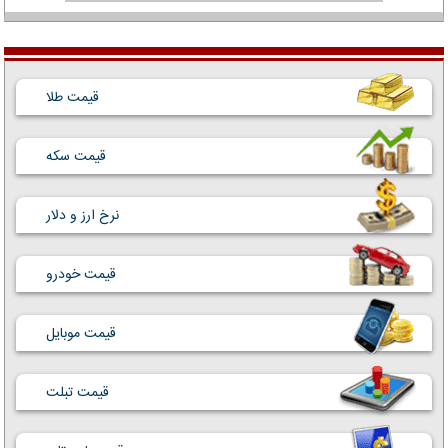
قیمت طلا
قیمت سکه
نرخ ارز و دلار
قیمت خودرو
قیمت موبایل
قیمت تبلت