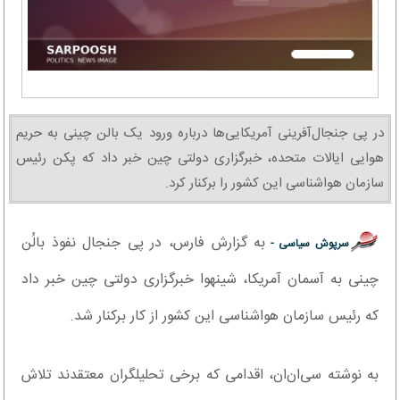
در پی جنجال‌آفرینی آمریکایی‌ها درباره ورود یک بالن چینی به حریم
هوایی ایالات متحده، خبرگزاری دولتی چین خبر داد که پکن رئیس
سازمان هواشناسی این کشور را برکنار کرد.
به گزارش فارس، در پی جنجال نفوذ بالُن
سرپوش سیاسی -
چینی به آسمان آمریکا، شینهوا خبرگزاری دولتی چین خبر داد
که رئیس سازمان هواشناسی این کشور از کار برکنار شد.
به نوشته سی‌ان‌ان، اقدامی که برخی تحلیلگران معتقدند تلاش