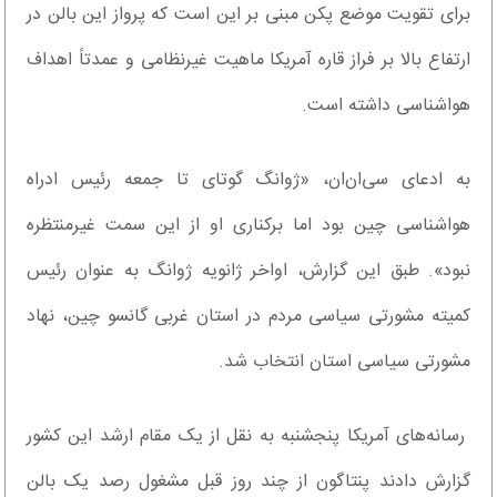
برای تقویت موضع پکن مبنی بر این است که پرواز این بالن در
ارتفاع بالا بر فراز قاره آمریکا ماهیت غیرنظامی و عمدتاً اهداف
هواشناسی داشته است.
به ادعای سی‌ان‌ان، «ژوانگ گوتای تا جمعه رئیس ادراه
هواشناسی چین بود اما برکناری او از این سمت غیرمنتظره
نبود». طبق این گزارش، اواخر ژانویه ژوانگ به عنوان رئیس
کمیته مشورتی سیاسی مردم در استان غربی گانسو چین، نهاد
مشورتی سیاسی استان انتخاب شد.
رسانه‌های آمریکا پنجشنبه به نقل از یک مقام ارشد این کشور
گزارش دادند پنتاگون از چند روز قبل مشغول رصد یک بالن