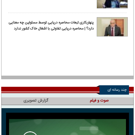
پنهان‌کاری تبعات محاصره دریایی توسط مسئولین چه معنایی
دارد؟ | محاصره دریایی تفاوتی با اشغال خاک کشور ندارد
چند رسانه ای
صوت و فیلم
گزارش تصویری