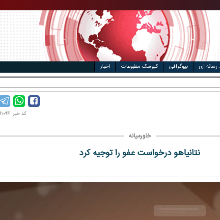
مت خودرو
ال
 رسانه ای
بیوگرافی
کیوسک مطبوعات
اخبار
‌
کد خبر: ۱۴۰۴۰۹۱۰۹۴
خاورمیانه
نتانیاهو درخواست عفو را توجیه کرد