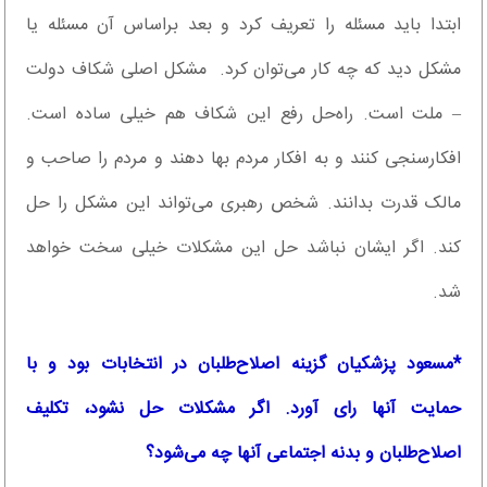
ابتدا باید مسئله را تعریف کرد و بعد براساس آن مسئله یا
مشکل دید که چه کار می‌توان کرد. مشکل اصلی شکاف دولت
– ملت است. راه‌حل رفع این شکاف هم خیلی ساده است.
افکارسنجی کنند و به افکار مردم بها دهند و مردم را صاحب و
مالک قدرت بدانند. شخص رهبری می‌تواند این مشکل را حل
کند. اگر ایشان نباشد حل این مشکلات خیلی سخت خواهد
شد.
*‌مسعود پزشکیان گزینه اصلاح‌طلبان در انتخابات بود و با
حمایت آنها رای آورد. اگر مشکلات حل نشود، تکلیف
اصلاح‌طلبان و بدنه اجتماعی آنها چه می‌شود؟