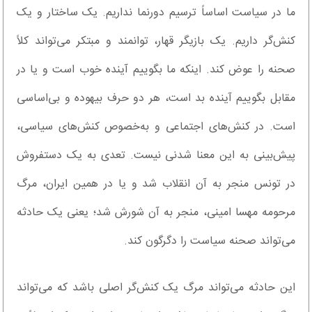
ما در سیاست اساساً ترسیم دورنما نداریم. یک ساختار و یک
کنش‌گر داریم. یک بازیگر قهار، توانمند و مبتکر می‌تواند کلاً
صحنه را عوض کند. اینکه ما بگوییم آینده خوب است و یا در
مقابل بگوییم آینده بد است، هر دو حرف بیهوده و بی‌اساسی
است. در کنش‌های اجتماعی و به‌خصوص کنش‌های سیاسی،
پیش‌بینی به این معنا شدنی نیست. تعدی به یک دستفروش
در تونس منجر به آن انقلاب شد و یا در همین ایران، مرگ
مرحومه مهسا امینی، منجر به آن شورش شد؛ یعنی یک حادثه
می‌تواند صحنه سیاست را دگرگون کند.
این حادثه می‌تواند مرگ یک کنش‌گر اصلی باشد که می‌تواند