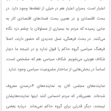
اعتبار است. بحران اعتبار هم در خیلی از نقطه‌ها وجود دارد. در
بحث اقتصادی و در همین بحث فسادهای اقتصادی کار به
جایی رسیده که مردم به بسیاری از مسئولان با چشم دزد نگاه
می‌کنند. در بحث فرهنگی، نسل جدیدی که حضور دارند، اصلاً
فرهنگ سیاسی گروه حاکم را قبول ندارد و در نتیجه ما دچار
شکاف هویتی می‌شویم. شکاف سیاسی هم که مشخص است،
اساساً در بخش‌هایی از ساختار مشروعیت سیاسی وجود ندارد.
نماینده‌های مجلس الان به نماینده‌های ۴درصدی معروف
شده‌اند. همین‌قدر که مردم احساس کنند اینها نماینده‌هایشان
نیستند، دیگر قدرتی برای گروه حاکم نمی‌ماند. درباره بعضی