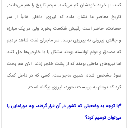
کنند، از خرید خودشان کم می‌کنند. مردم تاریخ را هم می‌دانند.
تاریخ معاصر ما نشان داده که نیروی داخلی غالباً از سر
حسادت، حاضر است رقیبش شکست بخورد ولی در یک مبارزه
و چالش بیرونی به پیروزی نرسد. سر ماجرای نفت شاهد بودیم
که مصدق و قوام توانسته بودند مشکل را با خارجی‌ها حل کنند
اما نیروهای داخلی بودند که از پشت خنجر زدند. الان هم بحث
نفوذ مشخص شده، همین ماجراست. کسی که در داخل کمک
کرد که برجام به بن‌بست بخورد، نیروی بیگانه است.
*‌با توجه به وضعیتی که کشور در آن قرار گرفته، چه دورنمایی را
می‌توان ترسیم کرد؟