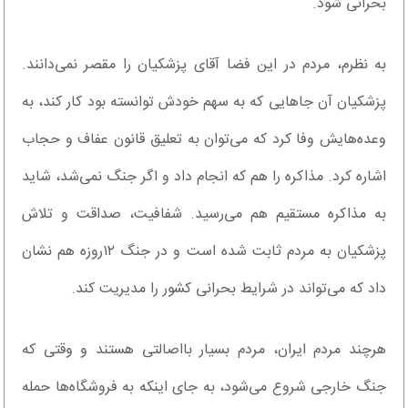
بحرانی شود.
به نظرم، مردم در این فضا آقای پزشکیان را مقصر نمی‌دانند.
پزشکیان آن جاهایی که به سهم خودش توانسته بود کار کند، به
وعده‌هایش وفا کرد که می‌توان به تعلیق قانون عفاف و حجاب
اشاره کرد. مذاکره را هم که انجام داد و اگر جنگ نمی‌شد، شاید
به مذاکره مستقیم هم می‌رسید. شفافیت، صداقت و تلاش
پزشکیان به مردم ثابت شده است و در جنگ ۱۲روزه هم نشان
داد که می‌تواند در شرایط بحرانی کشور را مدیریت کند.
هرچند مردم ایران، مردم بسیار بااصالتی هستند و وقتی که
جنگ خارجی شروع می‌شود، به جای اینکه به فروشگاه‌ها حمله