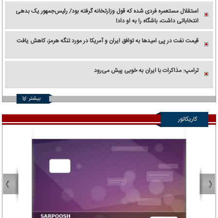
استقلال مستعمره فردی شده که قول وزارتخانه گرفته بود/ رئیس‌جمهور یک بدهی
انتخاباتی داشت، باشگاه را به او داد!
قیمت نفت در پی امیدها به توافق ایران و آمریکا در مورد تنگه هرمز، کاهش یافت
ترامپ: مذاکرات با ایران به خوبی پیش می‌رود
بیشتر
کاریکاتور