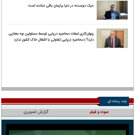
«یک دوست» در دنیا برایمان باقی نمانده است
پنهان‌کاری تبعات محاصره دریایی توسط مسئولین چه معنایی
دارد؟ | محاصره دریایی تفاوتی با اشغال خاک کشور ندارد
چند رسانه ای
صوت و فیلم
گزارش تصویری