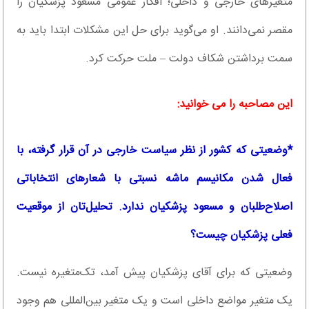
متغیرهای خارجی و داخلی؛ افکار عمومی مسعود پزشکیان را
مقصر نمی‌دانند. او می‌گوید برای حل این مشکلات ابتدا باید به
سمت برداشتن شکاف دولت – ملت حرکت کرد.
این مصاحبه را می خوانید:
*‌وضعیتی که کشور از نظر سیاست خارجی در آن قرار گرفته، با
فعال شدن مکانیسم ماشه نسبتی با شعارهای انتخاباتی
اصلاح‌طلبان و مسعود پزشکیان ندارد. تحلیل‌تان از موقعیت
فعلی پزشکیان چیست؟
وضعیتی که برای آقای پزشکیان پیش آمد، تک‌متغیره نیست.
یک متغیر مواضع داخلی است و یک متغیر بین‌المللی هم وجود