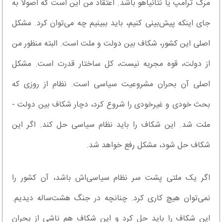
مرگ ترامپ یا نتانیاهو باشد. اعتقاد من این است که اصولاً به
جای اینکه پیش‌بینی کنیم، باید ببینیم چه می‌توان کرد. مشکل
اصلی این کشور، شکاف بین دولت و ملت است. البته منظور من
از دولت، قوه مجریه نیست، کل ساختار قدرت است. مشکل
اصلی آن بحران مشروعیت سیاسی است. نظام از روزی که
بحث خودی و غیرخودی را شروع کرد، دچار شکاف بین دولت -
ملت شد. این شکاف را باید نظام سیاسی حل کند. اگر این
شکاف حل شود، مشکل رفع خواهد شد.
اگر یک ملتی پشت سر نظام سیاسی‌اش باشد، آن کشور را
نمی‌توان هیچ کاری کرد. چنانچه در جنگ هشت‌ساله دیدیم.
این شکاف را باید حل کرد و این شکاف هم ناشی از بحران