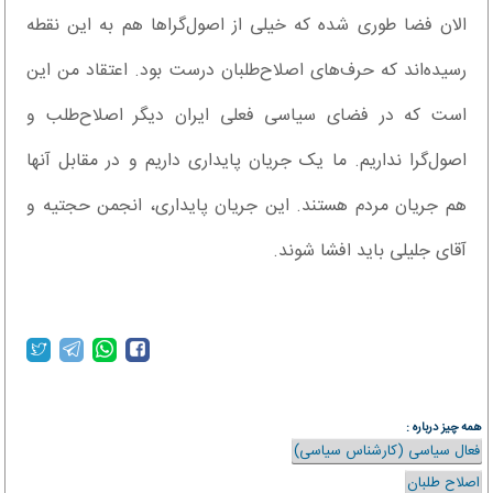
الان فضا طوری شده که خیلی از اصول‌گراها هم به این نقطه
رسیده‌اند که حرف‌های اصلاح‌طلبان درست بود. اعتقاد من این
است که در فضای سیاسی فعلی ایران دیگر اصلاح‌طلب و
اصول‌گرا نداریم. ما یک جریان پایداری داریم و در مقابل آنها
هم جریان مردم هستند. این جریان پایداری، انجمن حجتیه و
آقای جلیلی باید افشا شوند.
همه چیز درباره :
فعال سیاسی (کارشناس سیاسی)
اصلاح طلبان