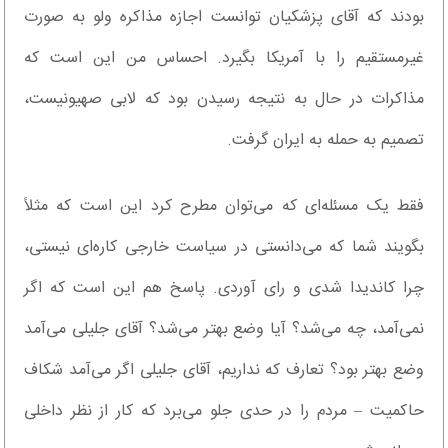
بودند که آقای پزشکیان توانست اجازه مذاکره ولو به صورت
غیرمستقیم را با آمریکا بگیرد. احساس من این است که
مذاکرات در حال به نتیجه رسیدن بود که لابی صهیونیست،
تصمیم به حمله به ایران گرفت.
فقط یک مسئله‌ای که می‌توان مطرح کرد این است که مثلاً
بگویند شما که می‌دانستی در سیاست خارجی کاره‌ای نیستی،
چرا کاندیدا شدی و رای آوردی. پاسخ هم این است که اگر
نمی‌آمد، چه می‌شد؟ آیا وضع بهتر می‌شد؟ آقای جلیلی می‌آمد
وضع بهتر بود؟ تعارف که نداریم، آقای جلیلی اگر می‌آمد شکاف
حاکمیت – مردم را در حدی جلو می‌برد که کار از نظر داخلی