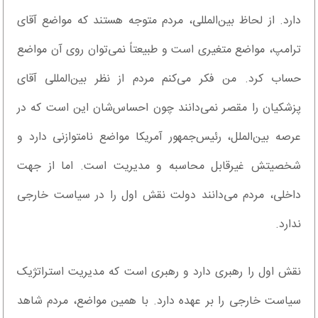
دارد. از لحاظ بین‌المللی، مردم متوجه هستند که مواضع آقای
ترامپ، مواضع متغیری است و طبیعتاً نمی‌توان روی آن مواضع
حساب کرد. من فکر می‌کنم مردم از نظر بین‌المللی آقای
پزشکیان را مقصر نمی‌دانند چون احساس‌شان این است که در
عرصه بین‌الملل، رئیس‌جمهور آمریکا مواضع نامتوازنی دارد و
شخصیتش غیرقابل محاسبه و مدیریت است. اما از جهت
داخلی، مردم می‌دانند دولت نقش اول را در سیاست خارجی
ندارد.
نقش اول را رهبری دارد و رهبری است که مدیریت استراتژیک
سیاست خارجی را بر عهده دارد. با همین مواضع، مردم شاهد