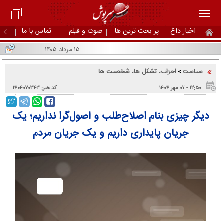
اخبار داغ
پر بحث ترین ها
صوت و فیلم
تماس با ما
۱۵ مرداد ۱۴۰۵
سیاست
احزاب، تشکل ها، شخصیت ها
>
۱۲:۵۰ - ۰۷ مهر ۱۴۰۴
کد خبر: ۱۴۰۴۰۷۰۳۴۳
دیگر چیزی بنام اصلاح‌طلب و اصول‌گرا نداریم؛ یک
جریان پایداری داریم و یک جریان مردم