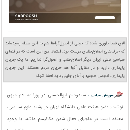
الان فضا طوری شده که خیلی از اصول‌گراها هم به این نقطه رسیده‌اند
که حرف‌های اصلاح‌طلبان درست بود. اعتقاد من این است که در فضای
سیاسی فعلی ایران دیگر اصلاح‌طلب و اصول‌گرا نداریم. ما یک جریان
پایداری داریم و در مقابل آنها هم جریان مردم هستند. این جریان
پایداری، انجمن حجتیه و آقای جلیلی باید افشا شوند.
سیدرحیم ابوالحسنی در روزنامه هم میهن
سرپوش سیاسی -
نوشت: عضو هیئت علمی دانشگاه تهران در رشته علوم سیاسی،
معتقد است در ماجرای فعال شدن مکانیسم ماشه، با وجود