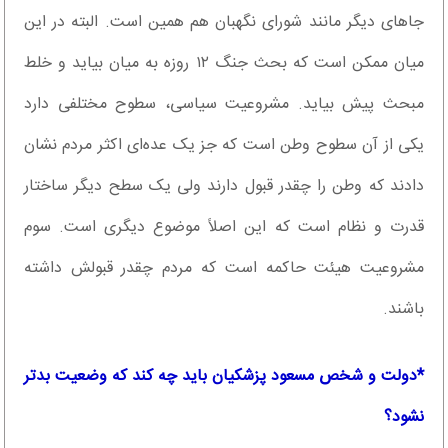
جاهای دیگر مانند شورای نگهبان هم همین است. البته در این
میان ممکن است که بحث جنگ ۱۲ روزه به میان بیاید و خلط
مبحث پیش بیاید. مشروعیت سیاسی، سطوح مختلفی دارد
یکی از آن سطوح وطن است که جز یک عده‌ای اکثر مردم نشان
دادند که وطن را چقدر قبول دارند ولی یک سطح دیگر ساختار
قدرت و نظام است که این اصلاً موضوع دیگری است. سوم
مشروعیت هیئت حاکمه است که مردم چقدر قبولش داشته
باشند.
*‌دولت و شخص مسعود پزشکیان باید چه کند که وضعیت بدتر
نشود؟