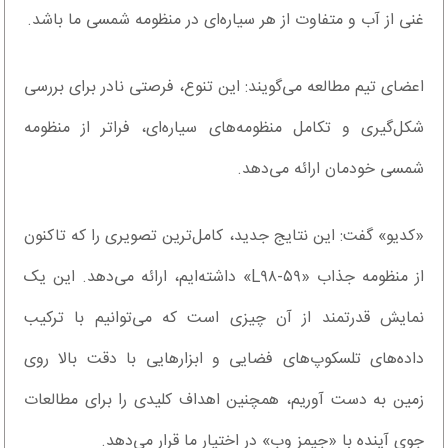
غنی از آب و متفاوت از هر سیاره‌ای در منظومه شمسی ما باشد.
اعضای تیم مطالعه می‌گویند: این تنوع، فرصتی نادر برای بررسی
شکل‌گیری و تکامل منظومه‌های سیاره‌ای، فراتر از منظومه
شمسی خودمان ارائه می‌دهد.
«کدیو» گفت: این نتایج جدید، کامل‌ترین تصویری را که تاکنون
از منظومه جذاب «L۹۸-۵۹» داشته‌ایم، ارائه می‌دهد. این یک
نمایش قدرتمند از آن چیزی است که می‌توانیم با ترکیب
داده‌های تلسکوپ‌های فضایی و ابزارهایی با دقت بالا روی
زمین به دست آوریم، همچنین اهداف کلیدی را برای مطالعات
جوی آینده با «جیمز وب» در اختیار ما قرار می‌دهد.