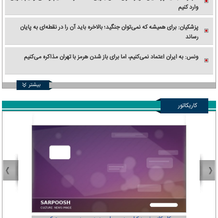
وارد کنیم
پزشکیان: برای همیشه که نمی‌توان جنگید؛ بالاخره باید آن را در نقطه‌ای به پایان
رساند
ونس: به ایران اعتماد نمی‌کنیم، اما برای باز شدن هرمز با تهران مذاکره می‌کنیم
بیشتر
کاریکاتور