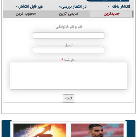
انتشار یافته:
در انتظار بررسی:
غیر قابل انتشار:
۰
۰
۰
جدیدترین
قدیمی ترین
محبوب ترین
نام و نام خانوادگی
ایمیل
نظر شما
*