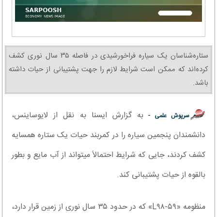
ستاره‌شناسان یک سیاره فراخورشیدی در فاصله ۳۵ سال نوری کشف
کرده‌اند که ممکن است شرایط لازم را جهت پشتیبانی از حیات داشته
باشد.
به گزارش ایسنا به نقل از لایوساینس،
سرپوش علمی -
دانشمندان پنجمین سیاره را در کمربند حیات یک ستاره همسایه
کشف کردند، جایی که شرایط احتمالاً میتواند از آب مایع و بطور
بالقوه از حیات پشتیبانی کند.
منظومه «L۹۸-۵۹» که در حدود ۳۵ سال نوری از زمین قرار دارد،