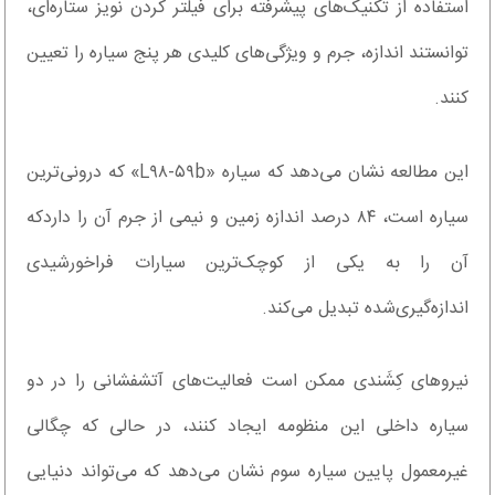
استفاده از تکنیک‌های پیشرفته برای فیلتر کردن نویز ستاره‌ای،
توانستند اندازه، جرم و ویژگی‌های کلیدی هر پنج سیاره را تعیین
کنند.
این مطالعه نشان می‌دهد که سیاره «L۹۸-۵۹b» که درونی‌ترین
سیاره است، ۸۴ درصد اندازه زمین و نیمی از جرم آن را داردکه
آن را به یکی از کوچک‌ترین سیارات فراخورشیدی
اندازه‌گیری‌شده تبدیل می‌کند.
نیروهای کِشَندی ممکن است فعالیت‌های آتشفشانی را در دو
سیاره داخلی این منظومه ایجاد کنند، در حالی که چگالی
غیرمعمول پایین سیاره سوم نشان می‌دهد که می‌تواند دنیایی