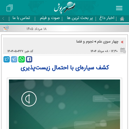
اخبار داغ
پر بحث ترین ها
صوت و فیلم
تماس با ما
۱۸ مرداد ۱۴۰۵
چهار سوی علم
نجوم و فضا
>
۱۲:۳۰ - ۰۸ مرداد ۱۴۰۴
کد خبر: ۱۴۰۴۰۵۰۴۲۷
کشف سیاره‌ای با احتمال زیست‌پذیری