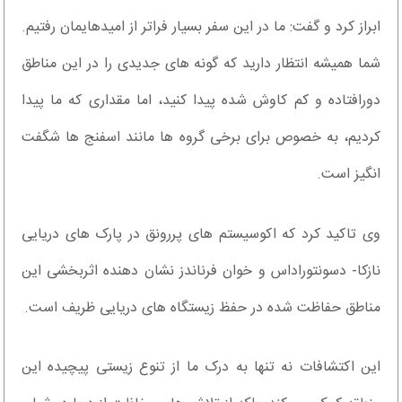
ابراز کرد و گفت: ما در این سفر بسیار فراتر از امیدهایمان رفتیم.
شما همیشه انتظار دارید که گونه های جدیدی را در این مناطق
دورافتاده و کم کاوش شده پیدا کنید، اما مقداری که ما پیدا
کردیم، به خصوص برای برخی گروه ها مانند اسفنج ها شگفت
انگیز است.
وی تاکید کرد که اکوسیستم های پررونق در پارک های دریایی
نازکا- دسونتوراداس و خوان فرناندز نشان دهنده اثربخشی این
مناطق حفاظت شده در حفظ زیستگاه های دریایی ظریف است.
این اکتشافات نه تنها به درک ما از تنوع زیستی پیچیده این