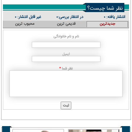
نظر شما چیست؟
انتشار یافته:
در انتظار بررسی:
غیر قابل انتشار:
۰
۰
۰
جدیدترین
قدیمی ترین
محبوب ترین
نام و نام خانوادگی
ایمیل
نظر شما
*