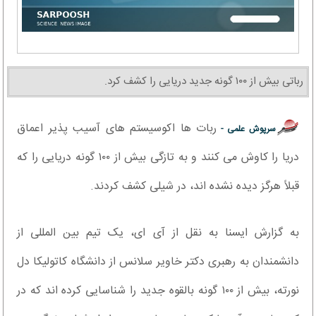
رباتی بیش از ۱۰۰ گونه جدید دریایی را کشف کرد.
ربات ها اکوسیستم های آسیب پذیر اعماق
سرپوش علمی -
دریا را کاوش می کنند و به تازگی بیش از ۱۰۰ گونه دریایی را که
قبلاً هرگز دیده نشده اند، در شیلی کشف کردند.
به گزارش ایسنا به نقل از آی ای، یک تیم بین المللی از
دانشمندان به رهبری دکتر خاویر سلانس از دانشگاه کاتولیکا دل
نورته، بیش از ۱۰۰ گونه بالقوه جدید را شناسایی کرده اند که در