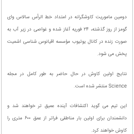
دومین ماموریت کاوشگرانه در امتداد خط الرأس سالاس وای
گومز از روز گذشته، ۲۴ فوریه آغاز شده و غواصی در زیر آب به
صورت زنده در کانال یوتیوب مؤسسه اقیانوس شناسی اشمیت
پخش می شود.
نتایج اولین کاوش در حال حاضر به طور کامل در مجله
Science منتشر شده است.
این تیم می گوید اکتشافات آینده عمیق تر خواهند شد و
دانشمندان برای اولین بار مناطقی فراتر از عمق ۶۰۰ متری را
کاوش خواهند کرد.