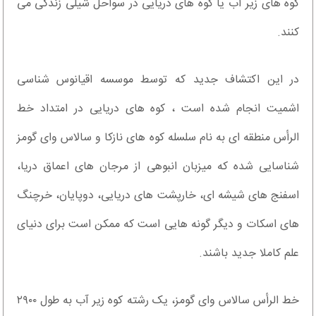
کوه های زیر آب یا کوه های دریایی در سواحل شیلی زندگی می
کنند.
در این اکتشاف جدید که توسط موسسه اقیانوس شناسی
اشمیت انجام شده است ، کوه های دریایی در امتداد خط
الرأس منطقه ای به نام سلسله کوه های نازکا و سالاس وای گومز
شناسایی شده که میزبان انبوهی از مرجان های اعماق دریا،
اسفنج های شیشه ای، خارپشت های دریایی، دوپایان، خرچنگ
های اسکات و دیگر گونه هایی است که ممکن است برای دنیای
علم کاملا جدید باشند.
خط الرأس سالاس وای گومز، یک رشته کوه زیر آب به طول ۲۹۰۰