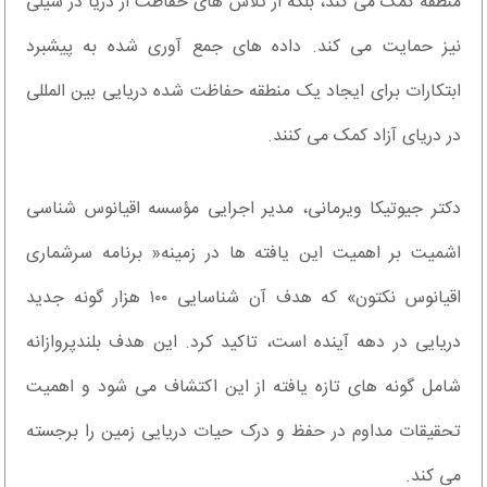
منطقه کمک می کند، بلکه از تلاش های حفاظت از دریا در شیلی
نیز حمایت می کند. داده های جمع آوری شده به پیشبرد
ابتکارات برای ایجاد یک منطقه حفاظت شده دریایی بین المللی
در دریای آزاد کمک می کنند.
دکتر جیوتیکا ویرمانی، مدیر اجرایی مؤسسه اقیانوس شناسی
اشمیت بر اهمیت این یافته ها در زمینه« برنامه سرشماری
اقیانوس نکتون» که هدف آن شناسایی ۱۰۰ هزار گونه جدید
دریایی در دهه آینده است، تاکید کرد. این هدف بلندپروازانه
شامل گونه های تازه یافته از این اکتشاف می شود و اهمیت
تحقیقات مداوم در حفظ و درک حیات دریایی زمین را برجسته
می کند.