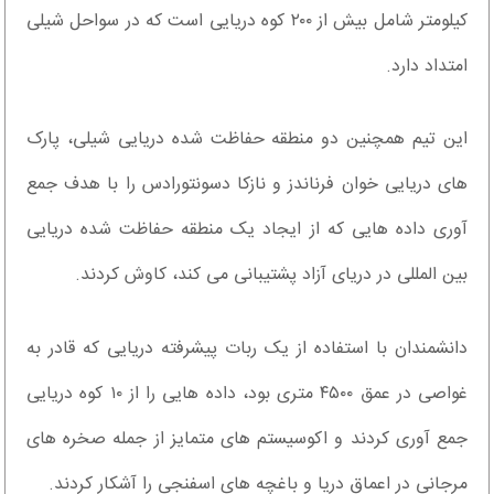
کیلومتر شامل بیش از ۲۰۰ کوه دریایی است که در سواحل شیلی
امتداد دارد.
این تیم همچنین دو منطقه حفاظت شده دریایی شیلی، پارک
های دریایی خوان فرناندز و نازکا دسونتورادس را با هدف جمع
آوری داده هایی که از ایجاد یک منطقه حفاظت شده دریایی
بین المللی در دریای آزاد پشتیبانی می کند، کاوش کردند.
دانشمندان با استفاده از یک ربات پیشرفته دریایی که قادر به
غواصی در عمق ۴۵۰۰ متری بود، داده هایی را از ۱۰ کوه دریایی
جمع آوری کردند و اکوسیستم های متمایز از جمله صخره های
مرجانی در اعماق دریا و باغچه های اسفنجی را آشکار کردند.