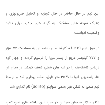
این تیم در حال حاضر در حال تجزیه و تحلیل فیزیولوژی و
ژنتیک نمونه های مشکوک به گونه های جدید برای تائید
وضعیت آنهاست.
در طول این اکتشاف، کارشناسان نقشه ای به مساحت ۵۲ هزار
و ۷۷۷ کیلومتر مربع از بستر دریا را ترسیم کردند و چهار کوه
دریایی ناشناخته را در آب های شیلی کشف کردند. در میان آن
ها، بلندترین آنها با ۳۵۳۰ متر طول، نقشه برداری شد و توسط
تیم علمی به شکل غیر رسمی سولیتو (Solito) نام گذاری شد.
دکتر سلانز هیجان خود را در مورد این یافته های غیرمنتظره