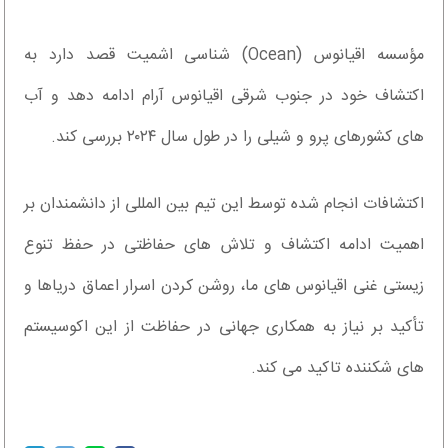
مؤسسه اقیانوس (Ocean) شناسی اشمیت قصد دارد به
اکتشاف خود در جنوب شرقی اقیانوس آرام ادامه دهد و آب
های کشورهای پرو و شیلی را در طول سال ۲۰۲۴ بررسی کند.
اکتشافات انجام شده توسط این تیم بین المللی از دانشمندان بر
اهمیت ادامه اکتشاف و تلاش های حفاظتی در حفظ تنوع
زیستی غنی اقیانوس های ما، روشن کردن اسرار اعماق دریاها و
تأکید بر نیاز به همکاری جهانی در حفاظت از این اکوسیستم
های شکننده تاکید می کند.