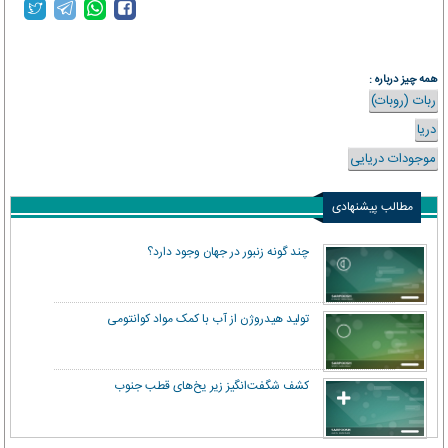
همه چیز درباره :
ربات (روبات)
دریا
موجودات دریایی
مطالب پیشنهادی
چند گونه زنبور در جهان وجود دارد؟
تولید هیدروژن از آب با کمک مواد کوانتومی
کشف شگفت‌انگیز زیر یخ‌های قطب جنوب