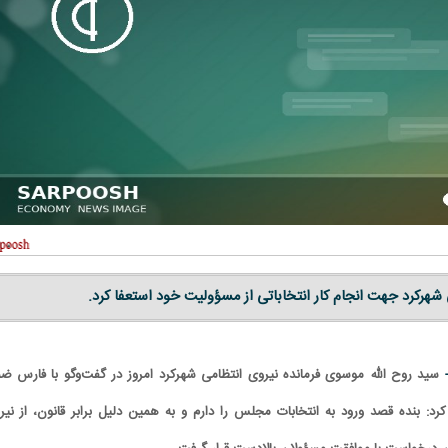
 شهرکرد جهت انجام کار انتخاباتی از مسؤولیت خود استعفا کرد.
-
سید روح الله موسوی فرمانده نیروی انتظامی شهرکرد امروز در گفت‌وگو با فارس ض
کرد: بنده قصد ورود به انتخابات مجلس را دارم و به همین دلیل برابر قانون، از نیر