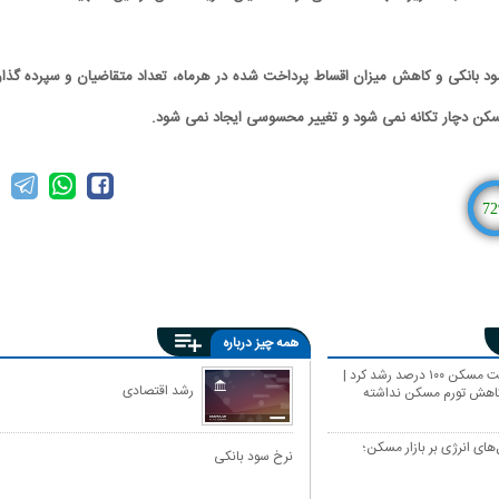
د بانکی و کاهش میزان اقساط پرداخت شده در هرماه، ‌تعداد متقاضیان و سپرده گذار
 مسکن دچار تکانه نمی شود و تغییر محسوسی ایجاد نمی شود.
72
همه چیز درباره
امسال قیمت مسکن ۱۰۰ درصد رشد کرد |
رشد اقتصادی
کاهش تورم مسکن نداشته
ای انرژی بر بازار مسکن؛
نرخ سود بانکی