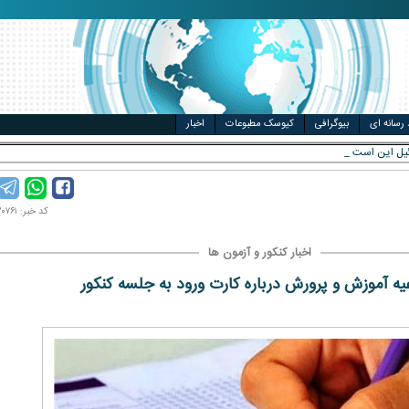
مت خودرو
ال
 رسانه ای
بیوگرافی
کیوسک مطبوعات
اخبار
کد خبر: ۱۴۰۴۱۲۰۷۶۱
اخبار کنکور و آزمون ها
یه آموزش و پرورش درباره کارت ورود به جلسه کنکور