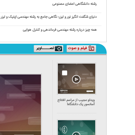
رشته دانشگاهی اعضای مصنوعی
دنیای شگفت انگیز نور و لیزر؛ نگاهی جامع به رشته مهندسی اپتیک و لیزر
همه چیز درباره رشته مهندسی فرماندهی و کنترل هوایی
فیلم و صوت
تصـــــاویر
ویدئو عجیب از مراسم افتتاح
آسانسور یک دانشگاه!