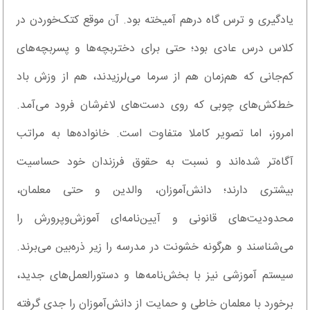
یادگیری و ترس گاه درهم آمیخته بود. آن موقع کتک‌خوردن در
کلاس درس عادی بود؛ حتی برای دختربچه‌ها و پسربچه‌های
کم‌جانی که هم‌زمان هم از سرما می‌لرزیدند، هم از وزش باد
خط‌کش‌های چوبی که روی دست‌های لاغرشان فرود می‌آمد.
امروز، اما تصویر کاملا متفاوت است. خانواده‌ها به مراتب
آگاه‌تر شده‌اند و نسبت به حقوق فرزندان خود حساسیت
بیشتری دارند؛ دانش‌آموزان، والدین و حتی معلمان،
محدودیت‌های قانونی و آیین‌نامه‌ای آموزش‌وپرورش را
می‌شناسند و هرگونه خشونت در مدرسه را زیر ذره‌بین می‌برند.
سیستم آموزشی نیز با بخش‌نامه‌ها و دستورالعمل‌های جدید،
برخورد با معلمان خاطی و حمایت از دانش‌آموزان را جدی گرفته