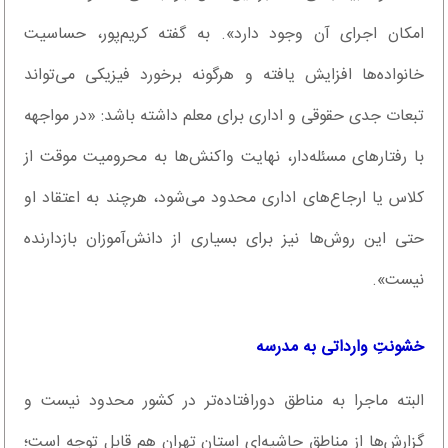
امکان اجرای آن وجود دارد». به گفته کریم‌پور، حساسیت
خانواده‌ها افزایش یافته و هرگونه برخورد فیزیکی می‌تواند
تبعات جدی حقوقی و اداری برای معلم داشته باشد: «در مواجهه
با رفتار‌های مسئله‌دار، نهایت واکنش‌ها به محرومیت موقت از
کلاس یا ارجاع‌های اداری محدود می‌شود، هرچند به اعتقاد او
حتی این روش‌ها نیز برای بسیاری از دانش‌آموزان بازدارنده
نیست».
خشونتِ وارداتی به مدرسه
البته ماجرا به مناطق دورافتاده‌تر در کشور محدود نیست و
گزارش‌ها از مناطق حاشیه‌ای استان تهران هم قابل توجه است؛