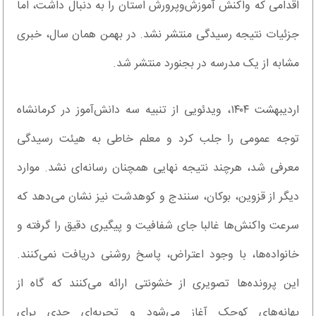
اقدامی که واکنش آموزش‌وپرورش استان را به دنبال داشت، اما
جزئیات نتیجه رسیدگی منتشر نشد. در بهمن همان سال، خبری
مشابه از یک مدرسه در بجنورد منتشر شد.
اردیبهشت ۱۴۰۴، ویدئویی از تنبیه سه دانش‌آموز در کرمانشاه
توجه عمومی را جلب کرد و معلم خاطی به هیئت رسیدگی
معرفی شد، هرچند نتیجه نهایی همچنان رسانه‌ای نشد. موارد
دیگر از قزوین، بوکان، سنندج و کوهدشت نیز نشان می‌دهد که
سرعت واکنش‌ها غالبا جای شفافیت و پیگیری دقیق را گرفته و
خانواده‌ها، با وجود اعتراض، پاسخ روشنی دریافت نمی‌کنند.
این پرونده‌ها تصویری از خشونتی ارائه می‌کنند که گاه از
بهانه‌های کوچک آغاز می‌شود و تجربه‌ای جدی برای