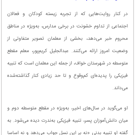
در کنار روایت‌هایی که از تجربه زیسته کودکان و فعالان
اجتماعی از تداوم خشونت در برخی مدارس، به‌ویژه در مناطق
محروم خبر می‌دهد، بخشی از معلمان تصویر متفاوتی از
وضعیت امروز ارائه می‌کنند. عبدالجلیل کریم‌پور، معلم مقطع
متوسطه در شهرستان خواف، از جمله این معلمان است که تنبیه
فیزیکی را پدیده‌ای کم‌وقوع و تا حد زیادی کنار گذاشته‌شده
می‌داند.
او می‌گوید در سال‌های اخیر، به‌ویژه در مقطع متوسطه دوم و
میان دانش‌آموزان پسر، تنبیه فیزیکی به‌ندرت دیده می‌شود. به
گفته او تنبیه بدنی «نه بر این نسل جواب می‌دهد و نه اساسا