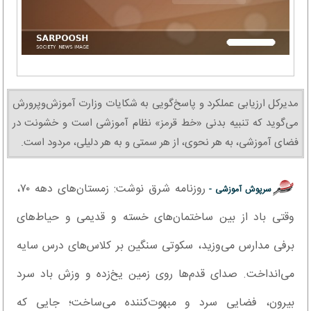
مدیرکل ارزیابی عملکرد و پاسخ‌گویی به شکایات وزارت آموزش‌وپرورش
می‌گوید که تنبیه بدنی «خط قرمز» نظام آموزشی است و خشونت در
فضای آموزشی، به هر نحوی، از هر سمتی و به هر دلیلی، مردود است.
روزنامه شرق نوشت: زمستان‌های دهه ۷۰،
سرپوش آموزشی -
وقتی باد از بین ساختمان‌های خسته و قدیمی و حیاط‌های
برفی مدارس می‌وزید، سکوتی سنگین بر کلاس‌های درس سایه
می‌انداخت. صدای قدم‌ها روی زمین یخ‌زده و وزش باد سرد
بیرون، فضایی سرد و مبهوت‌کننده می‌ساخت؛ جایی که