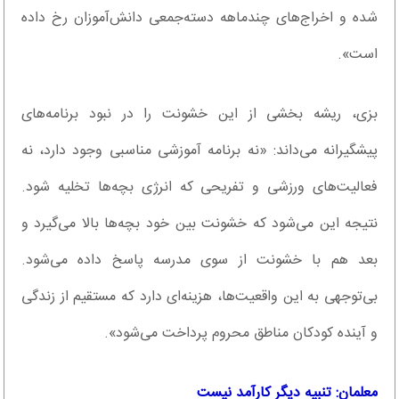
شده و اخراج‌های چندماهه دسته‌جمعی دانش‌آموزان رخ داده
است».
بزی، ریشه بخشی از این خشونت را در نبود برنامه‌های
پیشگیرانه می‌داند: «نه برنامه آموزشی مناسبی وجود دارد، نه
فعالیت‌های ورزشی و تفریحی که انرژی بچه‌ها تخلیه شود.
نتیجه این می‌شود که خشونت بین خود بچه‌ها بالا می‌گیرد و
بعد هم با خشونت از سوی مدرسه پاسخ داده می‌شود.
بی‌توجهی به این واقعیت‌ها، هزینه‌ای دارد که مستقیم از زندگی
و آینده کودکان مناطق محروم پرداخت می‌شود».
معلمان: تنبیه دیگر کارآمد نیست