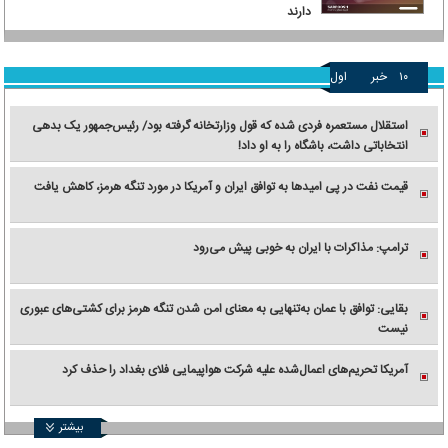
دارند
۱۰
خبر
اول
استقلال مستعمره فردی شده که قول وزارتخانه گرفته بود/ رئیس‌جمهور یک بدهی
انتخاباتی داشت، باشگاه را به او داد!
قیمت نفت در پی امیدها به توافق ایران و آمریکا در مورد تنگه هرمز، کاهش یافت
ترامپ: مذاکرات با ایران به خوبی پیش می‌رود
بقایی: توافق با عمان به‌تنهایی به معنای امن شدن تنگه هرمز برای کشتی‌های عبوری
نیست
آمریکا تحریم‌های اعمال‌شده علیه شرکت هواپیمایی فلای بغداد را حذف کرد
بیشتر