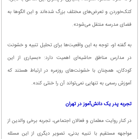
کتک‌خوردن و تعرض‌های مختلف بزرگ شده‌اند و این الگو‌ها به
فضای مدرسه منتقل می‌شود».
به گفته او، توجه به این واقعیت‌ها برای تحلیل تنبیه و خشونت
در مدارس مناطق حاشیه‌ای اهمیت دارد: «بسیاری از این
کودکان، همچنان با خشونت‌های روزمره در ارتباط هستند که
آموزش رسمی به تنهایی نمی‌تواند آن را خنثی کند».
تجربه پدر یک دانش‌آموز در تهران
در کنار روایت معلمان و فعالان اجتماعی، تجربه برخی والدین از
مواجهه مستقیم با تنبیه بدنی، تصویر دیگری از این مسئله