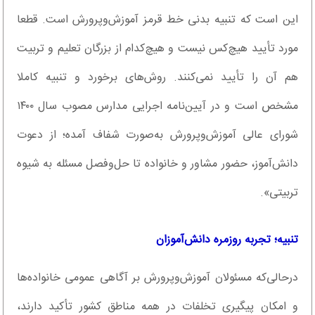
این است که تنبیه بدنی خط قرمز آموزش‌وپرورش است. قطعا
مورد تأیید هیچ‌کس نیست و هیچ‌کدام از بزرگان تعلیم و تربیت
هم آن را تأیید نمی‌کنند. روش‌های برخورد و تنبیه کاملا
مشخص است و در آیین‌نامه اجرایی مدارس مصوب سال ۱۴۰۰
شورای عالی آموزش‌وپرورش به‌صورت شفاف آمده؛ از دعوت
دانش‌آموز، حضور مشاور و خانواده تا حل‌وفصل مسئله به شیوه
تربیتی».
تنبیه؛ تجربه روزمره دانش‌آموزان
درحالی‌که مسئولان آموزش‌وپرورش بر آگاهی عمومی خانواده‌ها
و امکان پیگیری تخلفات در همه مناطق کشور تأکید دارند،