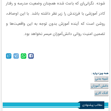
شود». نگرانی‌ای که باعث شده همچنان وضعیت مدرسه و رفتار
کادر آموزشی با فرزندش را زیر نظر داشته باشد. با این اوصاف،
روشن است که آینده آموزش بدون توجه به این واقعیت‌ها و
تضمین امنیت روانی دانش‌آموزان میسر نخواهد بود.
همه چیز درباره :
تنبیه بدنی
دانش آموزان
کتک کاری
مطالب پیشنهادی