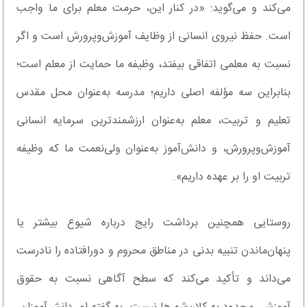
می‌کند و می‌گوید: «در کنار این، حرمت معلم برای ما واجب
است. حفظ نیروی انسانی از وظایف آموزش‌وپرورش است و اگر
نسبت به معلمی اتفاقی بیفتد، وظیفه ما حمایت از معلم است؛
بنابراین سه مؤلفه اصلی داریم؛ مدرسه به‌عنوان محل مقدس
تعلیم و تربیت، معلم به‌عنوان ارزشمندترین سرمایه انسانی
آموزش‌وپرورش، و دانش‌آموز به‌عنوان ولی‌نعمت ما که وظیفه
تربیت او را بر عهده داریم».
روستایی همچنین برداشت رایج درباره شیوع بیشتر یا
پنهان‌ماندن تنبیه بدنی در مناطق محروم و دورافتاده را نادرست
می‌داند و تأکید می‌کند که سطح آگاهی نسبت به حقوق