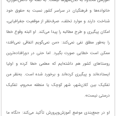
آموزشی محدود به کلان‌شهر‌ها نیست. به گفته او، دانش‌آموزان،
خانواده‌ها و فرهنگیان در سراسر کشور نسبت به حقوق خود
شناخت دارند و موارد تخلف، صرف‌نظر از موقعیت جغرافیایی،
امکان پیگیری و طرح مطالبه را پیدا می‌کند. او البته وقوع خطا
را به‌طور مطلق نفی نمی‌کند: «من نمی‌گویم اتفاقی نمی‌افتد؛
ممکن است خطایی صورت بگیرد. اما حتی در دورافتاده‌ترین
روستا‌های کشور هم داشته‌ایم که معلمی خطا کرده و اولیا
ایستاده‌اند و پیگیری کرده‌اند و برخورد شده است. به‌نظر من
تفکیک بین کلان‌شهر، شهر کوچک یا منطقه محروم، تفکیک
درستی نیست».
او در جمع‌بندی موضع آموزش‌وپرورش تأکید می‌کند: «نگاه ما