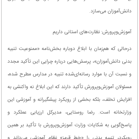
دانش‌آموزان می‌سازد.
آموزش‌وپرورش: نظارت‌های استانی داریم
درحالی که هم‌زمان با ابلاغ دوباره بخش‌نامه «ممنوعیت تنبیه
بدنی دانش‌آموزان»، پرسش‌هایی درباره چرایی این تأکید مجدد
و نسبت آن با موارد رسانه‌ای‌شده تنبیه در مدارس مطرح شده،
مسئولان آموزش‌وپرورش تأکید دارند که این ابلاغ نه واکنشی به
افزایش تخلف، بلکه بخشی از رویکرد پیشگیرانه و آموزشی این
وزارتخانه است. رضا روستایی، مدیرکل ارزیابی عملکرد و
پاسخ‌گویی به شکایات وزارت آموزش‌وپرورش با تأکید بر همین
رویکرد، تنبیه بدنی را «خط قرمز» نظام آموزشی می‌داند و