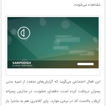
مشاهده می‌شود».
این فعال اجتماعی می‌گوید که گزارش‌های متعدد از تنبیه بدنی
پسران دریافت کرده است: «فضای خشونت در مدارس پسرانه
آن‌قدر بالاست که در برخی موارد، پای کلانتری هم به ماجرا باز