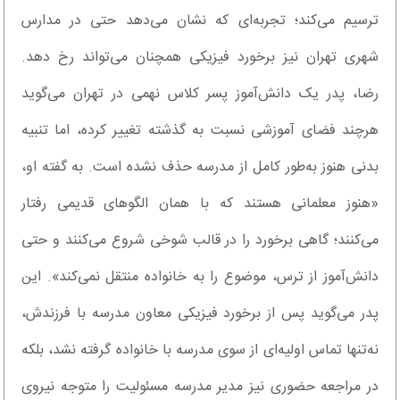
ترسیم می‌کند؛ تجربه‌ای که نشان می‌دهد حتی در مدارس
شهری تهران نیز برخورد فیزیکی همچنان می‌تواند رخ دهد.
رضا، پدر یک دانش‌آموز پسر کلاس نهمی در تهران می‌گوید
هرچند فضای آموزشی نسبت به گذشته تغییر کرده، اما تنبیه
بدنی هنوز به‌طور کامل از مدرسه حذف نشده است. به گفته او،
«هنوز معلمانی هستند که با همان الگو‌های قدیمی رفتار
می‌کنند؛ گاهی برخورد را در قالب شوخی شروع می‌کنند و حتی
دانش‌آموز از ترس، موضوع را به خانواده منتقل نمی‌کند». این
پدر می‌گوید پس از برخورد فیزیکی معاون مدرسه با فرزندش،
نه‌تنها تماس اولیه‌ای از سوی مدرسه با خانواده گرفته نشد، بلکه
در مراجعه حضوری نیز مدیر مدرسه مسئولیت را متوجه نیروی