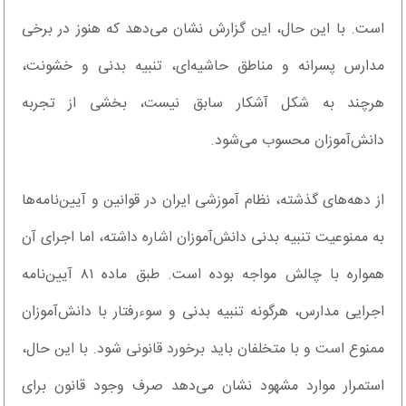
است. با این حال، این گزارش نشان می‌دهد که هنوز در برخی
مدارس پسرانه و مناطق حاشیه‌ای، تنبیه بدنی و خشونت،
هرچند به شکل آشکار سابق نیست، بخشی از تجربه
دانش‌آموزان محسوب می‌شود.
از دهه‌های گذشته، نظام آموزشی ایران در قوانین و آیین‌نامه‌ها
به ممنوعیت تنبیه بدنی دانش‌آموزان اشاره داشته، اما اجرای آن
همواره با چالش مواجه بوده است. طبق ماده ۸۱ آیین‌نامه
اجرایی مدارس، هرگونه تنبیه بدنی و سوءرفتار با دانش‌آموزان
ممنوع است و با متخلفان باید برخورد قانونی شود. با این حال،
استمرار موارد مشهود نشان می‌دهد صرف وجود قانون برای