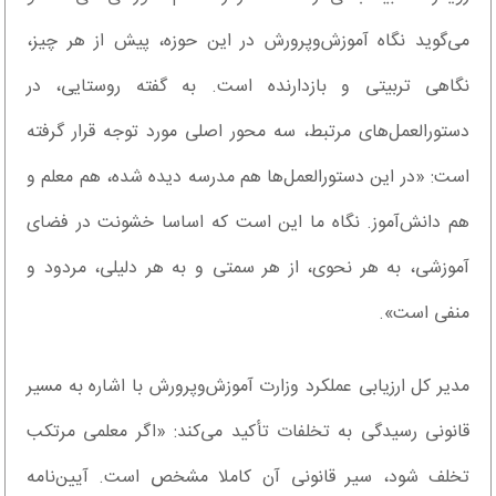
می‌گوید نگاه آموزش‌وپرورش در این حوزه، پیش از هر چیز،
نگاهی تربیتی و بازدارنده است. به گفته روستایی، در
دستورالعمل‌های مرتبط، سه محور اصلی مورد توجه قرار گرفته
است: «در این دستورالعمل‌ها هم مدرسه دیده شده، هم معلم و
هم دانش‌آموز. نگاه ما این است که اساسا خشونت در فضای
آموزشی، به هر نحوی، از هر سمتی و به هر دلیلی، مردود و
منفی است».
مدیر کل ارزیابی عملکرد وزارت آموزش‌وپرورش با اشاره به مسیر
قانونی رسیدگی به تخلفات تأکید می‌کند: «اگر معلمی مرتکب
تخلف شود، سیر قانونی آن کاملا مشخص است. آیین‌نامه