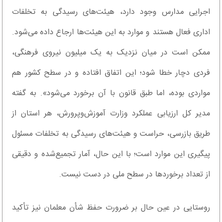
اجرایی مدارس وجود دارد، هیئت‌های رسیدگی به تخلفات
اداری فعال هستند و موارد به این هیئت‌ها ارجاع داده می‌شود.
ممکن است در میان نزدیک به یک میلیون نیروی فرهنگی،
فردی دچار خطا شود؛ این اتفاق افتاده و در سطح کشور هم
مواردی بوده، اما طبق قانون با آن برخورد می‌شود». به گفته
مدیر کل ارزیابی عملکرد وزارت آموزش‌وپرورش، هر استان از
طریق بازرسی، حراست و هیئت‌های رسیدگی به تخلفات مسئول
پیگیری این موارد است؛ با این حال، آمار تجمیع‌شده و دقیقی
از تعداد برخورد‌ها در سطح ملی در دست نیست.
روستایی در عین حال بر ضرورت حفظ شأن معلمان نیز تأکید