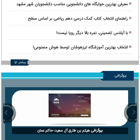
معرفی بهترین خوابگاه های دانشجویی مناسب دانشجویان شهر مشهد
راهنمای انتخاب کتاب کمک درسی دهم ریاضی بر اساس سطح
یادگیری دانش‌آموز
با آیلتس تضمینی، نمره بالا دیگر رویا نیست!
انتخاب بهترین آموزشگاه تیزهوشان توسط هوش مصنوعی!
بیشتر
بیوگرافی
بیوگرافی هیثم بن طارق آل سعید؛ حاکم عمان