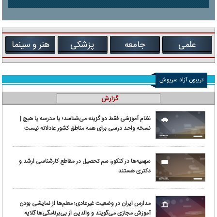
علمی
جامعه
پزشکی
هنر و سینما
تریبون آزاد سرپوش
گزارش
نظام آموزشی فقط دو گزینه می‌شناسد؛ یا مدرسه یا هیچ |
نسخه واحد درسی برای همه مناطق کشور عادلانه نیست
سهمیه‌ها در کنکور، سم تحصیل در مقاطع کارشناسی ارشد و
دکتری هستند
مدارس ایران در وضعیت غیرعادی؛ معلم‌ها از نمایشی بودن
آموزش مجازی می‌گویند و والدین از بی‌برنامگی‌ها گلایه