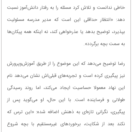
خاطی ندانست و تلاش کرد مسئله را به رفتار دانش‌آموز نسبت
دهد: «انتظار حداقلی این است که مدیر مدرسه مسئولیت
بپذیرد، توضیح بدهد یا عذرخواهی کند، نه اینکه همه پیکان‌ها
به سمت بچه برگردد».
رضا توضیح می‌دهد که این موضوع را از طریق آموزش‌وپرورش
نیز پیگیری کرده است و تجربه‌های قبلی‌اش نشان می‌دهد نام
این نهاد معمولا حساسیت ایجاد می‌کند، اما روند رسیدگی
طولانی و فرساینده است. با این حال، او می‌گوید پس از
پیگیری، نگرانی تازه‌ای به ذهنش اضافه شده: «این ترس که
نکند بعد از شکایت، برخورد‌های غیرمستقیم با بچه شروع