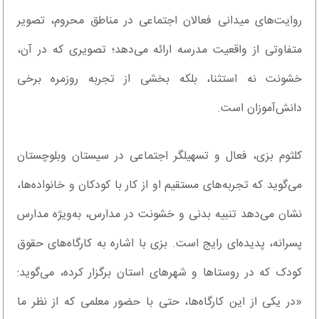
روایت‌های میدانی فعالان اجتماعی در مناطق محروم، تصویر
متفاوتی از واقعیت مدرسه ارائه می‌دهد؛ تصویری که در آن،
خشونت نه استثنا، بلکه بخشی از تجربه روزمره برخی
دانش‌آموزان است.
کلثوم بزی، فعال و تسهیلگر اجتماعی در سیستان وبلوچستان
می‌گوید که تجربه‌های مستقیم او از کار با کودکان و خانواده‌ها،
نشان می‌دهد تنبیه بدنی و خشونت در مدارس، به‌ویژه مدارس
پسرانه، پدیده‌ای رایج است. بزی با اشاره به کارگاه‌های حقوق
کودک که در روستا‌ها و شهر‌های استان برگزار کرده، می‌گوید:
«در یکی از این کارگاه‌ها، حتی با حضور معلمی که از نظر ما