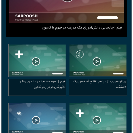
فیلم | جابجایی دانش‌آموزان یک مدرسه در جهرم با کامیون
ویدئو عجیب از مراسم افتتاح آسانسور یک
فیلم | نحوه محاسبه درصد درس‌ها و
دانشگاه!
تاثیرشان در تراز در کنکور