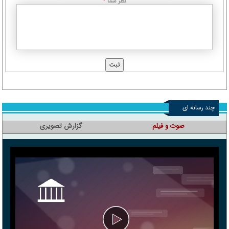
نظر شما
*
چند رسانه ای
صوت و فیلم
گزارش تصویری