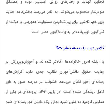
تحقیر، تهدید و رفتار‌های روانی آسیب‌زا بوده و مصداق
سوءرفتار محسوب می‌شوند. به نظر می‌رسد بخش‌نامه جدید
وزیر هم، تلاشی برای پررنگ‌کردن مسئولیت مدیریتی و حرکت از
کلی‌گویی آیین‌نامه‌ای به پاسخ‌گویی عملی است.
کلاس درس یا صحنه خشونت؟
با اینکه امروز خانواده‌ها آگاه‌تر شده‌اند و آموزش‌وپرورش بر
رعایت حقوق دانش‌آموزان نظارت جدی دارد، گزارش‌های
رسانه‌ای اخیر نشان می‌دهد خشونت در مدرسه هنوز به طور
کامل ریشه‌کن نشده است. در پاییز ۱۴۰۳، پرونده‌ای در یکی از
مدارس ارومیه به دلیل تنبیه بدنی یک دانش‌آموز رسانه‌ای شد؛