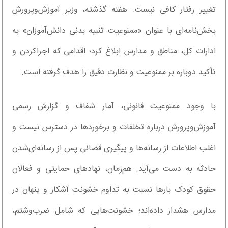
تغییر رفتار کافی نیست. هفته گذشته، وزیر آموزش‌وپرورش
بخش‌نامه‌ای با عنوان «ممنوعیت تنبیه بدنی دانش‌آموزان» به
ادارات کل، مناطق و مدارس ابلاغ کرد؛ اقدامی که اجرا‌کردن و
تأکید دوباره بر ممنوعیت و نظارت دقیق را هدف گرفته است.
با وجود ممنوعیت قانونی، آمار شفاف و گزارش رسمی
آموزش‌وپرورش درباره تخلفات و برخورد‌ها در دسترس نیست و
اغلب اطلاعات از رسانه‌ها و پیگیری قضائی پس از رسانه‌ای‌شدن
حادثه به دست می‌آید. هم‌زمان، نهاد‌های حمایتی و فعالان
حقوق کودک بار‌ها نسبت به تداوم خشونت آشکار و پنهان در
مدارس هشدار داده‌اند؛ خشونت‌هایی که شامل ضرب‌وشتم،