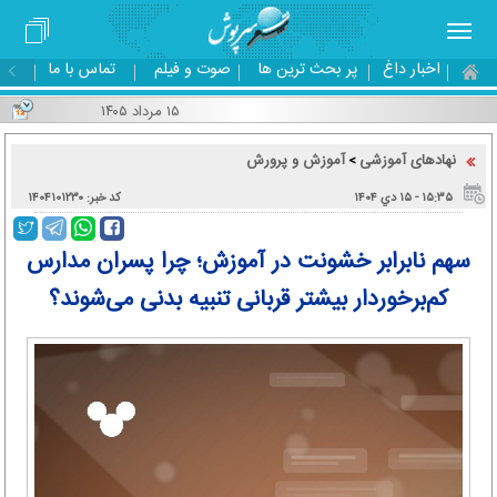
اخبار داغ
پر بحث ترین ها
صوت و فیلم
تماس با ما
۱۵ مرداد ۱۴۰۵
نهادهای آموزشی
آموزش و پرورش
>
۱۵:۳۵ - ۱۵ دي ۱۴۰۴
کد خبر: ۱۴۰۴۱۰۱۲۳۰
سهم نابرابر خشونت در آموزش؛ چرا پسران مدارس
کم‌برخوردار بیشتر قربانی تنبیه بدنی می‌شوند؟