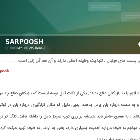
ی پست های فوتبال ، تنها یک وظیفه اصلی دارند و آن هم گل زنی است
ت لازم را به بازیکنان دفاع بدهد. یکی از نکات قابل توجه اینست که بازیکنان دفاع چه م
 به سمت دروازه بان پاس بدهند. بدین دلیل که مکان قرارگیری دروازه بان در فوتبا
شد ، به همین خاطر باید همیشه بر روی توپ تمرکز کامل را داشته باشد. تنگ تر کر
 مهاجم به طرف دروازه اهمیت بسیاری دارد، یعنی به آرامی به طرف توپ حرکت کرده
ر مقابل مهاجم قرار میدهد.