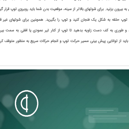
به بیرون بزنید. برای شوتهای بالاتر از سینه، موقعیت بدن شما باید روبروی توپ قرار گی
توپ حلقه به شکل یک فنجان کنید و توپ را بگیرید. همچنین برای شوتهای غیر قا
و طوری به کف دست زاویه بدهید تا توپ از کنار تیر عمودی یا افقی به سمت بیر
ن باید از توانایی پیش بینی مسیر حرکت توپ و انجام حرکات سریع به منظور متوقف کر