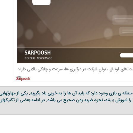
ت های فوتبال ، توان شرکت در درگیری ها، سرعت و چابکی بالایی دارند
منطقه ی بازی وجود دارد که باید آن ها را به خوبی یاد بگیرید. یکی از مهارتهایی
ها را اموزش ببینند، نحوه ضربه زدن صحیح می باشد. در ادامه بعضی از تکنیکهای