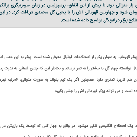
 بار متوالی بود. تا پیش از این اتفاق، پرسپولیس در زمان سرمربیگری برانکو
مان شود و چهارمین قهرمانی اش را با یحیی گل محمدی دریافت کرد. در این
لاح
پوکر در فوتبال
توضیح داده شده است.
وکر قهرمانی به عنوان یکی از اصطلاحات فوتبال معرفی شده است. پوکر به این معنی ا
ال توانسته چهار گل یا بیشتر را به ثمر برساند و بخاطر این که چنین اتفاقی به ندرت پ
می آید؛ اصطلاح پوکر کردن هم کاربرد کمتری دارد. همچنین اگر یک تیم بتواند به صو
ده است و می تواند پوکر قهرمانی اش را جشن بگیرد.
 یک اصطلاح انگلیسی تلقی میشود. در واقع به چهار گلی که توسط یک بازیکن در 