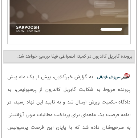
پرونده گابریل کالدرون در کمیته انضباطی فیفا بررسی خواهد شد.
به گزارش خبرآنلاین، پیش از یک ماه پیش
سرپوش فوتبالی -
پرونده مربوط به شکایت گابریل کالدرون از پرسپولیس، به
دادگاه حکمیت ورزش ارسال شد و به تایید این نهاد رسید، در
ادامه فرصت یک ماهه‌ای برای پرداخت مطالبات مربی آرژانتینی
به سرخپوشان داده شد که با پایان این فرصت پرسپولیس