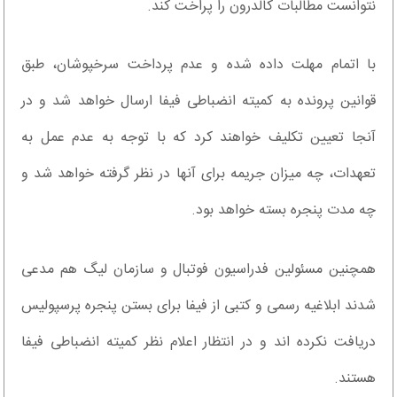
نتوانست مطالبات کالدرون را پراخت کند.
با اتمام مهلت داده شده و عدم پرداخت سرخپوشان، طبق
قوانین پرونده به کمیته انضباطی فیفا ارسال خواهد شد و در
آنجا تعیین تکلیف خواهند کرد که با توجه به عدم عمل به
تعهدات، چه میزان جریمه برای آنها در نظر گرفته خواهد شد و
چه مدت پنجره بسته خواهد بود.
همچنین مسئولین فدراسیون فوتبال و سازمان لیگ هم مدعی
شدند ابلاغیه رسمی و کتبی از فیفا برای بستن پنجره پرسپولیس
دریافت نکرده اند و در انتظار اعلام نظر کمیته انضباطی فیفا
هستند.