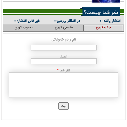
نظر شما چیست؟
انتشار یافته:
در انتظار بررسی:
غیر قابل انتشار:
۰
۰
۰
جدیدترین
قدیمی ترین
محبوب ترین
نام و نام خانوادگی
ایمیل
نظر شما
*