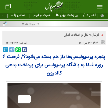
اخبار داغ
پر بحث ترین ها
صوت و فیلم
تماس با ما
۱۷ مرداد ۱۴۰۵
فوتبال
نقل و انتقالات ایران
>
۱۹:۴۹ - ۱۷ تير ۱۴۰۰
کد خبر: ۱۴۰۰۰۴۱۴۰۷
پنجره پرسپولیسی‌ها باز هم بسته می‌شود؟/ فرصت ۶
روزه فیفا به باشگاه پرسپولیس برای پرداخت بدهی
کالدرون