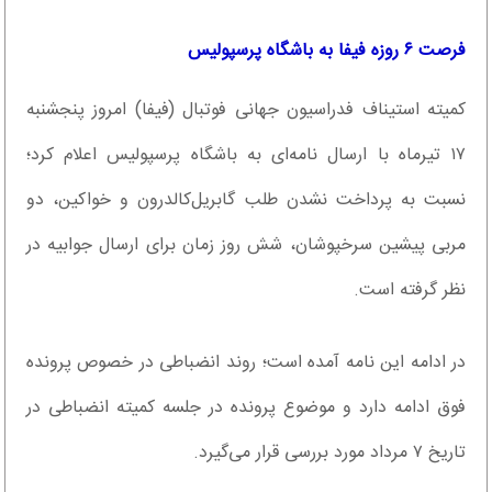
فرصت ۶ روزه فیفا به باشگاه پرسپولیس
کمیته استیناف فدراسیون جهانی فوتبال (فیفا) امروز پنجشنبه
۱۷ تیرماه با ارسال نامه‌ای به باشگاه پرسپولیس اعلام کرد؛
نسبت به پرداخت نشدن طلب گابریل‌کالدرون و خواکین، دو
مربی پیشین سرخپوشان، شش روز زمان برای ارسال جوابیه در
نظر گرفته است.
در ادامه این نامه آمده است؛ روند انضباطی در خصوص پرونده
فوق ادامه دارد و موضوع پرونده در جلسه کمیته انضباطی در
تاریخ ۷ مرداد مورد بررسی قرار می‌گیرد.