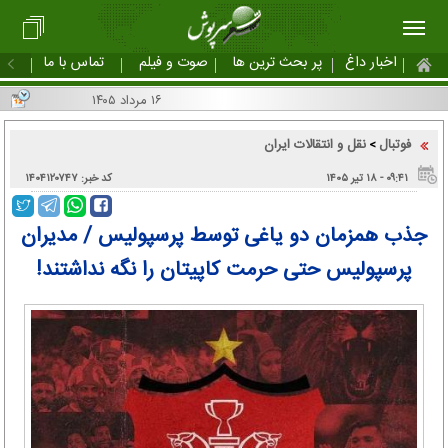
اخبار داغ
پر بحث ترین ها
صوت و فیلم
تماس با ما
۱۶ مرداد ۱۴۰۵
فوتبال
نقل و انتقالات ایران
>
۰۹:۴۱ - ۱۸ تير ۱۴۰۵
کد خبر: ۱۴۰۴۱۲۰۷۴۷
جذب همزمان دو یاغی توسط پرسپولیس / مدیران
پرسپولیس حتی حرمت کاپیتان را نگه نداشتند!