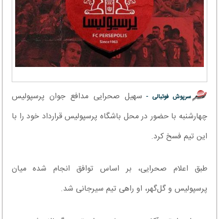
سهیل صحرایی مدافع جوان پرسپولیس
سرپوش فوتبالی -
چهارشنبه با حضور در محل باشگاه پرسپولیس قرارداد خود را با
این تیم فسخ کرد.
طبق اعلام صحرایی، بر اساس توافق انجام شده میان
پرسپولیس و گل‌گهر، او راهی تیم سیرجانی شد.