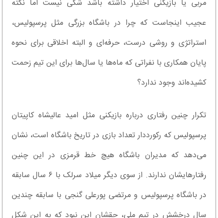
مربی یا بازیکنی اختیار داشته باشد شکی نیست اما نکته
عجیب اینجاست که چرا در باشگاه بزرگی مثل پرسپولیس،
استراتژی و روشی درست، حرفه‌ای و البته اخلاقی برای نحوه
پایان همکاری با نفراتی که ماه‌ها یا سال‌ها برای این تیم زحمت
کشیده‌اند وجود ندارد؟
تکرار چنین رفتاری درباره بازیکنی مثل امید عالیشاه کاپیتان
پرسپولیس که رکورددار تعداد بازی در تاریخ باشگاه است، نشان
می‌دهد که مدیران باشگاه هیچ خط قرمزی در این چنین
رفتارهایشان ندارند. از سوی دیگر میلاد سرلک با ۶ سال سابقه
در باشگاه پرسپولیس و مرتضی پورعلی گنجی با سابقه چندین
سال درخشش در تیم ملی، حقشان این نبود که به این شکل