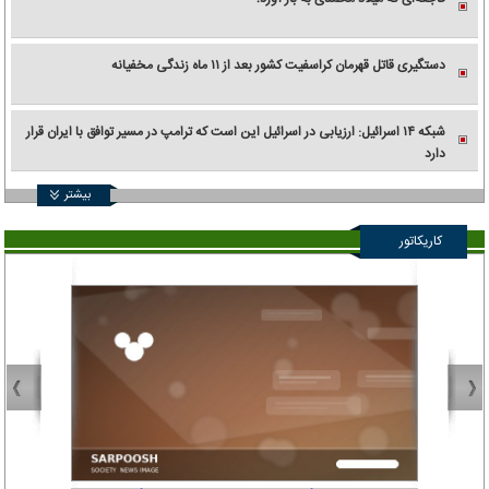
دستگیری قاتل قهرمان کراسفیت کشور بعد از ۱۱ ماه زندگی مخفیانه
شبکه ۱۴ اسرائیل: ارزیابی در اسرائیل این است که ترامپ در مسیر توافق با ایران قرار
دارد
بیشتر
کاریکاتور