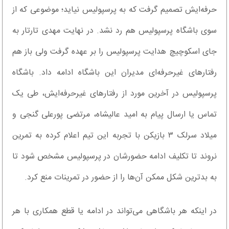
حرفه‌ایش تصمیم گرفت که به پرسپولیس نیاید؛ موضوعی که از
سوی باشگاه پرسپولیس هم رد نشد. در نهایت مهدی تارتار به
جای اسکوچیچ هدایت پرسپولیس را بر عهده گرفت ولی باز هم
رفتارهای غیرحرفه‌ای مدیران این باشگاه ادامه داد. باشگاه
پرسپولیس در آخرین مورد از رفتارهای غیرحرفه‌ایش، طی یک
تماس یا ارسال پیام به امید عالیشاه، مرتضی پورعلی گنجی و
میلاد سرلک ۳ بازیکن با تجربه این تیم اعلام کرده به تمرین
نروند تا تکلیف ادامه حضورشان در پرسپولیس مشخص شود تا
به بدترین شکل ممکن آن‌ها را از حضور در تمرینات منع کرد.
در اینکه هر باشگاهی می‌تواند در ادامه یا قطع همکاری با هر