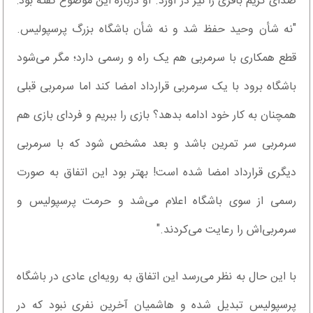
صدای کریم باقری را نیز در آورد. او درباره این موضوع گفته بود:
"نه شأن وحید حفظ شد و نه شأن باشگاه بزرگ پرسپولیس.
قطع همکاری با سرمربی هم یک راه‌ و رسمی دارد؛ مگر می‌شود
باشگاه برود با یک سرمربی قرارداد امضا کند اما سرمربی قبلی
همچنان به کار خود ادامه بدهد؟ بازی را ببریم و فردای بازی هم
سرمربی سر تمرین باشد و بعد مشخص شود که با سرمربی
دیگری قرارداد امضا شده است! بهتر بود این اتفاق به صورت
رسمی از سوی باشگاه اعلام می‌شد و حرمت پرسپولیس و
سرمربی‌اش را رعایت می‌کردند."
با این حال به نظر می‌رسد این اتفاق به رویه‌ای عادی در باشگاه
پرسپولیس تبدیل شده و هاشمیان آخرین نفری نبود که در