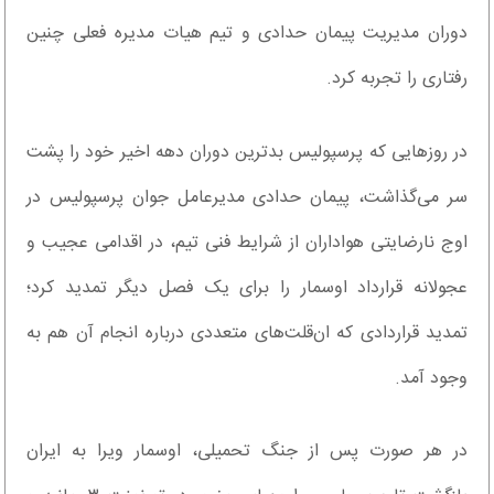
دوران مدیریت پیمان حدادی و تیم هیات مدیره فعلی چنین
رفتاری را تجربه کرد.
در روزهایی که پرسپولیس بدترین دوران دهه اخیر خود را پشت
سر می‌گذاشت، پیمان حدادی مدیرعامل جوان پرسپولیس در
اوج نارضایتی هواداران از شرایط فنی تیم، در اقدامی عجیب و
عجولانه قرارداد اوسمار را برای یک فصل دیگر تمدید کرد؛
تمدید قراردادی که ان‌قلت‌های متعددی درباره انجام آن هم به
وجود آمد.
در هر صورت پس از جنگ تحمیلی، اوسمار ویرا به ایران