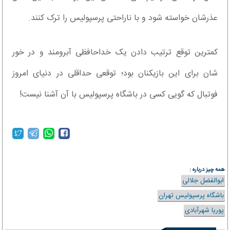
عذرشان خواسته شود و با ناراحتی پرسپولیس را ترک کنند.
کمترین توقع ترتیب دادن یک خداحافظی آبرومند و در خور
شان برای این بازیکنان بود؛ توقعی حداقلی در دنیای امروز
فوتبال که گویی کسی در باشگاه پرسپولیس با آن آشنا نیست!
همه چیز درباره :
ابوالفضل جلالی
باشگاه پرسپولیس تهران
پوریا شهرآبادی