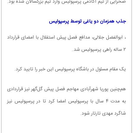
صحرایی از تیم آکادمی پرسپولیس وارد تیم بزرگسالان شده بود.
جذب همزمان دو یاغی توسط پرسپولیس
، ابوالفضل جلالی، مدافع فصل پیش استقلال با امضای قرارداد
۲ ساله راهی پرسپولیس شد.
یک مقام مسئول در باشگاه پرسپولیس این خبر را تایید کرد.
هم‌چنین پوریا شهرآبادی مهاجم فصل پیش گل‌گهر نیز قراردادی
به مدت ۴ سال با پرسپولیس امضا کرد تا در پرسپولیس نیز
شاگرد مهدی تارتار شود.