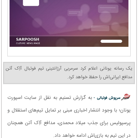
یک رسانه یونانی اعلام کرد سرمربی آرژانتینی تیم فوتبال آاِک آتن
مدافع ایرانی‌اش را حفظ خواهد کرد.
به گزارش تسنیم به نقل از سایت اسپورت
سرپوش فوتبالی -
یونان؛ با وجود انتشار اخباری مبنی بر تمایل تیم‌های استقلال و
پرسپولیس برای جذب میلاد محمدی، مدافع آاِک آتن همچنان
در این تیم به بازی‌اش ادامه خواهد داد.