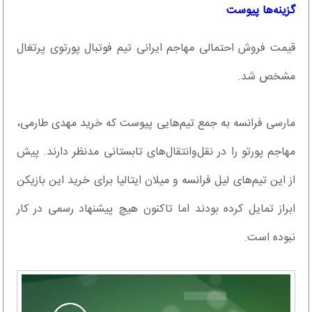
گزینه‌ها پیوست
قیمت فروش احتمالی مهاجم ایرانی تیم فوتبال پورتوی پرتغال
مشخص شد.
مارسی فرانسه به جمع تیم‌هایی پیوست که خرید مهدی طارمی،
مهاجم پورتو را در نقل‌وانتقال‌های تابستانی مدنظر دارند. پیش
از این تیم‌های لیل فرانسه و میلان ایتالیا برای خرید این بازیکن
ابراز تمایل کرده بودند اما تاکنون هیچ پیشنهاد رسمی در کار
نبوده است.