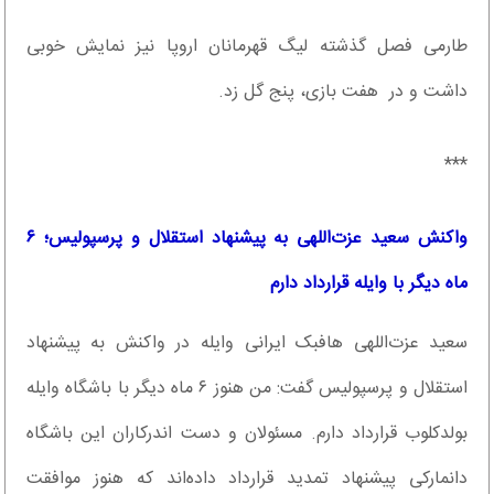
طارمی فصل گذشته لیگ قهرمانان اروپا نیز نمایش خوبی
داشت و در هفت بازی، پنج گل زد.
***
واکنش سعید عزت‌اللهی به پیشنهاد استقلال و پرسپولیس؛ ۶
ماه دیگر با وایله قرارداد دارم
سعید عزت‌اللهی هافبک ایرانی وایله در واکنش به پیشنهاد
استقلال و پرسپولیس گفت: من هنوز ۶ ماه دیگر با باشگاه وایله
بولدکلوب قرارداد دارم. مسئولان و دست اندرکاران این باشگاه
دانمارکی پیشنهاد تمدید قرارداد داده‌اند که هنوز موافقت