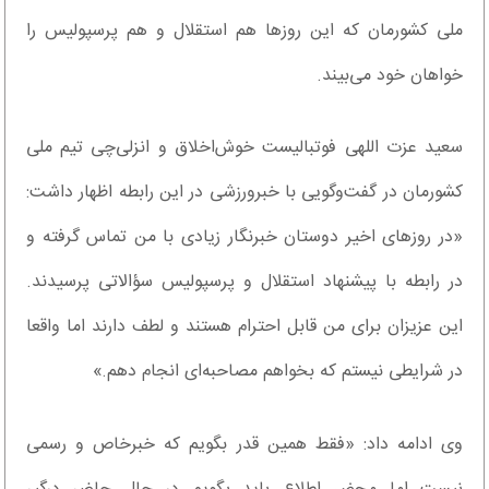
ملی کشورمان که این روزها هم استقلال و هم پرسپولیس را
خواهان خود می‌بیند.
سعید عزت اللهی فوتبالیست خوش‌اخلاق و انزلی‌چی تیم ملی
کشورمان در گفت‌وگویی با خبرورزشی در این رابطه اظهار داشت:
«در روزهای اخیر دوستان خبرنگار زیادی با من تماس گرفته و
در رابطه با پیشنهاد استقلال و پرسپولیس سؤالاتی پرسیدند.
این عزیزان برای من قابل احترام هستند و لطف دارند اما واقعا
در شرایطی نیستم که بخواهم مصاحبه‌ای انجام دهم.»
وی ادامه داد: «فقط همین قدر بگویم که خبرخاص و رسمی