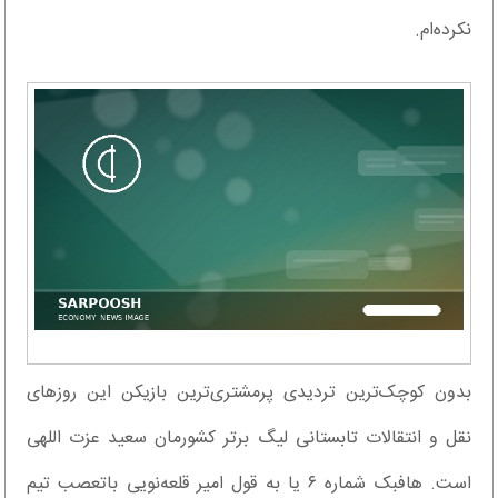
نکرده‌ام.
بدون کوچک‌ترین تردیدی پرمشتری‌ترین بازیکن این روزهای
نقل و انتقالات تابستانی لیگ برتر کشورمان سعید عزت اللهی
است. هافبک شماره ۶ یا به قول امیر قلعه‌نویی باتعصب تیم