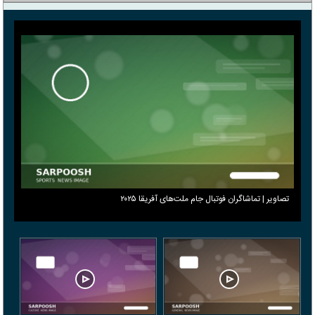
تصاویر | تماشاگران فوتبال جام ملت‌های آفریقا ۲۰۲۵