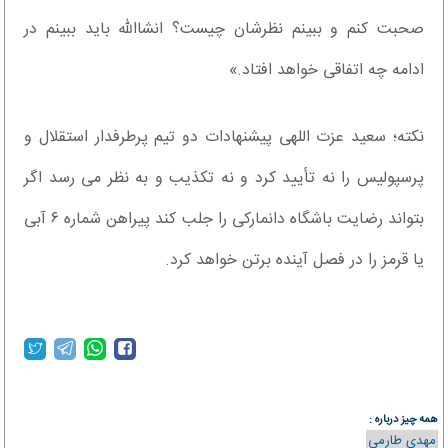
صحبت کنم و ببینم نظرشان چیست؟ انشاالله باید ببینم در
ادامه چه اتفاقی خواهد افتاد.»
نکته؛ سعید عزت اللهی پیشنهادات دو تیم پرطرفدار استقلال و
پرسپولیس را نه تأیید کرد و نه تکذیب و به نظر می رسد اگر
بتواند رضایت باشگاه دانمارکی را جلب کند پیراهن شماره ۶ آبی
یا قرمز را در فصل آینده برتن خواهد کرد.
همه چیز درباره :
مهدی طارمی