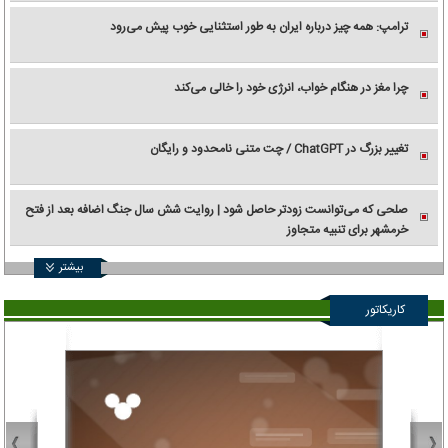
ترامپ: همه چیز درباره ایران به طور استثنایی خوب پیش می‌رود
چرا مغز در هنگام خواب، انرژی خود را خالی می‌کند
تغییر بزرگ در ChatGPT / چت متنی نامحدود و رایگان
صلحی که می‌توانست زودتر حاصل شود | روایت شش سال جنگ اضافه بعد از فتح
خرمشهر برای تنبیه متجاوز
بیشتر
کاریکاتور