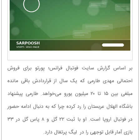
بر اساس گزارش سایت فوتبال فرانس؛ پورتو برای فروش
احتمالی مهدی طارمی که یک سال از قراردادش باقی مانده
مبلغی بین ۱۵ تا ۲۰ میلیون یورو می‌خواهد. طارمی پیشنهاد
باشگاه الهلال عربستان را رد کرده چرا که به دنبال ادامه حضور
در فوتبال اروپا است. او با ثبت ۲۲ گل و ۸ پاس گل در ۳۳
بازی آمار قابل توجهی را در لیگ پرتغال دارد.