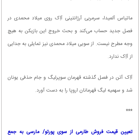
ماتیاس آلمیدا، سرمربی آرژانتینی آاِک روی میلاد محمدی در
فصل جدید حساب می‌کند و بحث خروج این بازیکن به هیچ
وجه مطرح نیست. از سویی میلاد محمدی نیز تمایلی به جدایی
از آاِک ندارد.
آاِک آتن در فصل گذشته قهرمان سوپرلیگ و جام حذفی یونان
شد و سهمیه لیگ قهرمانان اروپا را به دست آورد.
***
تعیین قیمت فروش طارمی از سوی پورتو/ مارسی به جمع