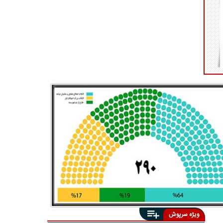
ویژه سرپوش