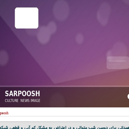
مدانی برای دومین شب متوالی و در اعتراض به مشکل کم آبی و قطعی شبکه