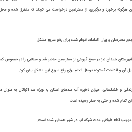
ن هرگونه برخورد و درگیری، از معترضین درخواست می کردند که متفرق شده و محل 
مع معترضان و بیان اقدامات انجام شده برای رفع سریع مشکل
ر شهرستان همدان نیز در جمع گروهی از معترضین حاضر شد و مطالبی را در خصوص کمب
ل آن و اقدامات گسترده درحال انجام برای رفع سریع این مشکل بیان کرد.
دگی و خشکسالی، میزان ذخیره آب سدهای استان به ویژه سد اکباتان به عنوان من
ن تمام شده و حتی به صفر رسیده است.
یر موجب قطع طولانی مدت شبکه آب در شهر همدان شده است.