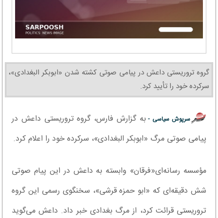
گروه تروریستی داعش در پیامی صوتی کشته شدن «ابوبکر البغدادی»،
سرکرده خود را تأیید کرد.
به گزارش فارس، گروه تروریستی داعش در
سرپوش سیاسی -
پیامی صوتی مرگ «ابوبکر البغدادی»، سرکرده خود را اعلام کرد.
مؤسسه‌ رسانه‌ای«فرقان» وابسته به داعش در این پیام صوتی
شش دقیقه‌ای که «ابو حمزه قرشی»، سخنگوی رسمی این گروه
تروریستی قرائت کرد، از مرگ بغدادی خبر داد. داعش می‌گوید