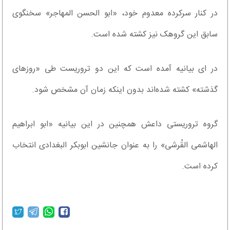
در کنار سرکرده معدوم خود، «ابو الحسن المهاجر» سخنگوی
سابق این گروهک نیز کشته شده است.
در ای بیانیه آمده است که این دو تروریست طی «روزهای
گذشته» کشته شده‌اند بدون اینکه زمان آن مشخص شود.
گروه تروریستی داعش همچنین در این بیانیه «ابو ابراهیم
الهاشمی القُرشی» را به عنوان جانشین ابوبکر البغدادی انتخاب
کرده است.