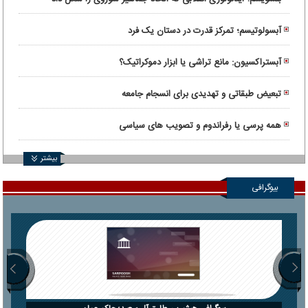
آبسولوتیسم؛ تمرکز قدرت در دستان یک فرد
آبستراکسیون: مانع تراشی یا ابزار دموکراتیک؟
تبعیض طبقاتی و تهدیدی برای انسجام جامعه
همه پرسی یا رفراندوم و تصویب های سیاسی
بیشتر
بیوگرافی