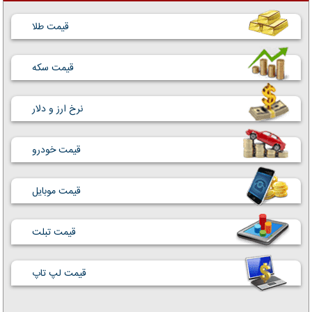
قیمت طلا
قیمت سکه
نرخ ارز و دلار
قیمت خودرو
قیمت موبایل
قیمت تبلت
قیمت لپ تاپ