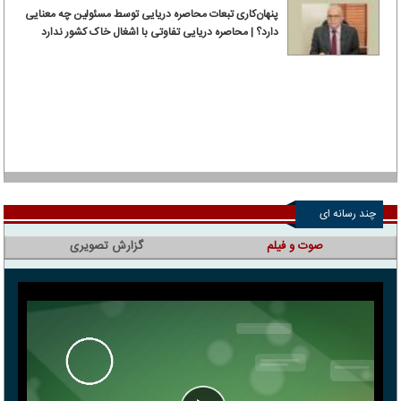
پنهان‌کاری تبعات محاصره دریایی توسط مسئولین چه معنایی
دارد؟ | محاصره دریایی تفاوتی با اشغال خاک کشور ندارد
چند رسانه ای
صوت و فیلم
گزارش تصویری