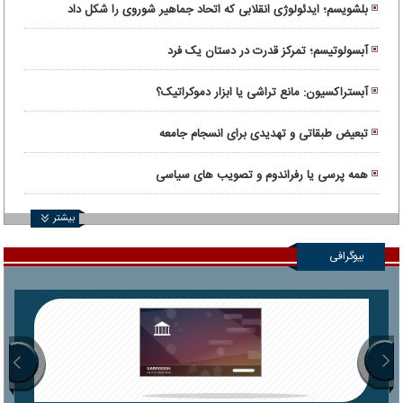
بلشویسم؛ ایدئولوژی انقلابی که اتحاد جماهیر شوروی را شکل داد
آبسولوتیسم؛ تمرکز قدرت در دستان یک فرد
آبستراکسیون: مانع تراشی یا ابزار دموکراتیک؟
تبعیض طبقاتی و تهدیدی برای انسجام جامعه
همه پرسی یا رفراندوم و تصویب های سیاسی
بیشتر
بیوگرافی