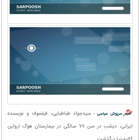
سیدجواد طباطبایی، فیلسوف و نویسنده
سرپوش سیاسی -
ایرانی، دیشب در سن ۷۷ سالگی در بیمارستان هوگ ارواین
کالیفرنیا درگذشت.