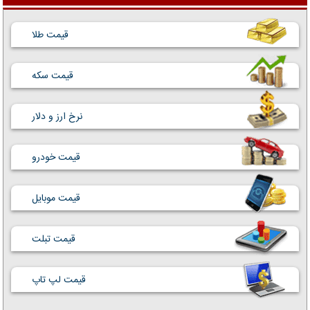
قیمت طلا
قیمت سکه
نرخ ارز و دلار
قیمت خودرو
قیمت موبایل
قیمت تبلت
قیمت لپ تاپ