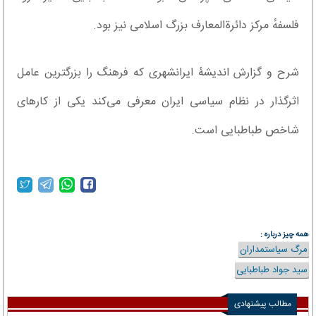
فلسفهٔ مرکز دائرةالمعارف بزرگ اسلامی نیز بود.
شرح و گزارش اندیشۀ ایرانشهری‌ که فرهنگ را بزرگترین عامل
اثرگذار در نظام سیاسی ایران معرفی می‌کند یکی از کارهای
شاخص طباطبایی است.
همه چیز درباره :
مرگ سیاستمداران
سید جواد طباطبایی
مطالب پیشنهادی