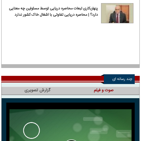
پنهان‌کاری تبعات محاصره دریایی توسط مسئولین چه معنایی
دارد؟ | محاصره دریایی تفاوتی با اشغال خاک کشور ندارد
چند رسانه ای
صوت و فیلم
گزارش تصویری