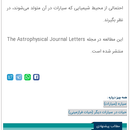
احتمالی از محیط شیمیایی که سیارات در آن متولد می‌شوند، در
نظر بگیرند.
این مطالعه در مجله The Astrophysical Journal Letters
منتشر شده است.
همه چیز درباره :
سیاره (سیارات)
حیات در سیارات دیگر (حیات فرازمینی)
مطالب پیشنهادی