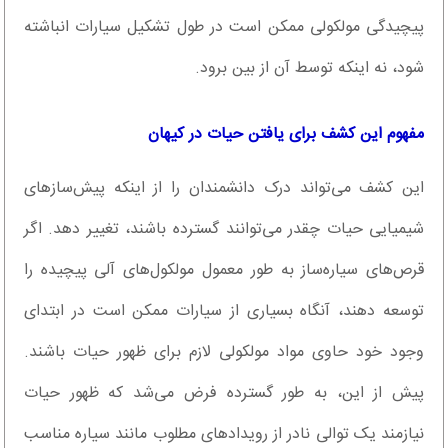
پیچیدگی مولکولی ممکن است در طول تشکیل سیارات انباشته
شود، نه اینکه توسط آن از بین برود.
مفهوم این کشف برای یافتن حیات در کیهان
این کشف می‌تواند درک دانشمندان را از اینکه پیش‌سازهای
شیمیایی حیات چقدر می‌توانند گسترده باشند، تغییر دهد. اگر
قرص‌های سیاره‌ساز به طور معمول مولکول‌های آلی پیچیده را
توسعه دهند، آنگاه بسیاری از سیارات ممکن است در ابتدای
وجود خود حاوی مواد مولکولی لازم برای ظهور حیات باشند.
پیش از این، به طور گسترده فرض می‌شد که ظهور حیات
نیازمند یک توالی نادر از رویدادهای مطلوب مانند سیاره مناسب