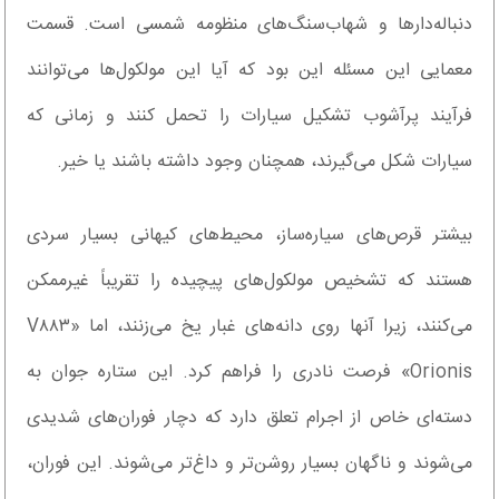
دنباله‌دارها و شهاب‌سنگ‌های منظومه شمسی است. قسمت
معمایی این مسئله این بود که آیا این مولکول‌ها می‌توانند
فرآیند پرآشوب تشکیل سیارات را تحمل کنند و زمانی که
سیارات شکل می‌گیرند، همچنان وجود داشته باشند یا خیر.
بیشتر قرص‌های سیاره‌ساز، محیط‌های کیهانی بسیار سردی
هستند که تشخیص مولکول‌های پیچیده را تقریباً غیرممکن
می‌کنند، زیرا آنها روی دانه‌های غبار یخ می‌زنند، اما «V۸۸۳
Orionis» فرصت نادری را فراهم کرد. این ستاره جوان به
دسته‌ای خاص از اجرام تعلق دارد که دچار فوران‌های شدیدی
می‌شوند و ناگهان بسیار روشن‌تر و داغ‌تر می‌شوند. این فوران،