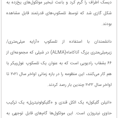
دیسک اطراف را گرم کرد و باعث تبخیر مولکول‌های یخ‌زده به
شکل گازی شد که توسط تلسکوپ‌های قدرتمند قابل مشاهده
بودند.
دانشمندان با استفاده از تلسکوپ «آرایه میلی‌متری/
زیرمیلی‌متری بزرگ آتاکاما»(ALMA) در شیلی که مجموعه‌ای از
۶۶ بشقاب رادیویی است که به عنوان یک تلسکوپ غول‌پیکر با
هم کار می‌کنند، این منظومه را در بازه زمانی اواخر سال ۲۰۲۱ تا
اواخر سال ۲۰۲۲ چندین بار رصد کردند.
«اتیلن گلیکول» یک الکل قندی و «گلیکولونیتریل» یک ترکیب
حاوی نیتروژن است. این مولکول‌ها گام‌های قابل توجهی به