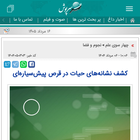
اخبار داغ
پر بحث ترین ها
صوت و فیلم
تماس با ما
۱۶ مرداد ۱۴۰۵
چهار سوی علم
نجوم و فضا
>
۱۰:۰۶ - ۰۶ مرداد ۱۴۰۴
کد خبر: ۱۴۰۴۰۵۰۳۰۳
کشف نشانه‌های حیات در قرص پیش‌سیاره‌ای