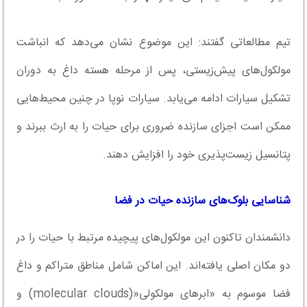
تیم مطالعاتی گفتند: این موضوع نشان می‌دهد که انباشت
مولکول‌های پیش‌زیستی، پس از مرحله هسته داغ به دوران
تشکیل سیارات ادامه می‌یابد. سیارات نوپا در چنین محیط‌هایی
ممکن است اجزای سازنده ضروری برای حیات را به ارث ببرند و
پتانسیل زیست‌پذیری خود را افزایش دهند.
شناسایی بلوک‌های سازنده حیات در فضا
دانشمندان تاکنون این مولکول‌های پیچیده مرتبط با حیات را در
دو مکان اصلی یافته‌اند. این اماکن شامل مناطق متراکم و داغ
فضا موسوم به «ابرهای مولکولی«(molecular clouds) و