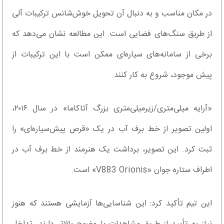
در مکان مناسب و به دنبال آن تحویل خوش‌شانس ترکیبات آلی
از طریق سنگ‌های فضایی است. این مطالعه نشان می‌دهد که
برخی از سامانه‌های سیاره‌ای ممکن است با این ترکیبات از
پیش موجود، شروع به کار کنند.
«آرایه میلی‌متری/زیرمیلی‌متری بزرگ آتاکاما» در سال ۲۰۱۶،
اولین تصویر از خط برف آب در یک «قرص پیش‌سیاره‌ای» را
ثبت کرد. این تصویر، برداشت یک هنرمند از خط برف آب در
اطراف ستاره جوان «V883 Orionis» است.
این تیم تأکید کرد: این‌ شناسایی‌ها آزمایشی هستند که هنوز