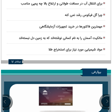
برای انتقال آب در مسافت طولانی و ارتفاع بالا چه پمپی مناسب
است؟
چرا گل فیکوس رشد نمی کنه
مهمترین فاکتورها در خرید تجهیزات آزمایشگاهی
مالکیت آسمان را به نام کسانی نوشته‌اند که به زمین دل نبسته‌اند
مواد شیمیایی مورد نیاز برای استخراج طلا
بیشتر
بیوگرافی