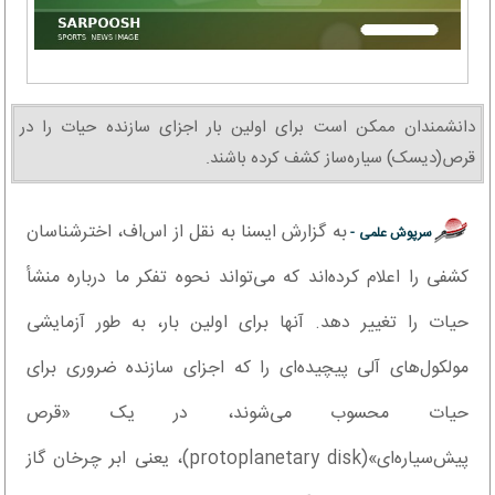
دانشمندان ممکن است برای اولین بار اجزای سازنده حیات را در
قرص(دیسک) سیاره‌ساز کشف کرده باشند.
به گزارش ایسنا به نقل از اس‌اف، اخترشناسان
سرپوش علمی -
کشفی را اعلام کرده‌اند که می‌تواند نحوه تفکر ما درباره منشأ
حیات را تغییر دهد. آنها برای اولین بار، به طور آزمایشی
مولکول‌های آلی پیچیده‌ای را که اجزای سازنده ضروری برای
حیات محسوب می‌شوند، در یک «قرص
پیش‌سیاره‌ای»(protoplanetary disk)، یعنی ابر چرخان گاز