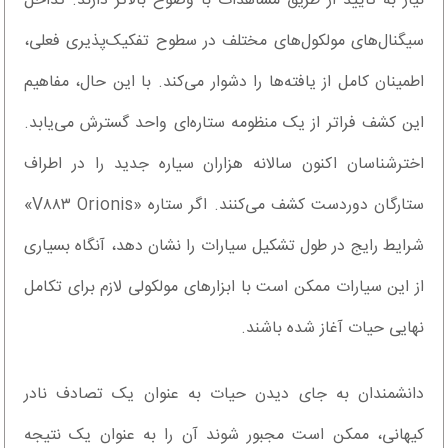
نیاز به تأیید از طریق مشاهدات با وضوح بالاتر دارند. تداخل
سیگنال‌های مولکول‌های مختلف در سطوح تفکیک‌پذیری فعلی،
اطمینان کامل از یافته‌ها را دشوار می‌کند. با این حال، مفاهیم
این کشف فراتر از یک منظومه ستاره‌ای واحد گسترش می‌یابد.
اخترشناسان اکنون سالانه هزاران سیاره جدید را در اطراف
ستارگان دوردست کشف می‌کنند. اگر ستاره «V۸۸۳ Orionis»
شرایط رایج در طول تشکیل سیارات را نشان دهد، آنگاه بسیاری
از این سیارات ممکن است با ابزارهای مولکولی لازم برای تکامل
نهایی حیات آغاز شده باشند.
دانشمندان به جای دیدن حیات به عنوان یک تصادف نادر
کیهانی، ممکن است مجبور شوند آن را به عنوان یک نتیجه