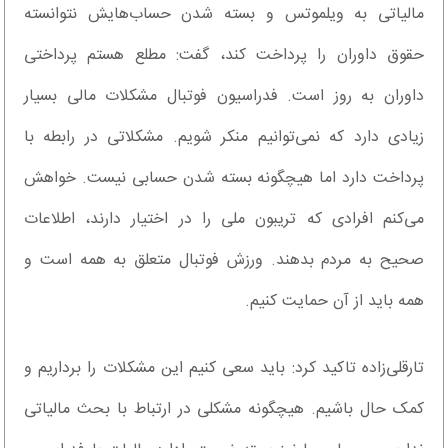
مالیاتی به ویلموتس و بسته شدن حساب‌‎هایش نتوانسته
حقوق داوران را پرداخت کند، گفت: مطلع هستم پرداختی
داوران به روز است. فدراسیون فوتبال مشکلات مالی بسیار
زیادی دارد که نمی‌توانیم منکر شویم. مشکلاتی در رابطه با
پرداخت دارد اما هیچگونه بسته شدن حسابی نیست. خواهش
می‌کنم افرادی که تریبون ملی را در اختیار دارند، اطلاعات
صحیح به مردم بدهند. ورزش فوتبال متعلق به همه است و
همه باید از آن حمایت کنیم.
تارقلی‌زاده تاکید کرد: باید سعی کنیم این مشکلات را برداریم و
کمک حال باشیم. هیچگونه مشکلی در ارتباط با بحث مالیاتی