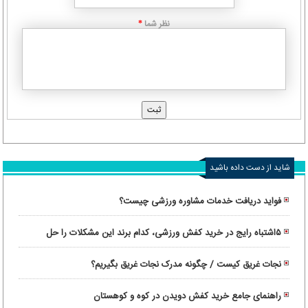
نظر شما
*
شاید از دست داده باشید
فواید دریافت خدمات مشاوره ورزشی چیست؟
۵اشتباه رایج در خرید کفش ورزشی، کدام برند این مشکلات را حل
کرده‌ است؟
نجات غریق کیست / چگونه مدرک نجات غریق بگیریم؟
راهنمای جامع خرید کفش دویدن در کوه و کوهستان