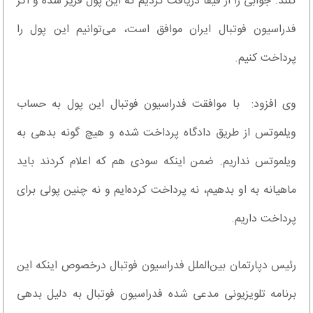
کنند. جوابی را از فیفا دریافت کردیم که این پول فریز شده و اگر
فدراسیون فوتبال ایران موافق است، می‌توانیم این پول را
پرداخت کنیم.
وی افزود: با موافقت فدراسیون فوتبال این پول به حساب
ویلموتس از طریق دادگاه پرداخت شده و هیچ گونه بدهی به
ویلموتس نداریم. ضمن اینکه سودی هم که اعلام کردند باید
ماهیانه به او بدهیم، نه پرداخت کرده‌ایم و نه چنین پولی برای
پرداخت داریم.
رئیس دپارتمان بین‌الملل فدراسیون فوتبال درخصوص اینکه این
برنامه تلویزیونی مدعی شده فدراسیون فوتبال به دلیل بدهی