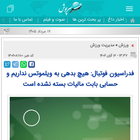
اخبار داغ
پر بحث ترین ها
صوت و فیلم
تماس با ما
۱۷ مرداد ۱۴۰۵
ورزش
مدیریت ورزش
>
۱۳:۳۷ - ۱۶ آبان ۱۴۰۲
کد خبر: ۱۴۰۲۰۸۱۱۱۰
فدراسیون فوتبال: هیچ بدهی به ویلموتس نداریم و
حسابی بابت مالیات بسته نشده است