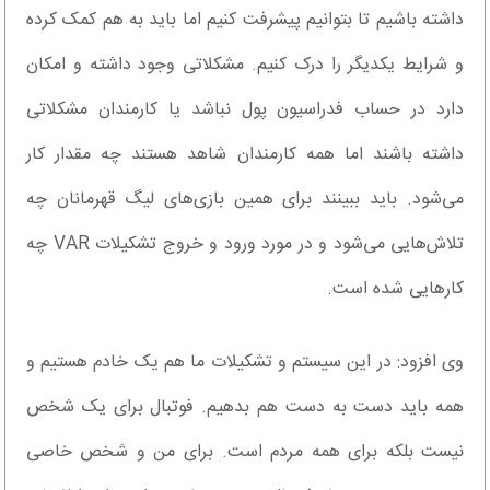
داشته باشیم تا بتوانیم پیشرفت کنیم اما باید به هم کمک کرده
و شرایط یکدیگر را درک کنیم. مشکلاتی وجود داشته و امکان
دارد در حساب فدراسیون پول نباشد یا کارمندان مشکلاتی
داشته باشند اما همه کارمندان شاهد هستند چه مقدار کار
می‌شود. باید ببینند برای همین بازی‌های لیگ قهرمانان چه
تلاش‌هایی می‌شود و در مورد ورود و خروج تشکیلات VAR چه
کارهایی شده است.
وی افزود: در این سیستم و تشکیلات ما هم یک خادم هستیم و
همه باید دست به دست هم بدهیم. فوتبال برای یک شخص
نیست بلکه برای همه مردم است. برای من و شخص خاصی