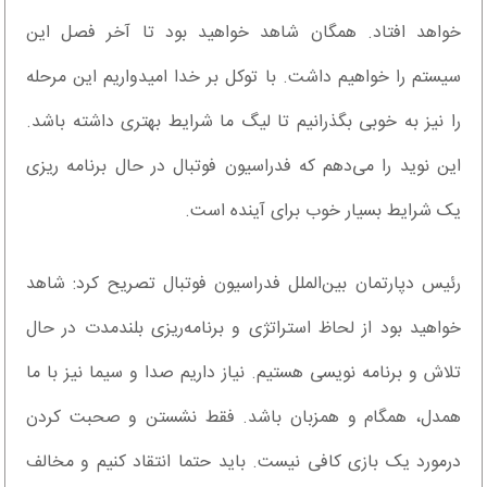
خواهد افتاد. همگان شاهد خواهید بود تا آخر فصل این
سیستم را خواهیم داشت. با توکل بر خدا امیدواریم این مرحله
را نیز به خوبی بگذرانیم تا لیگ ما شرایط بهتری داشته باشد.
این نوید را می‌دهم که فدراسیون فوتبال در حال برنامه ریزی
یک شرایط بسیار خوب برای آینده است.
رئیس دپارتمان بین‌الملل فدراسیون فوتبال تصریح کرد: شاهد
خواهید بود از لحاظ استراتژی و برنامه‌ریزی بلندمدت در حال
تلاش و برنامه نویسی هستیم. نیاز داریم صدا و سیما نیز با ما
همدل، همگام و همزبان باشد. فقط نشستن و صحبت کردن
درمورد یک بازی کافی نیست. باید حتما انتقاد کنیم و مخالف