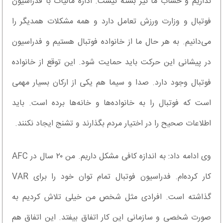
نداریم و حساب ما نیز بسته نیست. اداره مالیات با فدراسیون
فوتبال و وزارت ورزش تعامل دارد و همه مشکلات همدیگر را
می‌دانیم. به هر حال ما از خانواده فوتبال هستیم و فدراسیون
در پیشانی این حرکت باید حمایت شود. این توقع از خانواده
فوتبال وجود دارد. صدا و سیما هم یکی از ارکان بسیار مهمی
است که فوتبال را به خانواده‌‌ها و خانه‌ها برده است. باید
اطلاعات صحیح را در اختیار مردم بگذارند و تشنج ایجاد نکنند.
وی ادامه داد: به اندازه کافی مشکل داریم. من ۲۰ سال در AFC
کار کرده‌ام. فدراسیون فوتبال تمام توان خود را برای VAR
گذاشته است. افرادی مثل شخص من خیلی تلاش کردیم به
صورت شخصی و سازمانی این کار اتفاق بیفتد. این اتفاق هم