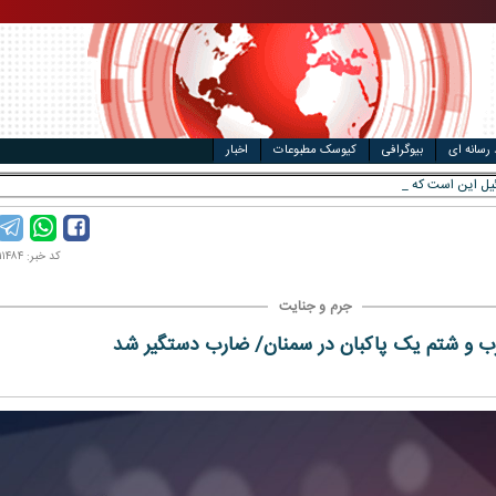
مت خودرو
ال
 رسانه ای
بیوگرافی
کیوسک مطبوعات
اخبار
کد خبر: ۱۴۰۴۰۱۱۴۸۴
جرم و جنایت
 و شتم یک پاکبان در سمنان/ ضارب دستگیر شد