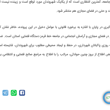
جامعه، کمترین انتظاری است که از یکایک شهروندان مورد توقع است و زیبنده نیست ا
یفتد و حتی در فضای مجازی هم منتشر شود.
ری در پایان با اشاره به برخورد قانونی با عوامل دخیل در این پرونده، خاطر نشان کر
ر در فضای مجازی و آرامش اجتماعی در جامعه خط قرمز دستگاه قضایی استان است. ض
نه روزی پاکبانان شهرداری، در حفظ و ایجاد محیطی مطلوب برای شهروندان، شایسته ا
 اطلاع از بروز چنین حوادثی، مراتب را با اطلاع به مراجع صالح قضایی و انتظامی بر
67