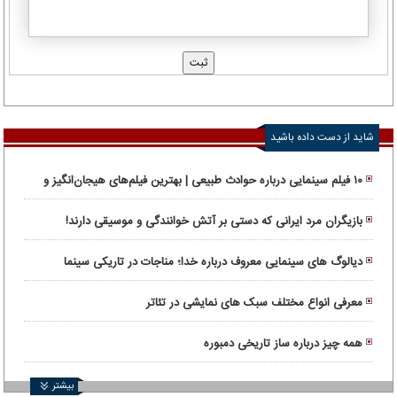
شاید از دست داده باشید
۱۰ فیلم سینمایی درباره حوادث طبیعی | بهترین فیلم‌های هیجان‌انگیز و
واقعی
بازیگران مرد ایرانی که دستی بر آتش خوانندگی و موسیقی دارند!
دیالوگ های سینمایی معروف درباره خدا؛ مناجات در تاریکی سینما
معرفی انواع مختلف سبک های نمایشی در تئاتر
همه چیز درباره ساز تاریخی دمبوره
بیشتر