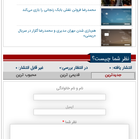
محمدرضا فروتن نقش بابک زنجانی را بازی می‌کند
هم‌بازی شدن مهران مدیری و محمدرضا گلزار در سریال
«ریمنی»
نظر شما چیست؟
انتشار یافته:
در انتظار بررسی:
غیر قابل انتشار:
۰
۰
۰
جدیدترین
قدیمی ترین
محبوب ترین
نام و نام خانوادگی
ایمیل
نظر شما
*