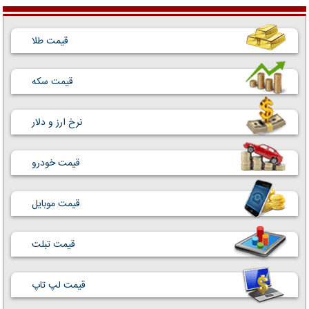
قیمت طلا
قیمت سکه
نرخ ارز و دلار
قیمت خودرو
قیمت موبایل
قیمت تبلت
قیمت لپ تاپ