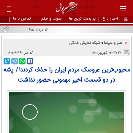
اخبار داغ
پر بحث ترین ها
صوت و فیلم
تماس با ما
۱۶ مرداد ۱۴۰۵
هنر و سینما
شبکه نمایش خانگی
>
۲۲:۲۲ - ۰۴ شهریور ۱۴۰۱
کد خبر: ۱۴۰۱۰۶۰۳۹۰
محبوب‌ترین عروسک مردم ایران را حذف کردند!/ پشه
در دو قسمت اخیر مهمونی حضور نداشت