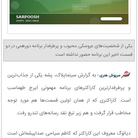
یکی از شخصیت‌های عروسکی محبوب و پرطرفدار برنامه دورهمی در دو
قسمت اخیر این برنامه حضور نداشته است.
به گزارش سینماپلاک، پشه یکی از جذاب‌ترین
سرپوش هنری -
و پرطرفدارترین کاراکترهای برنامه مهمونی ایرج طهماسب
است. کاراکتری که از همان اولین قسمت‌ها هم مورد توجه
مخاطب قرار گرفت و هم زیر تیغ نقد رسانه‌های تندرو رفت.
دیالوگ‌ معروف این کاراکتر که کاظم سیاحی صداپیشه‌اش است