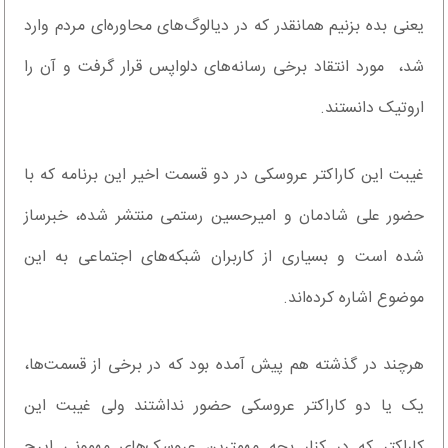
یعنی بده بزنیم همانقدر که در دیالوگ‌های محاوره‌ای مردم وارد
شد، مورد انتقاد برخی رسانه‌های دلواپس قرار گرفت و آن را
اروتیک دانستند.
غیبت این کاراکتر عروسکی در دو قسمت اخیر این برنامه که با
حضور علی شادمان و امیرحسین رستمی منتشر شده، خبرساز
شده است و بسیاری از کاربران شبکه‌های اجتماعی به این
موضوع اشاره کرده‌اند.
هرچند در گذشته هم پیش آمده بود که در برخی از قسمت‌ها،
یک یا دو کاراکتر عروسکی حضور نداشتند ولی غیبت این
کاراکتر که در کنار بچه مهمترین عروسک‌های مهمونی ایرج