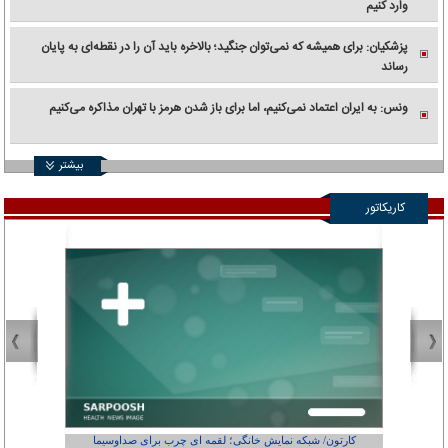
وارد کنیم
پزشکیان: برای همیشه که نمی‌توان جنگید؛ بالاخره باید آن را در نقطه‌ای به پایان
رساند
ونس: به ایران اعتماد نمی‌کنیم، اما برای باز شدن هرمز با تهران مذاکره می‌کنیم
بیشتر
کاریکاتور
کارتون/ شبکه نمایش خانگی؛ لقمه ای چرب برای صداوسیما