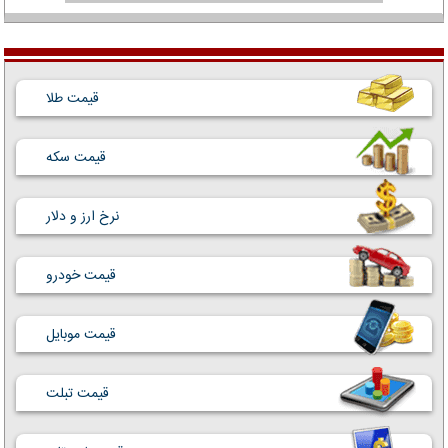
قیمت طلا
قیمت سکه
نرخ ارز و دلار
قیمت خودرو
قیمت موبایل
قیمت تبلت