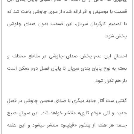
قسمت با موسیقی و اثر ارائه شده از سوی چاوشی باعث شد که
با تصمیم کارگردان سریال، این قسمت بدون صدای چاوشی
پخش شود.
احتمالِ این عدم پخش صدای چاوشی در مقاطع مختلف و
بسته به نوع پایان بندی سریال تا پایان فصل دوم ممکن است
باز هم تکرار شود.
گفتنی ست آثار جدید دیگری با صدای محسن چاوشی در فصل
جدید و آتی «زخم کاری» منتشر خواهد شد. این سریال صبح
جمعه هر هفته از پلتفرم «فیلیمو» منتشر میشود و این هفته