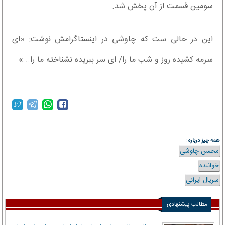
سومین قسمت از آن پخش شد.
این در حالی ست که چاوشی در اینستاگرامش نوشت: «ای
سرمه کشیده روز و شب ما را/ ای سر ببریده نشناخته ما را...»
همه چیز درباره :
محسن چاوشی
خواننده
سریال ایرانی
مطالب پیشنهادی