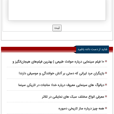
شاید از دست داده باشید
۱۰ فیلم سینمایی درباره حوادث طبیعی | بهترین فیلم‌های هیجان‌انگیز و
واقعی
بازیگران مرد ایرانی که دستی بر آتش خوانندگی و موسیقی دارند!
دیالوگ های سینمایی معروف درباره خدا؛ مناجات در تاریکی سینما
معرفی انواع مختلف سبک های نمایشی در تئاتر
همه چیز درباره ساز تاریخی دمبوره