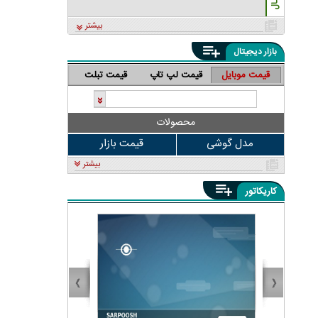
بیشتر
بازار دیجیتال
قیمت موبایل
قیمت لپ تاپ
قیمت تبلت
محصولات
مدل گوشی
قیمت بازار
بیشتر
کاریکاتور