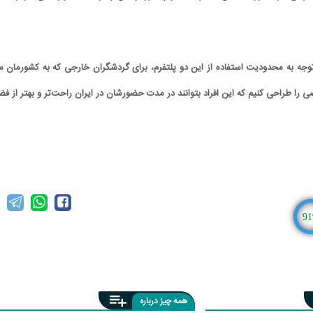
ا توجه به محدودیت استفاده از این دو پلتفرم، برای گردشگران خارجی که به کشورمان س
صی را طراحی کنیم که این افراد بتوانند در مدت حضورشان در ایران راحت‌تر و بهتر از فض
91
همه چیز درباره