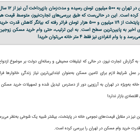
سقف وام خرید مسکن در تهران به ۵۰۰ میلیون تومان رسیده و مدت‌زمان بازپرداخت آن نی
یدا کرده است. این در حالی‌ست که طبق بررسی‌های تجارت‌نیوز، متوسط قیمت هر
متر واحد مسکونی در پایتخت از ۱۱۹ میلیون و ۵۰۰ هزار تومان فراتر رفته که بیانگر کاهش قدرت خری
 اخیر به پایین‌ترین سطح است. به این ترتیب، حتی وام خرید مسکن زوجین
به گزارش تجارت نیوز، در حالی که تبلیغات محیطی و رسانه‌ای دولت بر موضوع ازدواج
 عمل شرایط لازم برای تامین مسکن به‌عنوان ابتدایی‌ترین نیاز زندگی خانوارها فرا
خانه به‌ویژه در تهران به آرزویی دور از دسترس تبدیل شده و تسهیلات خرید مسکن ن
قتصادی بازار ندارد!
نیز در مقابل قیمت‌های نجومی خانه در پایتخت، بیشتر شبیه یک شوخی به‌نظر می‌رس
 قدرت خرید وام مسکن در تهران را بررسی کرده است.