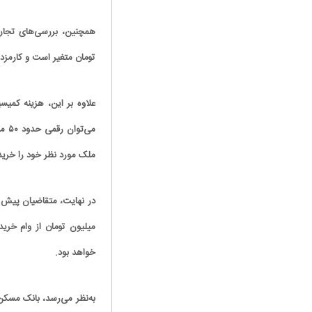
تومان متغیر است و کارمزد 
علاوه بر این، هزینه کمی
می‌
ملک مورد نظر خود را خرید
خواهد بود.
به‌نظر می‌رسد، بانک مسکن 