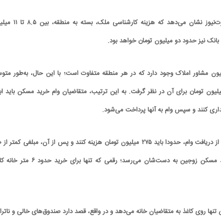
همچنین، بررسی‌های تجارت‌نیوز نشان می‌دهد که هزینه کارشناسی ملک
بانک نیز حدود دو میلیون تومان خواهد بود.
سیون مشاور املاک وجود دارد که در هر منطقه متفاوت است؛ با این حال، به‌طور متو
توان رقمی حدود ۵۰ میلیون تومان برای آن در نظر گرفت. به این ترتیب، متقاضیان وام خرید مسکن باید اب
اری کنند و سپس وام به آنها پرداخت می‌شود.
در نهایت، متقا
میلیون تومان از وام خرید مسکن زوجین به دست‌شان می‌رسد؛ رقمی که تنها برای خرید 
تنها روی کاغذ به متقاضیان خانه می‌دهد و در واقع، قصد دارد صندوق‌های خالی و ناترا