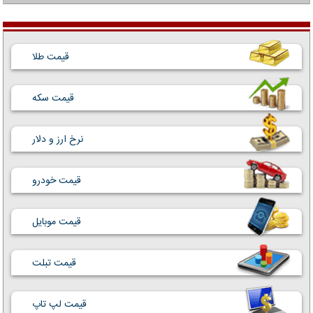
قیمت طلا
قیمت سکه
نرخ ارز و دلار
قیمت خودرو
قیمت موبایل
قیمت تبلت
قیمت لپ تاپ