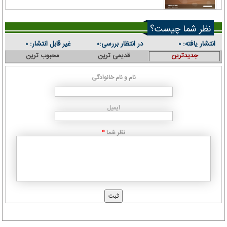
نظر شما چیست؟
انتشار یافته:
در انتظار بررسی:
غیر قابل انتشار:
۰
۰
۰
جدیدترین
قدیمی ترین
محبوب ترین
نام و نام خانوادگی
ایمیل
نظر شما
*