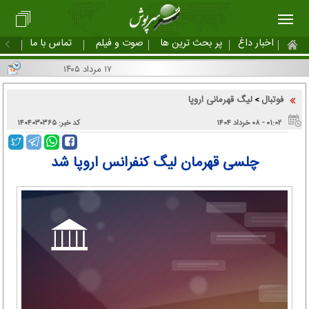
اخبار داغ
پر بحث ترین ها
صوت و فیلم
تماس با ما
۱۷ مرداد ۱۴۰۵
فوتبال
لیگ قهرمانی اروپا
>
۰۱:۰۲ - ۰۸ خرداد ۱۴۰۴
کد خبر: ۱۴۰۴۰۳۰۳۶۵
چلسی قهرمان لیگ کنفرانس اروپا شد