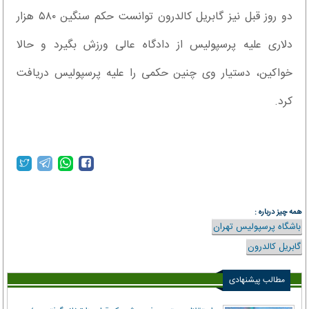
دو روز قبل نیز گابریل کالدرون توانست حکم سنگین ۵۸۰ هزار
دلاری علیه پرسپولیس از دادگاه عالی ورزش بگیرد و حالا
خواکین، دستیار وی چنین حکمی را علیه پرسپولیس دریافت
کرد.
همه چیز درباره :
باشگاه پرسپولیس تهران
گابریل کالدرون
مطالب پیشنهادی