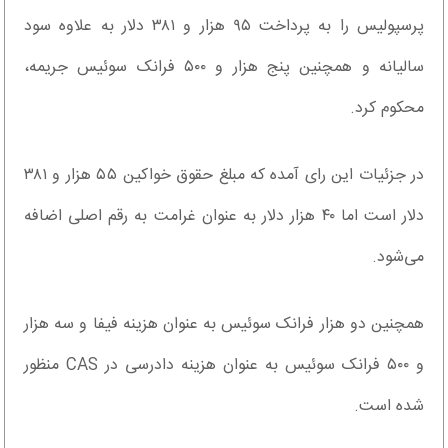
پرسپولیس را به پرداخت ۹۵ هزار و ۳۸۱ دلار به علاوه سود
سالیانه و همچنین پنج هزار و ۵۰۰ فرانک سوئیس جریمه،
محکوم کرد.
در جزئیات این رای آمده که مبلغ حقوق خواکین ۵۵ هزار و ۳۸۱
دلار است اما ۴۰ هزار دلار به عنوان غرامت به رقم اصلی اضافه
می‌شود.
همچنین دو هزار فرانک سوئیس به عنوان هزینه فیفا و سه هزار
و ۵۰۰ فرانک سوئیس به عنوان هزینه دادرسی در CAS منظور
شده است.