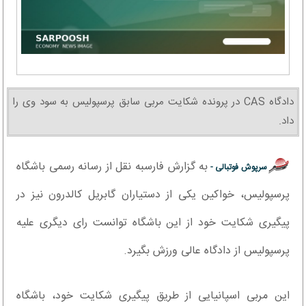
دادگاه CAS در پرونده شکایت مربی سابق پرسپولیس به سود وی را
داد.
به گزارش فارسبه نقل از رسانه رسمی باشگاه
سرپوش فوتبالی -
پرسپولیس، خواکین یکی از دستیاران گابریل کالدرون نیز در
پیگیری شکایت خود از این باشگاه توانست رای دیگری علیه
پرسپولیس از دادگاه عالی ورزش بگیرد.
این مربی اسپانیایی از طریق پیگیری شکایت خود، باشگاه