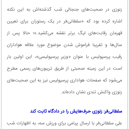
زنوزی در صحبت‌های جنجالی شب گذشته‌اش به این نکته
اشاره کرده بود که «سلطانی‌فر در یک رستوران برای تعیین
قهرمان رقابت‌های لیگ برتر نقشه می‌کشید.»؛ حالا پس از
سال‌ها و تقریبا فراموش شدن موضوع مورد علاقه هواداران
رقیب پرسپولیس با عنوان «وزیرِ پرسپولیسی»، این اولین بار
است در این زمینه صحبتی از طریق تریبون‌های رسمی مطرح
می‌شود که صفحات هواداری پرسپولیس نیز به این صحبت‌های
زنوزی واکنش تندی نشان داده‌اند.
سلطانی‌فر: زنوزی حرف‌هایش را در دادگاه ثابت کند
علی سلطانی‌فر با ارسال پیامی برای ورزش سه، به اظهارات شب