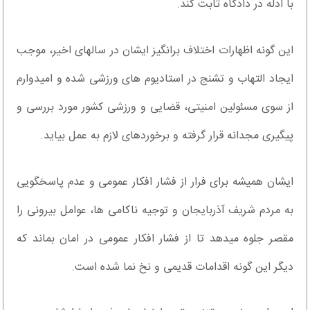
با ادله در دادگاه ثابت کند.
این گونه اظهارات اختلاف برانگیز ایشان در سالهای اخیر، موجب
ایجاد التهاب و تشنج در استادیوم های ورزشی شده و امیدوارم
از سوی مسئولین امنیتی، قضایی و ورزشی کشور مورد بررسی و
پیگیری مجدانه قرار گرفته و برخوردهای لازم به عمل بیاید.
ایشان همیشه برای فرار از فشار افکار عمومی و عدم پاسخگویی
به مردم شریف آذربایجان و توجیه ناکامی ها، عوامل بیرونی را
مقصر جلوه میدهد تا از فشار افکار عمومی در امان بماند که
دیگر این گونه اقدامات قدیمی و نخ نما شده است.