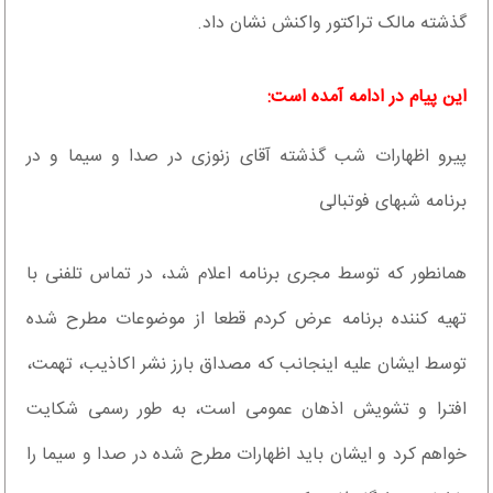
گذشته مالک تراکتور واکنش نشان داد.
این پیام در ادامه آمده است:
پیرو اظهارات شب گذشته آقای زنوزی در صدا و سیما و در
برنامه شبهای فوتبالی
همانطور که توسط مجری برنامه اعلام شد، در تماس تلفنی با
تهیه کننده برنامه عرض کردم قطعا از موضوعات مطرح شده
توسط ایشان علیه اینجانب که مصداق بارز نشر اکاذیب، تهمت،
افترا و تشویش اذهان عمومی است، به طور رسمی شکایت
خواهم کرد و ایشان باید اظهارات مطرح شده در صدا و سیما را