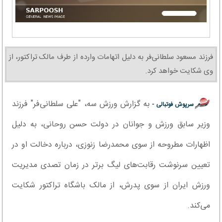
فرزند مسعود سلطانی‌فر به دلیل اتهامات وارده از طرف مالک تراکتور، از
وی شکایت خواهد کرد.
به گزارش ورزش سه، "علی سلطانی‌فر" فرزند
سرپوش فوتبالی -
وزیر سابق ورزش و جوانان در دولت حسن روحانی، به دلیل
اظهارات مطروحه از سوی محمدرضا زنوزی، درباره دخالت او در
تعیین سرنوشت رقابت‌های لیگ برتر در زمان تصدی مدیریت
ورزش ایران از سوی پدرش، از مالک باشگاه تراکتور شکایت
می‌کند.