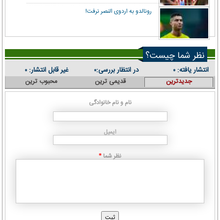
رونالدو به اردوی النصر نرفت!
نظر شما چیست؟
انتشار یافته:
در انتظار بررسی:
غیر قابل انتشار:
۰
۰
۰
جدیدترین
قدیمی ترین
محبوب ترین
نام و نام خانوادگی
ایمیل
نظر شما
*