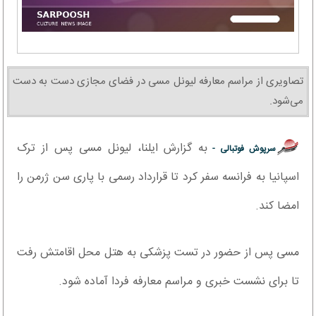
تصاویری از مراسم معارفه لیونل مسی در فضای مجازی دست به دست
می‌‌شود.
به گزارش ایلنا، لیونل مسی پس از ترک
سرپوش فوتبالی -
اسپانیا به فرانسه سفر کرد تا قرارداد رسمی با پاری سن ژرمن را
امضا کند.
مسی پس از حضور در تست پزشکی به هتل محل اقامتش رفت
تا برای نشست خبری و مراسم معارفه فردا آماده شود.