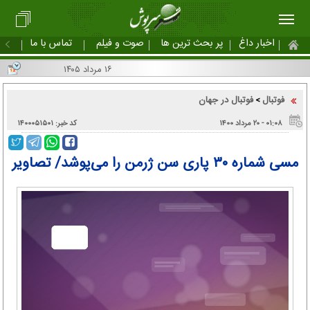
اخبار داغ
پر بحث ترین ها
صوت و فیلم
تماس با ما
۱۶ مرداد ۱۴۰۵
فوتبال
فوتبال در جهان
>
۰۱:۰۸ - ۲۰ مرداد ۱۴۰۰
کد خبر: ۱۴۰۰۰۵۱۵۰۱
مسی شماره ۳۰ پاری سن ژرمن را می‌پوشد/ تصاویر