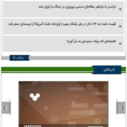
ترامپ با بازنشر مقاله‌ای مدعی پیروزی در جنگ با ایران شد
قیمت نفت به ۸۳ دلار در هر بشکه رسید | واردات نفت آمریکا از عربستان صفر شد
فاجعه‌ای که میلاد محمدی به بار آورد!
بیشتر
کاریکاتور