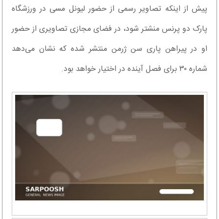
پیش از اینکه تصاویر رسمی از حضور لیونل مسی در ورزشگاه
پارک دو پرنس منشتر شود، در فضای مجازی تصاویری از حضور
او در پیراهن پاری سن ژرمن منتشر شده که نشان می‌دهد
شماره ۳۰ برای فصل آینده در اختیار خواهد بود.