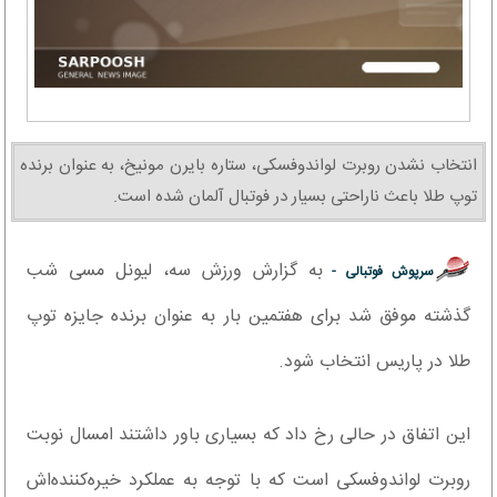
انتخاب نشدن روبرت لواندوفسکی، ستاره بایرن مونیخ، به عنوان برنده
توپ طلا باعث ناراحتی بسیار در فوتبال آلمان شده است.
به گزارش ورزش سه، لیونل مسی شب
سرپوش فوتبالی -
گذشته موفق شد برای هفتمین بار به عنوان برنده جایزه توپ
طلا در پاریس انتخاب شود.
این اتفاق در حالی رخ داد که بسیاری باور داشتند امسال نوبت
روبرت لواندوفسکی است که با توجه به عملکرد خیره‌کننده‌اش