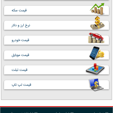
قیمت سکه
نرخ ارز و دلار
قیمت خودرو
قیمت موبایل
قیمت تبلت
قیمت لپ تاپ