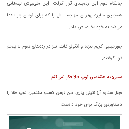
جایگاه دوم این رده‌بندی قرار گرفت. این ملی‌پوش لهستانی
همچنین جایزه بهترین مهاجم سال را که برای اولین بار اهدا
می‌شد به خود اختصاص داد.
جورجینیو، کریم بنزما و انگولو کانته نیز در رده‌های سوم تا پنجم
قرار گرفتند.
مسی: به هشتمین توپ طلا فکر نمی‌کنم
فوق ستاره آرژانتینی پاری سن ژرمن کسب هفتمین توپ طلا را
دستاوردی بزرگ برای خود دانست.