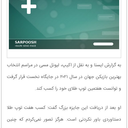
به گزارش ایسنا و به نقل از اکیپ، لیونل مسی در مراسم انتخاب
بهترین بازیکن جهان در سال ۲۰۲۱ در جایگاه نخست قرار گرفت
و توانست هفتمین توپ طلای خود را کسب کند.
او بعد از دریافت این جایزه بزرگ گفت: کسب هفت توپ طلا
دستاوردی باور نکردنی است. هرگز تصور نمی‌کردم که چنین