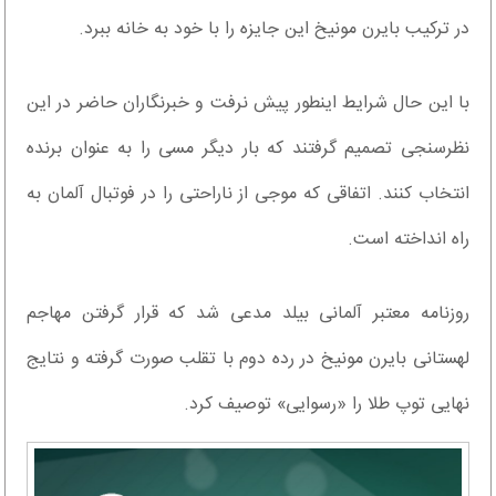
در ترکیب بایرن مونیخ این جایزه را با خود به خانه ببرد.
با این حال شرایط اینطور پیش نرفت و خبرنگاران حاضر در این
نظرسنجی تصمیم گرفتند که بار دیگر مسی را به عنوان برنده
انتخاب کنند. اتفاقی که موجی از ناراحتی را در فوتبال آلمان به
راه انداخته است.
روزنامه معتبر آلمانی بیلد مدعی شد که قرار گرفتن مهاجم
لهستانی بایرن مونیخ در رده دوم با تقلب صورت گرفته و نتایج
نهایی توپ طلا را «رسوایی» توصیف کرد.