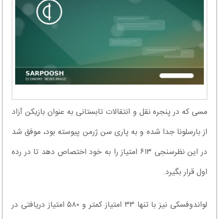
مسی که در پنجره نقل و انتقالات تابستانی به عنوان بازیکن آزاد
از بارسلونا جدا شده و به پاری سن ژرمن پیوسته بود، موفق شد
در این نظرسنجی ۶۱۳ امتیاز را به خود اختصاص دهد تا در رده
اول قرار بگیرد.
لواندوفسکی نیز با تنها ۳۳ امتیاز کمتر و ۵۸۰ امتیاز دریافتی در