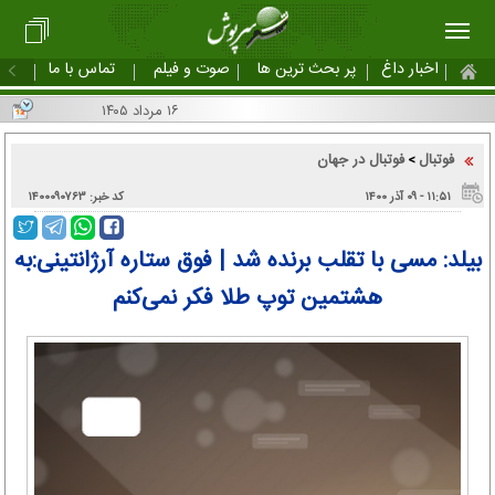
اخبار داغ
پر بحث ترین ها
صوت و فیلم
تماس با ما
۱۶ مرداد ۱۴۰۵
فوتبال
فوتبال در جهان
>
۱۱:۵۱ - ۰۹ آذر ۱۴۰۰
کد خبر: ۱۴۰۰۰۹۰۷۶۳
بیلد: مسی با تقلب برنده شد | فوق ستاره آرژانتینی:به
هشتمین توپ طلا فکر نمی‌کنم