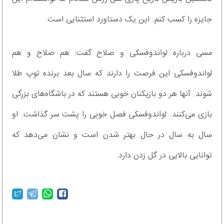
جایزه را کسب کنم. این یک دستاورد استثنایی است.
مسی درباره لواندوفسکی و صلاح گفت: هم صلاح و هم
لواندوفسکی این فرصت را دارند که سال بعد برنده توپ طلا
شوند. آنها هر دو بازیکنان خوبی هستند که در باشگاه‌های بزرگی
بازی می‌کنند. لواندوفسکی فصل خوبی را پشت سر گذاشت. او
سال به سال در حال بهتر شدن است و نشان می‌دهد که
توانایی بالایی در گل زدن دارد.