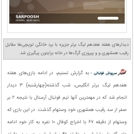
دیدارهای هفته هفدهم لیگ برتر جزیره با برد خانگی توپچی‌ها مقابل
رقیب همشهری و و پیروزی گرگ‌ها در خانه برایتون پیگیری شد.
به گزارش تسنیم، در ادامه بازی‌های هفته
سرپوش فوتبالی -
هفدهم لیگ برتر انگلیس، شب گذشته(چهارشنبه) ۳ دیدار
انجام شد که در مهمترین آنها تیم فوتبال آرسنال با نتیجه ۲ بر
صفر از سد رقیب همشهری خود وستهام گذشت. در این بازی که
وستهام از دقیقه ۶۷ با اخراج کوفال ۱۰ نفره به کار خود ادامه