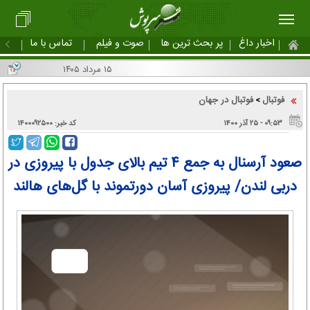
اخبار داغ
پر بحث ترین ها
صوت و فیلم
تماس با ما
۱۵ مرداد ۱۴۰۵
فوتبال
فوتبال در جهان
>
۰۹:۵۳ - ۲۵ آذر ۱۴۰۰
کد خبر: ۱۴۰۰۰۹۲۵۰۰
صعود آرسنال به جمع ۴ تیم بالای جدول با پیروزی در
دربی لندن/ پیروزی آسان دورتموند با گل‌های هالند