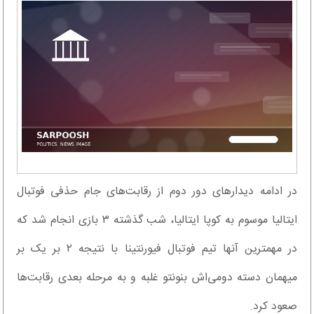
در ادامه دیدارهای دور دوم از رقابت‌های جام حذفی فوتبال
ایتالیا موسوم به کوپا ایتالیا، شب گذشته ۳ بازی انجام شد که
در مهمترین آنها تیم فوتبال فیورنتینا با نتیجه ۲ بر یک بر
میهمان دسته دومی‌اش بنونتو غلبه و به مرحله بعدی رقابت‌ها
صعود کرد.