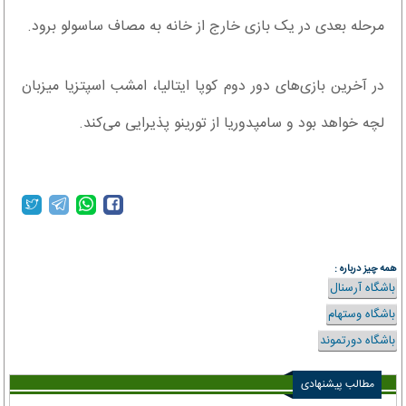
مرحله بعدی در یک بازی خارج از خانه به مصاف ساسولو برود.
در آخرین بازی‌های دور دوم کوپا ایتالیا، امشب اسپتزیا میزبان
لچه خواهد بود و سامپدوریا از تورینو پذیرایی می‌‌کند.
همه چیز درباره :
باشگاه آرسنال
باشگاه وستهام
باشگاه دورتموند
مطالب پیشنهادی