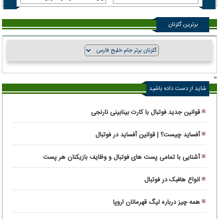
برترین گلزنان
"
شاید از دست داده باشید
قوانین جدید فوتبال با کارت بینابینی نارنجی
آفساید چیست؟ | قوانین آفساید در فوتبال
آشنایی با تمامی پست های فوتبال و وظایف بازیکنان هر پست
انواع هافبک در فوتبال
همه چیز درباره لیگ قهرمانان اروپا