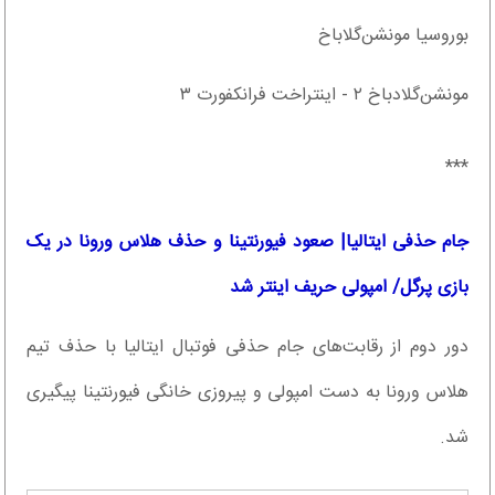
بوروسیا مونشن‌گلاباخ
مونشن‌گلادباخ ۲ - اینتراخت فرانکفورت ۳
***
جام حذفی ایتالیا| صعود فیورنتینا و حذف هلاس ورونا در یک
بازی پرگل/ امپولی حریف اینتر شد
دور دوم از رقابت‌های جام حذفی فوتبال ایتالیا با حذف تیم
هلاس ورونا به دست امپولی و پیروزی خانگی فیورنتینا پیگیری
شد.