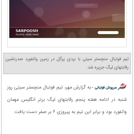
تیم فوتبال منچستر سیتی با بردی پرگل در زمین واتفورد صدرنشین
رقابتهای لیگ جزیره شد.
به گزارش مهر، تیم فوتبال منچستر سیتی روز
سرپوش فوتبالی -
شنبه در ادامه هفته پنجم رقابتهای لیگ برتر انگلیس مهمان
واتفورد بود و برابر این تیم به پیروزی ۶ بر صفر دست یافت.