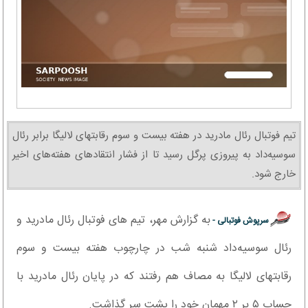
تیم فوتبال رئال مادرید در هفته بیست و سوم رقابتهای لالیگا برابر رئال
سوسیه‌داد به پیروزی پرگل رسید تا از فشار انتقادهای هفته‌های اخیر
خارج شود.
به گزارش مهر، تیم های فوتبال رئال مادرید و
سرپوش فوتبالی -
رئال سوسیه‌داد شنبه شب در چارچوب هفته بیست و سوم
رقابتهای لالیگا به مصاف هم رفتند که در پایان رئال مادرید با
حساب ۵ بر ۲ مهمان خود را پشت سر گذاشت.