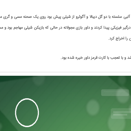
در حالی که آلبی سلسته با دو گل دیبالا و آگوئرو از شیلی پیش بود روی یک صحنه مسی و گری 
 درگیر فیزیکی پیدا کردند و داور بازی عجولانه در حالی که بازیکن شیلی مهاجم بود و م
 را اخراج کرد.
و با تعجب با کارت قرمز داور خیره شده بود.