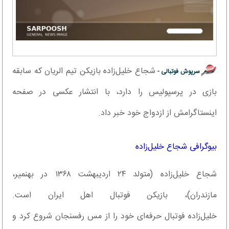
شجاع خلیل‌زاده بازیکن تیم الریان که سابقه
سرپوش فوتبالی -
بازی در پرسپولیس را دارد، با انتشار عکسی در صفحه
اینستاگرامش از ازدواج خود خبر داد.
بیوگرافی شجاع خلیل‌زاده
شجاع خلیل‌زاده (متولد ۲۴ اردیبهشت ۱۳۶۸ در بهنمیر،
مازندران)، بازیکن فوتبال اهل ایران است.
خلیل‌زاده فوتبال حرفه‌ای خود را از مس رفسنجان شروع کرد و