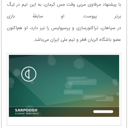
با پیشنهاد مرفاوی مربی وقت مس کرمان، به این تیم در لیگ
برتر پیوست. او سابقهٔ بازی
در سپاهان، تراکتورسازی و پرسپولیس را نیز دارد، او هم‌اکنون
عضو باشگاه الریان قطر و تیم ملی ایران می‌باشد.