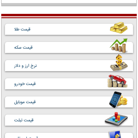
قیمت طلا
قیمت سکه
نرخ ارز و دلار
قیمت خودرو
قیمت موبایل
قیمت تبلت