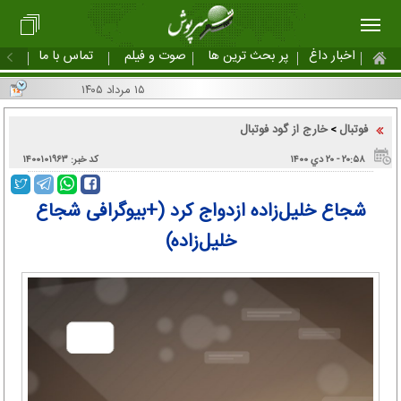
اخبار داغ
پر بحث ترین ها
صوت و فیلم
تماس با ما
۱۵ مرداد ۱۴۰۵
فوتبال
خارج از گود فوتبال
>
۲۰:۵۸ - ۲۰ دي ۱۴۰۰
کد خبر: ۱۴۰۰۱۰۱۹۶۳
شجاع خلیل‌زاده ازدواج کرد (+بیوگرافی شجاع
خلیل‌زاده)