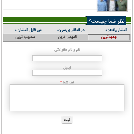
نظر شما چیست؟
انتشار یافته:
در انتظار بررسی:
غیر قابل انتشار:
۰
۰
۰
جدیدترین
قدیمی ترین
محبوب ترین
نام و نام خانوادگی
ایمیل
نظر شما
*