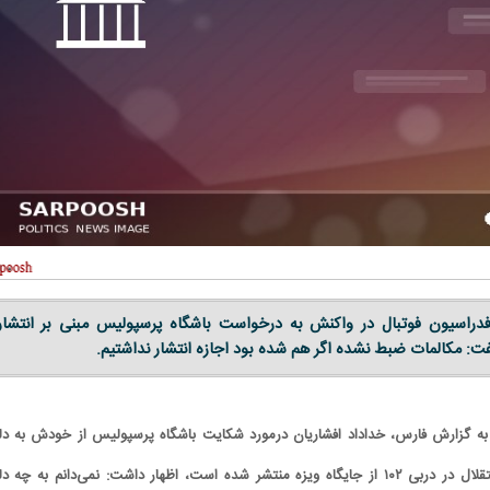
دراسیون فوتبال در واکنش به درخواست باشگاه پرسپولیس مبنی بر انتشار
فت: مکالمات ضبط نشده اگر هم شده بود اجازه انتشار نداشتیم.
به گزارش فارس، خداداد افشاریان درمورد شکایت باشگاه پرسپولیس از خودش به دل
فیلمی که در زمان گل استقلال در دربی ۱۰۲ از جایگاه ویزه منتشر شده است، اظهار داشت: نمی‌دانم به چه 